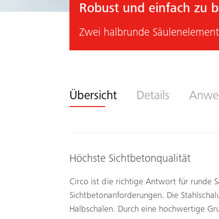
Robust und einfach zu 
Zwei halbrunde Säulenelement
Übersicht
Details
Anwe
Höchste Sichtbetonqualität
Circo ist die richtige Antwort für runde S
Sichtbetonanforderungen. Die Stahlschal
Halbschalen. Durch eine hochwertige Gru