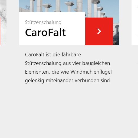
Stützenschalung
CaroFalt
CaroFalt ist die fahrbare
Stützenschalung aus vier baugleichen
Elementen, die wie Windmühlenflügel
gelenkig miteinander verbunden sind.