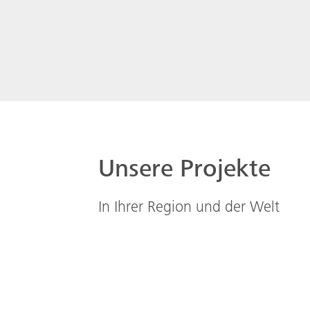
Unsere Projekte
In Ihrer Region und der Welt