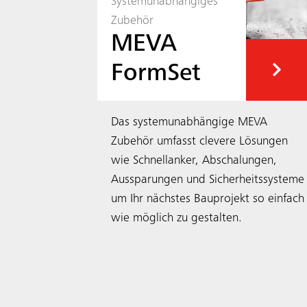
Systemunabhängiges
Zubehör
MEVA
FormSet
Das systemunabhängige MEVA
Zubehör umfasst clevere Lösungen
wie Schnellanker, Abschalungen,
Aussparungen und Sicherheitssysteme
um Ihr nächstes Bauprojekt so einfach
wie möglich zu gestalten.