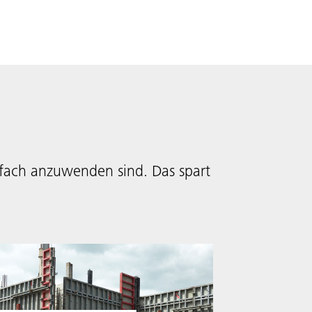
nfach anzuwenden sind. Das spart