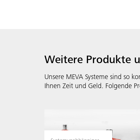
Weitere Produkte 
Unsere MEVA Systeme sind so kon
Ihnen Zeit und Geld. Folgende Pr