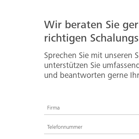
Wir beraten Sie ge
richtigen Schalung
Sprechen Sie mit unseren 
unterstützen Sie umfassen
und beantworten gerne Ihr