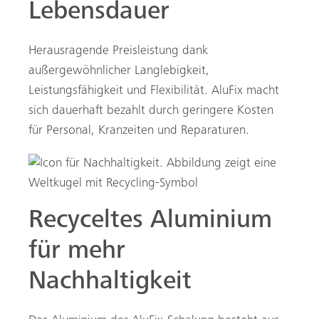
Lebensdauer
Herausragende Preisleistung dank
außergewöhnlicher Langlebigkeit,
Leistungsfähigkeit und Flexibilität. AluFix macht
sich dauerhaft bezahlt durch geringere Kosten
für Personal, Kranzeiten und Reparaturen.
Recyceltes Aluminium
für mehr
Nachhaltigkeit