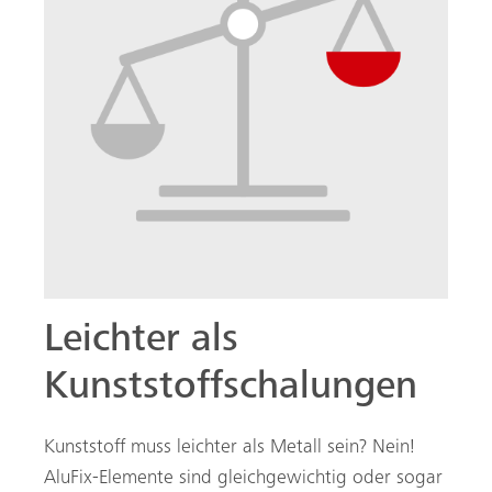
Leichter als
Kunststoffschalungen
Kunststoff muss leichter als Metall sein? Nein!
AluFix-Elemente sind gleichgewichtig oder sogar