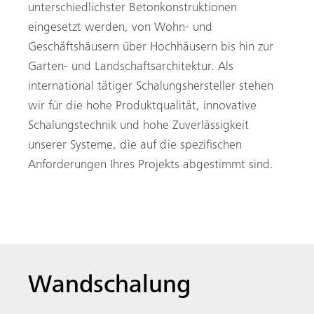
unterschiedlichster Betonkonstruktionen
eingesetzt werden, von Wohn- und
Geschäftshäusern über Hochhäusern bis hin zur
Garten- und Landschaftsarchitektur. Als
international tätiger Schalungshersteller stehen
wir für die hohe Produktqualität, innovative
Schalungstechnik und hohe Zuverlässigkeit
unserer Systeme, die auf die spezifischen
Anforderungen Ihres Projekts abgestimmt sind.
Wandschalung