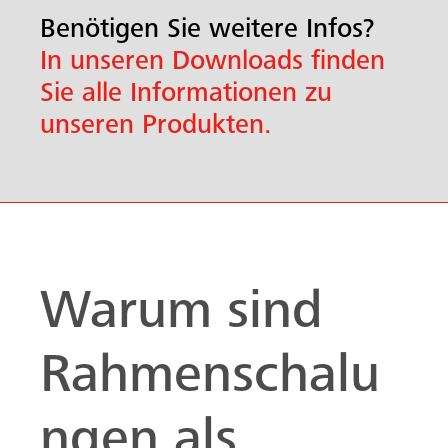
Benötigen Sie weitere Infos?
In unseren Downloads finden
Sie alle Informationen zu
unseren Produkten.
Warum sind
Rahmenschalu
ngen als