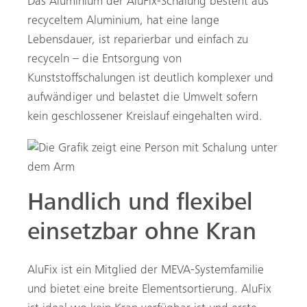
Das Aluminium der AluFix-Schalung besteht aus
recyceltem Aluminium, hat eine lange
Lebensdauer, ist reparierbar und einfach zu
recyceln – die Entsorgung von
Kunststoffschalungen ist deutlich komplexer und
aufwändiger und belastet die Umwelt sofern
kein geschlossener Kreislauf eingehalten wird.
Handlich und flexibel
einsetzbar ohne Kran
AluFix ist ein Mitglied der MEVA-Systemfamilie
und bietet eine breite Elementsortierung. AluFix