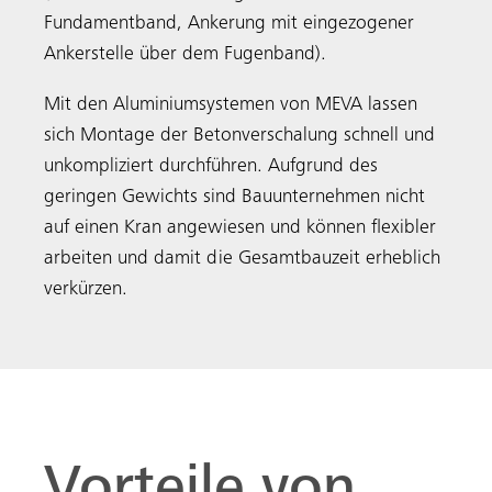
Fundamentband, Ankerung mit eingezogener
Ankerstelle über dem Fugenband).
Mit den Aluminiumsystemen von MEVA lassen
sich Montage der Betonverschalung schnell und
unkompliziert durchführen. Aufgrund des
geringen Gewichts sind Bauunternehmen nicht
auf einen Kran angewiesen und können flexibler
arbeiten und damit die Gesamtbauzeit erheblich
verkürzen.