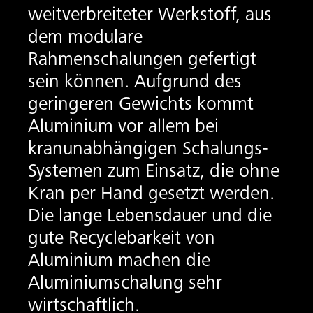
weitverbreiteter Werkstoff, aus
dem modulare
Rahmenschalungen gefertigt
sein können. Aufgrund des
geringeren Gewichts kommt
Aluminium vor allem bei
kranunabhängigen Schalungs-
Systemen zum Einsatz, die ohne
Kran per Hand gesetzt werden.
Die lange Lebensdauer und die
gute Recyclebarkeit von
Aluminium machen die
Aluminiumschalung sehr
wirtschaftlich.