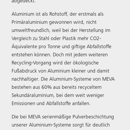
abgedeckt.
Aluminium ist als Rohstoff, der erstmals als
Primäraluminium gewonnen wird, nicht
umweltfreundlich, weil bei der Herstellung im
Vergleich zu Stahl oder Plastik mehr CO2-
Äquivalente pro Tonne und giftige Abfallstoffe
entstehen können. Doch mit jedem weiteren
Recycling-Vorgang wird der ökologische
Fußabdruck von Aluminium kleiner und damit
nachhaltiger. Die Aluminium-Systeme von MEVA
bestehen aus 60% aus bereits recyceltem
Sekundäraluminium, bei dem weit weniger
Emissionen und Abfallstoffe anfallen.
Die bei MEVA serienmäßige Pulverbeschichtung
unserer Aluminium-Systeme sorgt für deutlich