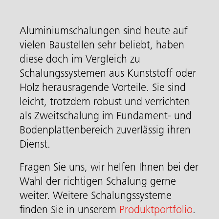
Aluminiumschalungen sind heute auf
vielen Baustellen sehr beliebt, haben
diese doch im Vergleich zu
Schalungssystemen aus Kunststoff oder
Holz herausragende Vorteile. Sie sind
leicht, trotzdem robust und verrichten
als Zweitschalung im Fundament- und
Bodenplattenbereich zuverlässig ihren
Dienst.
Fragen Sie uns, wir helfen Ihnen bei der
Wahl der richtigen Schalung gerne
weiter. Weitere Schalungssysteme
finden Sie in unserem
Produktportfolio
.