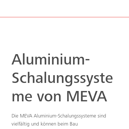
Aluminium-
Schalungssyste
me von MEVA
Die MEVA Aluminium-Schalungssysteme sind
vielfältig und können beim Bau