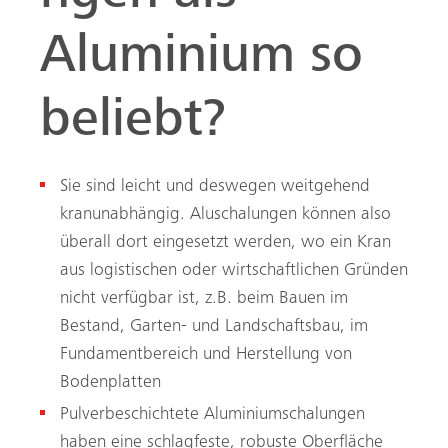
Aluminium so
beliebt?
Sie sind leicht und deswegen weitgehend
kranunabhängig. Aluschalungen können also
überall dort eingesetzt werden, wo ein Kran
aus logistischen oder wirtschaftlichen Gründen
nicht verfügbar ist, z.B. beim Bauen im
Bestand, Garten- und Landschaftsbau, im
Fundamentbereich und Herstellung von
Bodenplatten
Pulverbeschichtete Aluminiumschalungen
haben eine schlagfeste, robuste Oberfläche