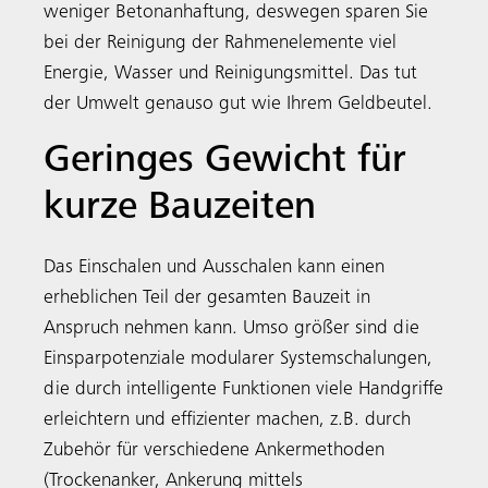
weniger Betonanhaftung, deswegen sparen Sie
bei der Reinigung der Rahmenelemente viel
Energie, Wasser und Reinigungsmittel. Das tut
der Umwelt genauso gut wie Ihrem Geldbeutel.
Geringes Gewicht für
kurze Bauzeiten
Das Einschalen und Ausschalen kann einen
erheblichen Teil der gesamten Bauzeit in
Anspruch nehmen kann. Umso größer sind die
Einsparpotenziale modularer Systemschalungen,
die durch intelligente Funktionen viele Handgriffe
erleichtern und effizienter machen, z.B. durch
Zubehör für verschiedene Ankermethoden
(Trockenanker, Ankerung mittels