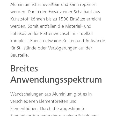
Aluminium ist schweißbar und kann repariert
werden. Durch den Einsatz einer Schalhaut aus
Kunststoff können bis zu 1500 Einsätze erreicht
werden. Somit entfallen die Material- und
Lohnkosten für Plattenwechsel im Einzelfall
komplett. Ebenso etwaige Kosten und Aufwände
für Stillstände oder Verzögerungen auf der
Baustelle.
Breites
Anwendungsspektrum
Wandschalungen aus Aluminium gibt es in
verschiedenen Elementbreiten und
Elementhöhen. Durch die abgestimmte