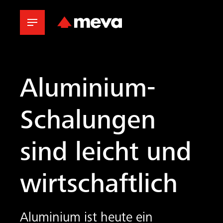
Aluminium-
Schalungen
sind leicht und
wirtschaftlich
Aluminium ist heute ein