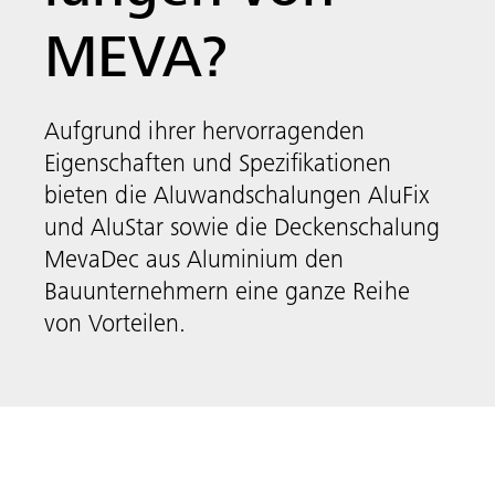
MEVA?
Aufgrund ihrer hervorragenden
Eigenschaften und Spezifikationen
bieten die Aluwandschalungen AluFix
und AluStar sowie die Deckenschalung
MevaDec aus Aluminium den
Bauunternehmern eine ganze Reihe
von Vorteilen.