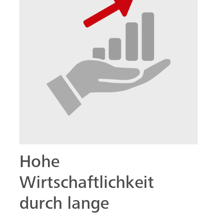
Hohe
Wirtschaftlichkeit
durch lange