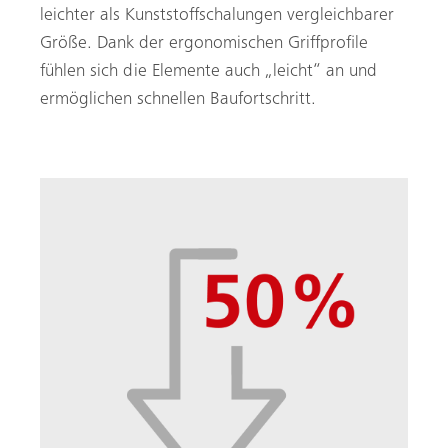
leichter als Kunststoffschalungen vergleichbarer
Größe. Dank der ergonomischen Griffprofile
fühlen sich die Elemente auch „leicht“ an und
ermöglichen schnellen Baufortschritt.