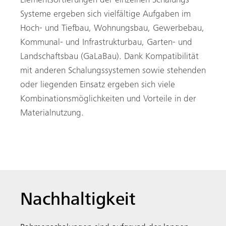
Elementsortierungen der einzelnen Schalungs-
Systeme ergeben sich vielfältige Aufgaben im
Hoch- und Tiefbau, Wohnungsbau, Gewerbebau,
Kommunal- und Infrastrukturbau, Garten- und
Landschaftsbau (GaLaBau). Dank Kompatibilität
mit anderen Schalungssystemen sowie stehenden
oder liegenden Einsatz ergeben sich viele
Kombinationsmöglichkeiten und Vorteile in der
Materialnutzung.
Nachhaltigkeit
Suche