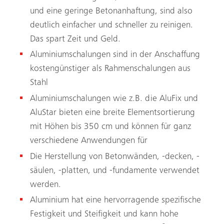
und eine geringe Betonanhaftung, sind also
deutlich einfacher und schneller zu reinigen.
Das spart Zeit und Geld.
Aluminiumschalungen sind in der Anschaffung
kostengünstiger als Rahmenschalungen aus
Stahl
Aluminiumschalungen wie z.B. die AluFix und
AluStar bieten eine breite Elementsortierung
mit Höhen bis 350 cm und können für ganz
verschiedene Anwendungen für
Die Herstellung von Betonwänden, -decken, -
säulen, -platten, und -fundamente verwendet
werden.
Aluminium hat eine hervorragende spezifische
Festigkeit und Steifigkeit und kann hohe