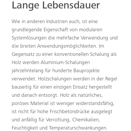
Lange Lebensdauer
Wie in anderen Industrien auch, ist eine
grundlegende Eigenschaft von modularen
Systemlösungen die mehrfache Verwendung und
die breiten Anwendungsmöglichkeiten. Im
Gegensatz zu einer konventionellen Schalung als
Holz werden Aluminium-Schalungen
jahrzehntelang für hunderte Bauprojekte
verwendet. Holzschalungen werden in der Regel
bauseitig für einen einzigen Einsatz hergestellt
und danach entsorgt. Holz als natürliches,
poröses Material ist weniger widerstandsfähig,
ist nicht für hohe Frischbetondrücke ausgelegt
und anfällig für Verrottung, Chemikalien,
Feuchtigkeit und Temperaturschwankungen.