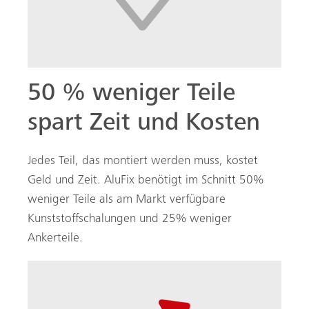
50 % weniger Teile
spart Zeit und Kosten
Jedes Teil, das montiert werden muss, kostet
Geld und Zeit. AluFix benötigt im Schnitt 50%
weniger Teile als am Markt verfügbare
Kunststoffschalungen und 25% weniger
Ankerteile.