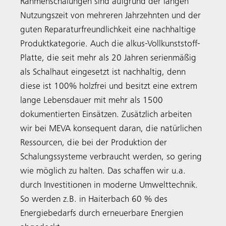
Rahmenschalungen sind aufgrund der langen
Nutzungszeit von mehreren Jahrzehnten und der
guten Reparaturfreundlichkeit eine nachhaltige
Produktkategorie. Auch die alkus-Vollkunststoff-
Platte, die seit mehr als 20 Jahren serienmäßig
als Schalhaut eingesetzt ist nachhaltig, denn
diese ist 100% holzfrei und besitzt eine extrem
lange Lebensdauer mit mehr als 1500
dokumentierten Einsätzen. Zusätzlich arbeiten
wir bei MEVA konsequent daran, die natürlichen
Ressourcen, die bei der Produktion der
Schalungssysteme verbraucht werden, so gering
wie möglich zu halten. Das schaffen wir u.a.
durch Investitionen in moderne Umwelttechnik.
So werden z.B. in Haiterbach 60 % des
Energiebedarfs durch erneuerbare Energien