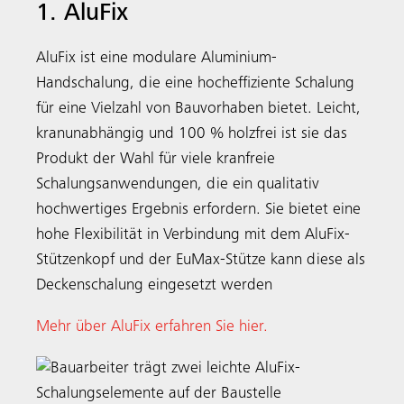
1. AluFix
AluFix ist eine modulare Aluminium-
Handschalung, die eine hocheffiziente Schalung
für eine Vielzahl von Bauvorhaben bietet. Leicht,
kranunabhängig und 100 % holzfrei ist sie das
Produkt der Wahl für viele kranfreie
Schalungsanwendungen, die ein qualitativ
hochwertiges Ergebnis erfordern. Sie bietet eine
hohe Flexibilität in Verbindung mit dem AluFix-
Stützenkopf und der EuMax-Stütze kann diese als
Deckenschalung eingesetzt werden
Mehr über AluFix erfahren Sie hier.