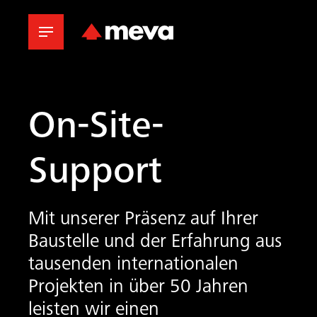
On-Site-
Support
Mit unserer Präsenz auf Ihrer
Baustelle und der Erfahrung aus
tausenden internationalen
Projekten in über 50 Jahren
leisten wir einen