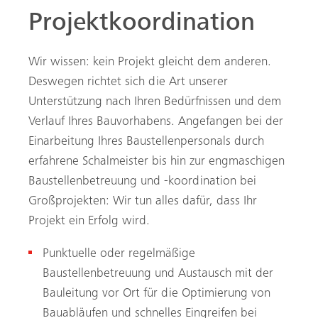
Projektkoordination
Wir wissen: kein Projekt gleicht dem anderen.
Deswegen richtet sich die Art unserer
Unterstützung nach Ihren Bedürfnissen und dem
Verlauf Ihres Bauvorhabens. Angefangen bei der
Einarbeitung Ihres Baustellenpersonals durch
erfahrene Schalmeister bis hin zur engmaschigen
Baustellenbetreuung und -koordination bei
Großprojekten: Wir tun alles dafür, dass Ihr
Projekt ein Erfolg wird.
Punktuelle oder regelmäßige
Baustellenbetreuung und Austausch mit der
Bauleitung vor Ort für die Optimierung von
Bauabläufen und schnelles Eingreifen bei