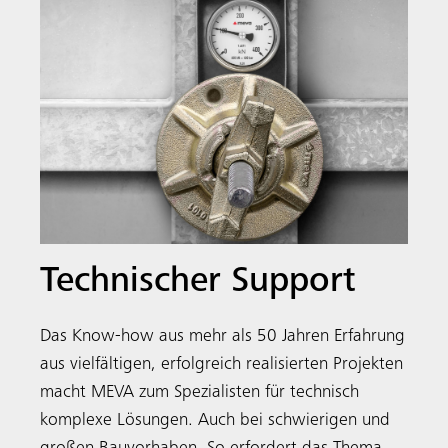
Technischer Support
Das Know-how aus mehr als 50 Jahren Erfahrung
aus vielfältigen, erfolgreich realisierten Projekten
macht MEVA zum Spezialisten für technisch
komplexe Lösungen. Auch bei schwierigen und