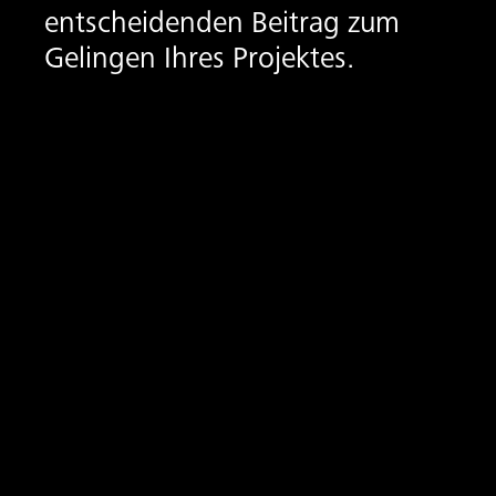
entscheidenden Beitrag zum
Gelingen Ihres Projektes.