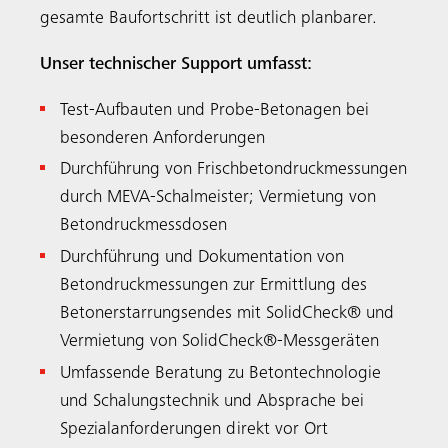
gesamte Baufortschritt ist deutlich planbarer.
Unser technischer Support umfasst:
Test-Aufbauten und Probe-Betonagen bei
besonderen Anforderungen
Durchführung von Frischbetondruckmessungen
durch MEVA-Schalmeister; Vermietung von
Betondruckmessdosen
Durchführung und Dokumentation von
Betondruckmessungen zur Ermittlung des
Betonerstarrungsendes mit SolidCheck® und
Vermietung von SolidCheck®-Messgeräten
Umfassende Beratung zu Betontechnologie
und Schalungstechnik und Absprache bei
Spezialanforderungen direkt vor Ort