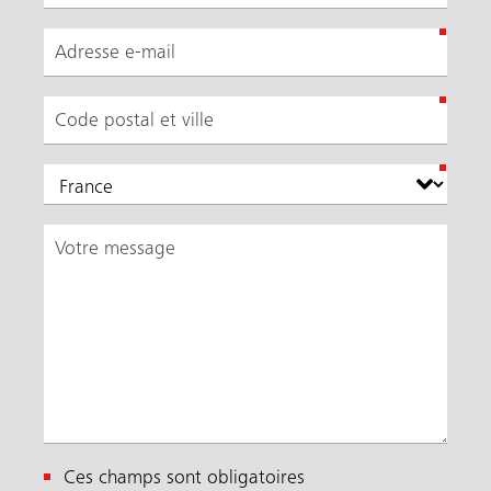
Ces champs sont obligatoires