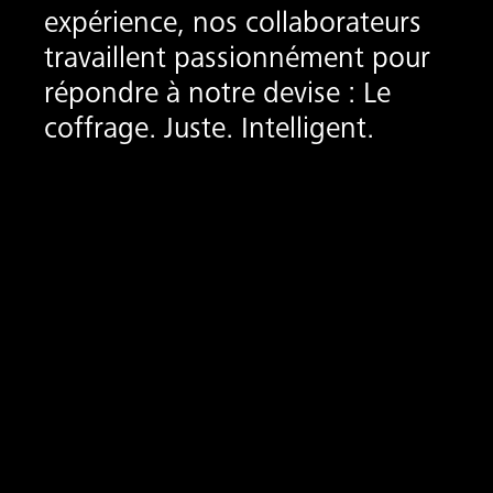
expérience, nos collaborateurs
travaillent passionnément pour
répondre à notre devise : Le
coffrage. Juste. Intelligent.
he