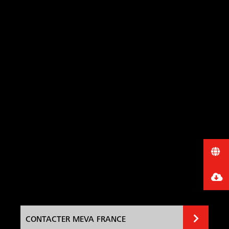
CONTACTER MEVA FRANCE