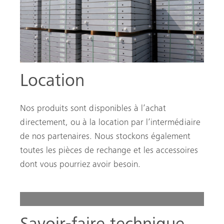
Location
Nos produits sont disponibles à l’achat
directement, ou à la location par l’intermédiaire
de nos partenaires. Nous stockons également
toutes les pièces de rechange et les accessoires
dont vous pourriez avoir besoin.