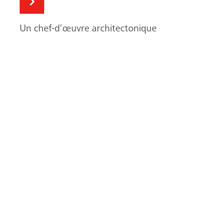
Un chef-d’œuvre architectonique