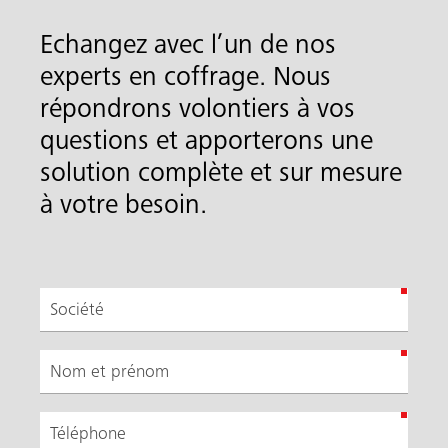
Echangez avec l’un de nos
experts en coffrage. Nous
répondrons volontiers à vos
questions et apporterons une
solution complète et sur mesure
à votre besoin.