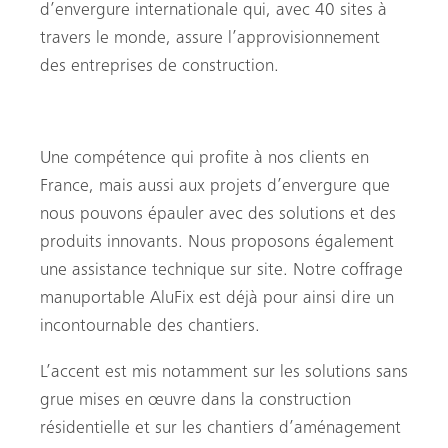
d’envergure internationale qui, avec 40 sites à
travers le monde, assure l’approvisionnement
des entreprises de construction.
Une compétence qui profite à nos clients en
France, mais aussi aux projets d’envergure que
nous pouvons épauler avec des solutions et des
produits innovants. Nous proposons également
une assistance technique sur site. Notre coffrage
manuportable AluFix est déjà pour ainsi dire un
incontournable des chantiers.
L’accent est mis notamment sur les solutions sans
grue mises en œuvre dans la construction
résidentielle et sur les chantiers d’aménagement