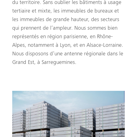
du territoire. Sans oublier les bâtiments à usage
tertiaire et mixte, les immeubles de bureaux et
les immeubles de grande hauteur, des secteurs
qui prennent de l’ampleur. Nous sommes bien
représentés en région parisienne, en Rhône-
Alpes, notamment à Lyon, et en Alsace-Lorraine.
Nous disposons d’une antenne régionale dans le
Grand Est, à Sarreguemines.