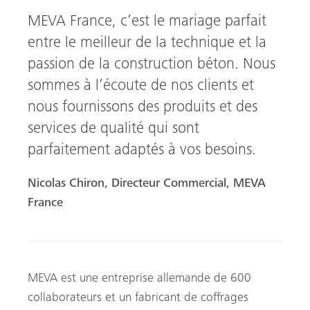
MEVA France, c’est le mariage parfait
entre le meilleur de la technique et la
passion de la construction béton. Nous
sommes à l’écoute de nos clients et
nous fournissons des produits et des
services de qualité qui sont
parfaitement adaptés à vos besoins.
Nicolas Chiron, Directeur Commercial, MEVA
France
MEVA est une entreprise allemande de 600
collaborateurs et un fabricant de coffrages