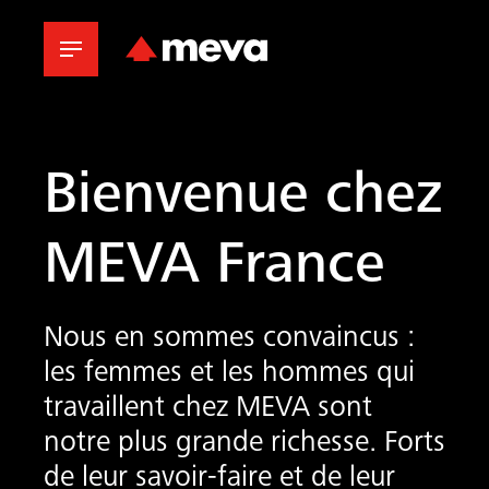
Bienvenue chez
MEVA France
Nous en sommes convaincus :
les femmes et les hommes qui
travaillent chez MEVA sont
notre plus grande richesse. Forts
de leur savoir-faire et de leur