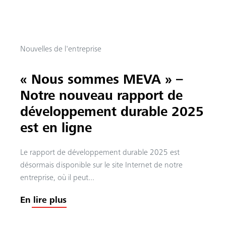
Nouvelles de l'entreprise
« Nous sommes MEVA » –
Notre nouveau rapport de
développement durable 2025
est en ligne
Le rapport de développement durable 2025 est
désormais disponible sur le site Internet de notre
entreprise, où il peut...
En lire plus