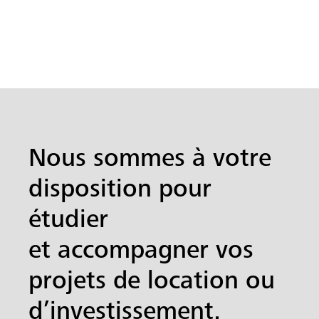
Nous sommes à votre
disposition pour
étudier
et accompagner vos
projets de location ou
d’investissement.