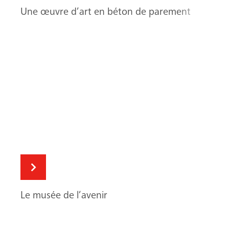
Une œuvre d’art en béton de parement
Le musée de l’avenir