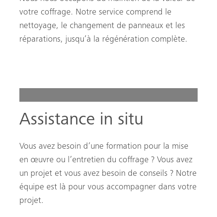
votre coffrage. Notre service comprend le
nettoyage, le changement de panneaux et les
réparations, jusqu’à la régénération complète.
Assistance in situ
Vous avez besoin d’une formation pour la mise
en œuvre ou l’entretien du coffrage ? Vous avez
un projet et vous avez besoin de conseils ? Notre
équipe est là pour vous accompagner dans votre
projet.