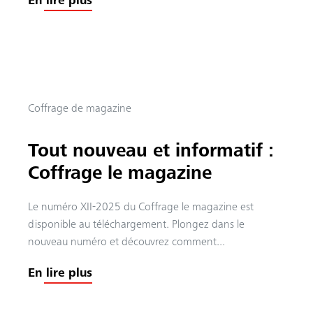
En lire plus
Coffrage de magazine
Tout nouveau et informatif :
Coffrage le magazine
Le numéro XII-2025 du Coffrage le magazine est
disponible au téléchargement. Plongez dans le
nouveau numéro et découvrez comment...
En lire plus