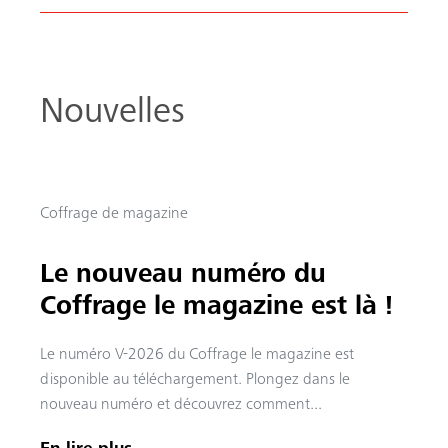
Nouvelles
Coffrage de magazine
Le nouveau numéro du
Coffrage le magazine est là !
Le numéro V-2026 du Coffrage le magazine est
disponible au téléchargement. Plongez dans le
nouveau numéro et découvrez comment...