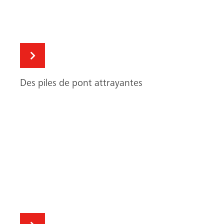
Des piles de pont attrayantes