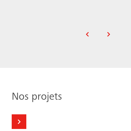
Nos projets