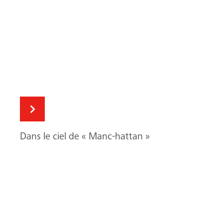
Dans le ciel de « Manc-hattan »