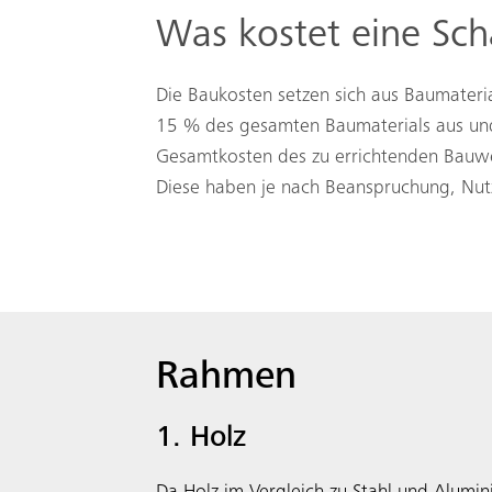
Was kostet eine Sch
Die Baukosten setzen sich aus Baumateri
15 % des gesamten Baumaterials aus und
Gesamtkosten des zu errichtenden Bauw
Diese haben je nach Beanspruchung, Nut
Rahmen
1. Holz