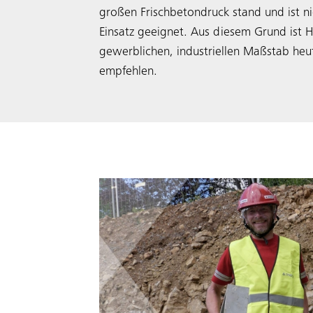
großen Frischbetondruck stand und ist n
Einsatz geeignet. Aus diesem Grund ist H
gewerblichen, industriellen Maßstab heu
empfehlen.