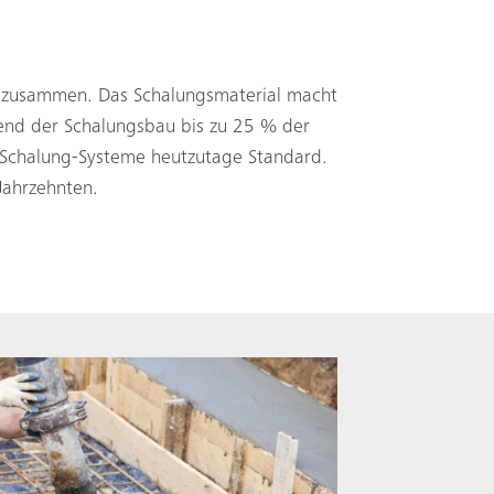
%) zusammen. Das Schalungsmaterial macht
end der Schalungsbau bis zu 25 % der
Schalung-Systeme heutzutage Standard.
Jahrzehnten.