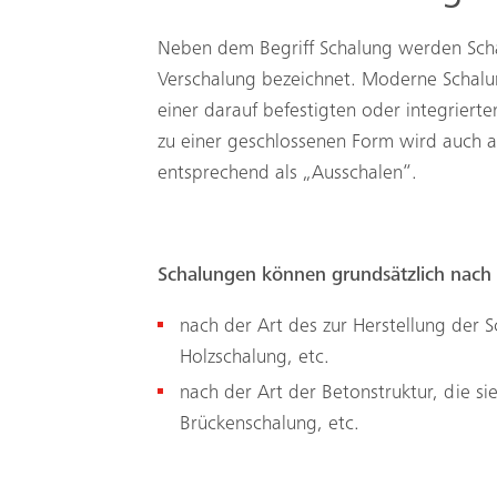
Neben dem Begriff Schalung werden Scha
Verschalung bezeichnet. Moderne Schalu
einer darauf befestigten oder integrie
zu einer geschlossenen Form wird auch a
entsprechend als „Ausschalen“.
Schalungen können grundsätzlich nach d
nach der Art des zur Herstellung der 
Holzschalung, etc.
nach der Art der Betonstruktur, die s
Brückenschalung, etc.