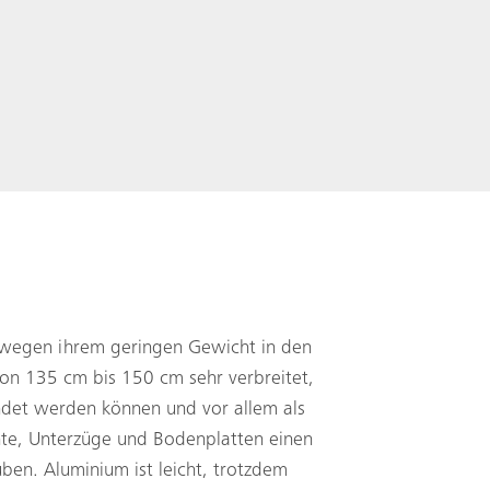
wegen ihrem geringen Gewicht in den
on 135 cm bis 150 cm sehr verbreitet,
det werden können und vor allem als
te, Unterzüge und Bodenplatten einen
uben. Aluminium ist leicht, trotzdem