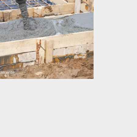
ndamente