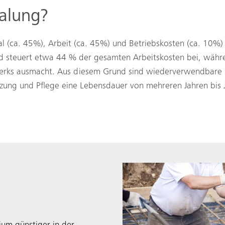
alung?
al (ca. 45%), Arbeit (ca. 45%) und Betriebskosten (ca. 10
 steuert etwa 44 % der gesamten Arbeitskosten bei, währ
erks ausmacht. Aus diesem Grund sind wiederverwendbare 
zung und Pflege eine Lebensdauer von mehreren Jahren bis 