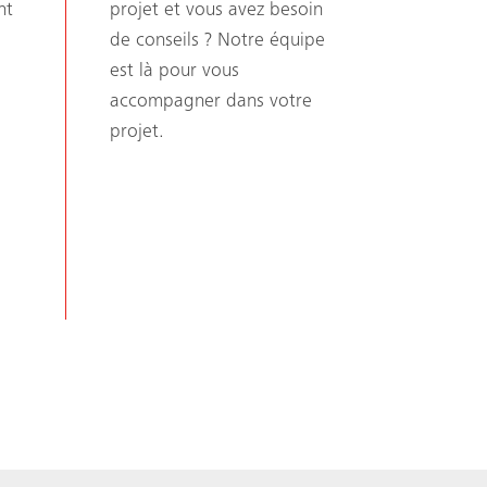
nt
projet et vous avez besoin
de conseils ? Notre équipe
est là pour vous
accompagner dans votre
projet.