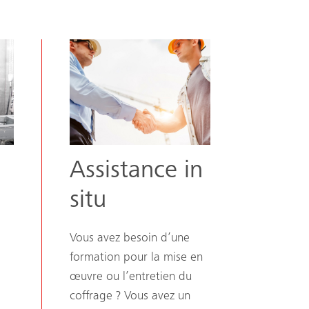
Assistance in
situ
Vous avez besoin d’une
formation pour la mise en
œuvre ou l’entretien du
coffrage ? Vous avez un
Recherche