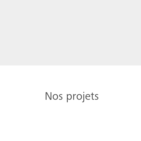
Nos projets