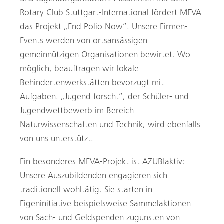
Rotary Club Stuttgart-International fördert MEVA
das Projekt „End Polio Now“. Unsere Firmen-
Events werden von ortsansässigen
gemeinnützigen Organisationen bewirtet. Wo
möglich, beauftragen wir lokale
Behindertenwerkstätten bevorzugt mit
Aufgaben. „Jugend forscht“, der Schüler- und
Jugendwettbewerb im Bereich
Naturwissenschaften und Technik, wird ebenfalls
von uns unterstützt.
Ein besonderes MEVA-Projekt ist AZUBIaktiv:
Unsere Auszubildenden engagieren sich
traditionell wohltätig. Sie starten in
Eigeninitiative beispielsweise Sammelaktionen
von Sach- und Geldspenden zugunsten von