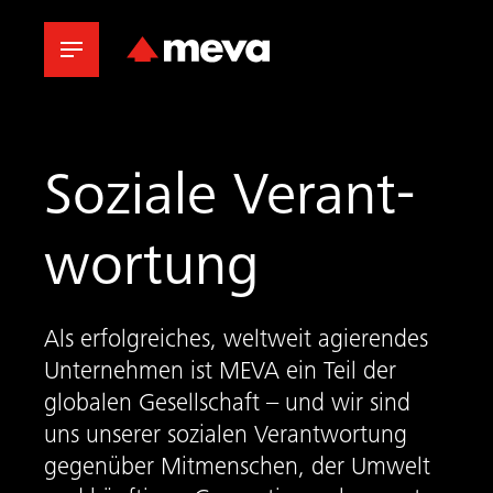
Soziale Verant­
wor­tung
Als erfolgreiches, weltweit agierendes
Unternehmen ist MEVA ein Teil der
globalen Gesellschaft – und wir sind
uns unserer sozialen Verantwortung
gegenüber Mitmenschen, der Umwelt