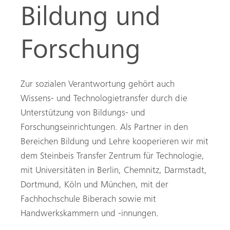
Bildung und
Forschung
Zur sozialen Verantwortung gehört auch
Wissens- und Technologietransfer durch die
Unterstützung von Bildungs- und
Forschungseinrichtungen. Als Partner in den
Bereichen Bildung und Lehre kooperieren wir mit
dem Steinbeis Transfer Zentrum für Technologie,
mit Universitäten in Berlin, Chemnitz, Darmstadt,
Dortmund, Köln und München, mit der
Fachhochschule Biberach sowie mit
Handwerkskammern und -innungen.