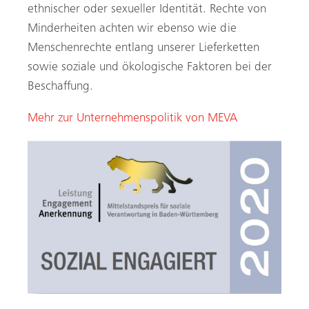
ethnischer oder sexueller Identität. Rechte von
Minderheiten achten wir ebenso wie die
Menschenrechte entlang unserer Lieferketten
sowie soziale und ökologische Faktoren bei der
Beschaffung.
Mehr zur Unternehmenspolitik von MEVA