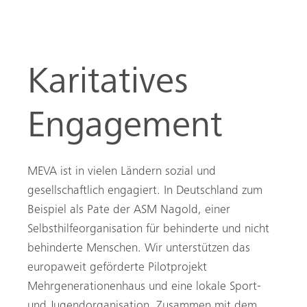
Karitatives
Engagement
MEVA ist in vielen Ländern sozial und
gesellschaftlich engagiert. In Deutschland zum
Beispiel als Pate der ASM Nagold, einer
Selbsthilfeorganisation für behinderte und nicht
behinderte Menschen. Wir unterstützen das
europaweit geförderte Pilotprojekt
Mehrgenerationenhaus und eine lokale Sport-
Suche
und Jugendorganisation. Zusammen mit dem