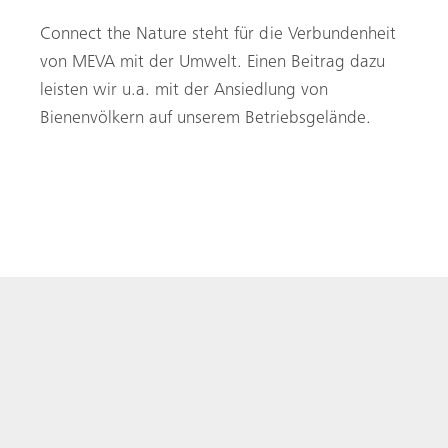
Connect the Nature steht für die Verbundenheit
von MEVA mit der Umwelt. Einen Beitrag dazu
leisten wir u.a. mit der Ansiedlung von
Bienenvölkern auf unserem Betriebsgelände.