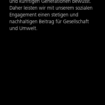
und künftigen Generationen bewusst.
Daher leisten wir mit unserem sozialen
Engagement einen stetigen und
nachhaltigen Beitrag für Gesellschaft
und Umwelt.