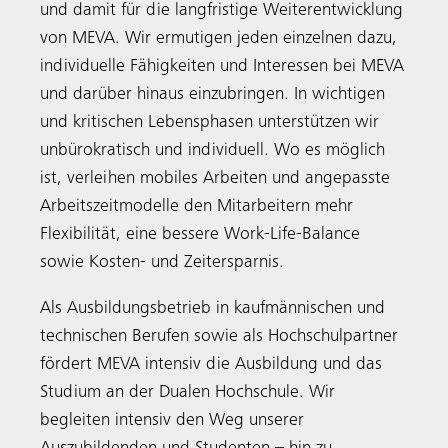
und damit für die langfristige Weiterentwicklung
von MEVA. Wir ermutigen jeden einzelnen dazu,
individuelle Fähigkeiten und Interessen bei MEVA
und darüber hinaus einzubringen. In wichtigen
und kritischen Lebensphasen unterstützen wir
unbürokratisch und individuell. Wo es möglich
ist, verleihen mobiles Arbeiten und angepasste
Arbeitszeitmodelle den Mitarbeitern mehr
Flexibilität, eine bessere Work-Life-Balance
sowie Kosten- und Zeitersparnis.
Als Ausbildungsbetrieb in kaufmännischen und
technischen Berufen sowie als Hochschulpartner
fördert MEVA intensiv die Ausbildung und das
Studium an der Dualen Hochschule. Wir
begleiten intensiv den Weg unserer