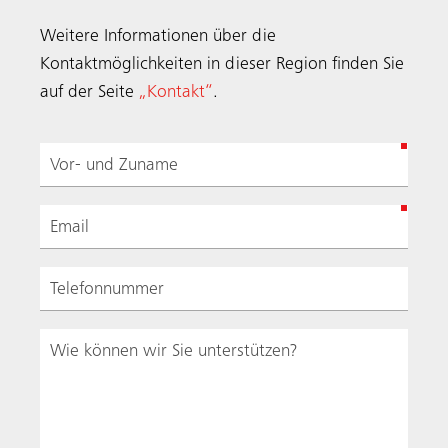
Weitere Informationen über die
Kontaktmöglichkeiten in dieser Region finden Sie
auf der Seite
„Kontakt“
.