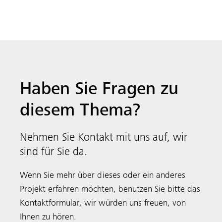
Haben Sie Fragen zu
diesem Thema?
Nehmen Sie Kontakt mit uns auf, wir
sind für Sie da.
Wenn Sie mehr über dieses oder ein anderes
Projekt erfahren möchten, benutzen Sie bitte das
Kontaktformular, wir würden uns freuen, von
Ihnen zu hören.