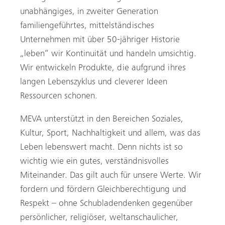
unabhängiges, in zweiter Generation
familiengeführtes, mittelständisches
Unternehmen mit über 50-jähriger Historie
„leben“ wir Kontinuität und handeln umsichtig.
Wir entwickeln Produkte, die aufgrund ihres
langen Lebenszyklus und cleverer Ideen
Ressourcen schonen.
MEVA unterstützt in den Bereichen Soziales,
Kultur, Sport, Nachhaltigkeit und allem, was das
Leben lebenswert macht. Denn nichts ist so
wichtig wie ein gutes, verständnisvolles
Miteinander. Das gilt auch für unsere Werte. Wir
fordern und fördern Gleichberechtigung und
Respekt – ohne Schubladendenken gegenüber
persönlicher, religiöser, weltanschaulicher,