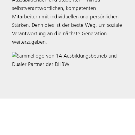
Auszubildenden und Studenten – hin zu
selbstverantwortlichen, kompetenten
Mitarbeitern mit individuellen und persönlichen
Stärken. Denn dies ist der beste Weg, um soziale
Verantwortung an die nächste Generation
weiterzugeben.