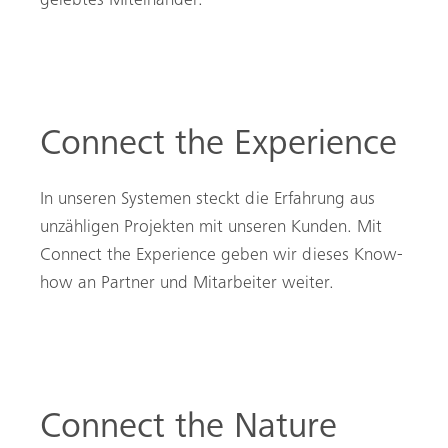
gelebtes Miteinander.
Connect the Experience
In unseren Systemen steckt die Erfahrung aus
unzähligen Projekten mit unseren Kunden. Mit
Connect the Experience geben wir dieses Know-
how an Partner und Mitarbeiter weiter.
Connect the Nature