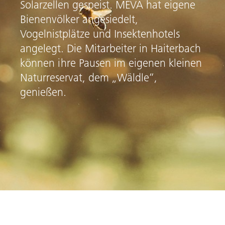
Solarzellen gespeist. MEVA hat eigene
Bienenvölker angesiedelt,
Vogelnistplätze und Insektenhotels
angelegt. Die Mitarbeiter in Haiterbach
können ihre Pausen im eigenen kleinen
Naturreservat, dem „Wäldle“,
genießen.