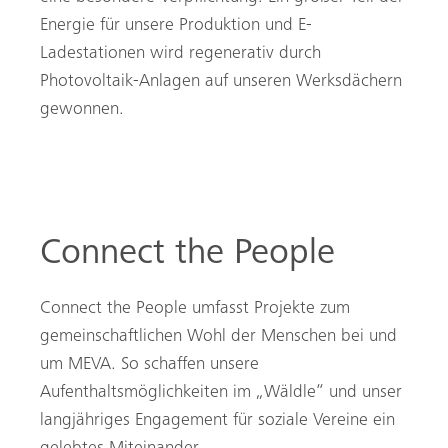
Energie für unsere Produktion und E-
Ladestationen wird regenerativ durch
Photovoltaik-Anlagen auf unseren Werksdächern
gewonnen.
Connect the People
Connect the People umfasst Projekte zum
gemeinschaftlichen Wohl der Menschen bei und
um MEVA. So schaffen unsere
Aufenthaltsmöglichkeiten im „Wäldle“ und unser
langjähriges Engagement für soziale Vereine ein