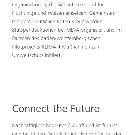
Organisationen, die sich international für
Flüchtlinge und Waisen einsetzen. Gemeinsam
mit dem Deutschen Roten Kreuz werden
Blutspendeaktionen bei MEVA organisiert und im
Rahmen des baden-württembergischen
Pilotprojekts KLIMAfit Maßnahmen zum
Umweltschutz initiiert.
Connect the Future
Nachhaltigkeit bedeutet Zukunft und ist für uns
eine besondere Verpflichtung. Ein großer Teil der