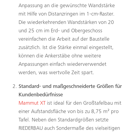
Anpassung an die gewünschte Wandstärke
mit Hilfe von Distanzringen im 1-cm-Raster.
Die wiederkehrenden Wandstärken von 20
und 25 cm im Erd- und Obergeschoss
vereinfachen die Arbeit auf der Baustelle
zusätzlich. Ist die Stärke einmal eingestellt,
können die Ankerstäbe ohne weitere
Anpassungen einfach wiederverwendet
werden, was wertvolle Zeit spart.
Standard- und maßgeschneiderte Größen für
Kundenbedürfnisse
Mammut XT
ist ideal für den Großtafelbau mit
einer Aufstandsfläche von bis zu 8,75 m² pro
Tafel. Neben den Standardgrößen setzte
RIEDERBAU auch Sondermaße des vielseitigen