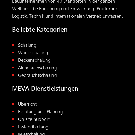
Bauunternehmen von 40 Standorten in der ganzen
Welt aus, die Forschung und Entwicklung, Produktion,
Logistik, Technik und internationalen Vertrieb umfassen.
Beliebte Kategorien
Schalung
Wandschalung
Deckenschalung
Aluminiumschalung
Gebrauchtschalung
MEVA Dienstleistungen
Übersicht
Beratung und Planung
On-site-Support
Instandhaltung
Mietschalung