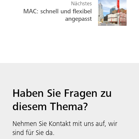
Nächstes
MAC: schnell und flexibel
angepasst
Haben Sie Fragen zu
diesem Thema?
Nehmen Sie Kontakt mit uns auf, wir
sind für Sie da.