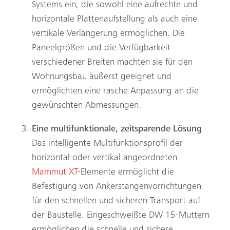
Systems ein, die sowohl eine aufrechte und
horizontale Plattenaufstellung als auch eine
vertikale Verlängerung ermöglichen. Die
Paneelgrößen und die Verfügbarkeit
verschiedener Breiten machten sie für den
Wohnungsbau äußerst geeignet und
ermöglichten eine rasche Anpassung an die
gewünschten Abmessungen.
Eine multifunktionale, zeitsparende Lösung
Das intelligente Multifunktionsprofil der
horizontal oder vertikal angeordneten
Mammut XT
-Elemente ermöglicht die
Befestigung von Ankerstangenvorrichtungen
für den schnellen und sicheren Transport auf
der Baustelle. Eingeschweißte DW 15-Muttern
ermöglichen die schnelle und sichere