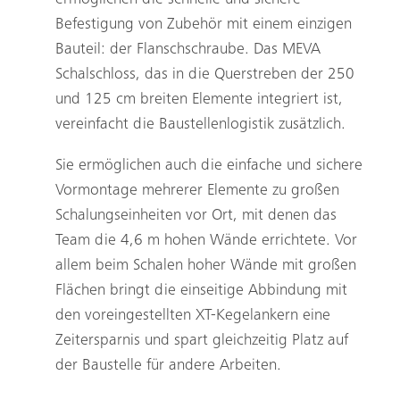
Befestigung von Zubehör mit einem einzigen
Bauteil: der Flanschschraube. Das MEVA
Schalschloss, das in die Querstreben der 250
und 125 cm breiten Elemente integriert ist,
vereinfacht die Baustellenlogistik zusätzlich.
Sie ermöglichen auch die einfache und sichere
Suche
Vormontage mehrerer Elemente zu großen
Schalungseinheiten vor Ort, mit denen das
Team die 4,6 m hohen Wände errichtete. Vor
allem beim Schalen hoher Wände mit großen
Flächen bringt die einseitige Abbindung mit
den voreingestellten XT-Kegelankern eine
Zeitersparnis und spart gleichzeitig Platz auf
der Baustelle für andere Arbeiten.