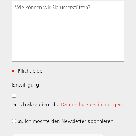
Pflichtfelder
Einwilligung
Ja, ich akzeptiere die
Datenschutzbestimmungen.
Ja, ich möchte den Newsletter abonnieren.