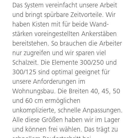
Das System vereinfacht unsere Arbeit
und bringt spürbare Zeitvorteile. Wir
haben Kisten mit für beide Wand­
stärken voreingestellten Ankerstäben
bereitstehen. So brauchen die Arbeiter
nur zugreifen und wir sparen viel
Schalzeit.
Die Elemente 300/250 und
300/125 sind optimal geeignet für
unsere Anforderungen im
Wohnungsbau. Die Breiten 40, 45, 50
und 60 cm ermöglichen
unkomplizierte, schnelle Anpassungen.
Alle diese Größen haben wir im Lager
und können frei wählen. Das trägt zu