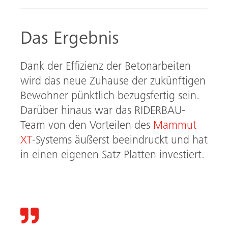
Das Ergebnis
Dank der Effizienz der Betonarbeiten
wird das neue Zuhause der zukünftigen
Bewohner pünktlich bezugsfertig sein.
Darüber hinaus war das RIDERBAU-
Team von den Vorteilen des
Mammut
XT
-Systems äußerst beeindruckt und hat
in einen eigenen Satz Platten investiert.