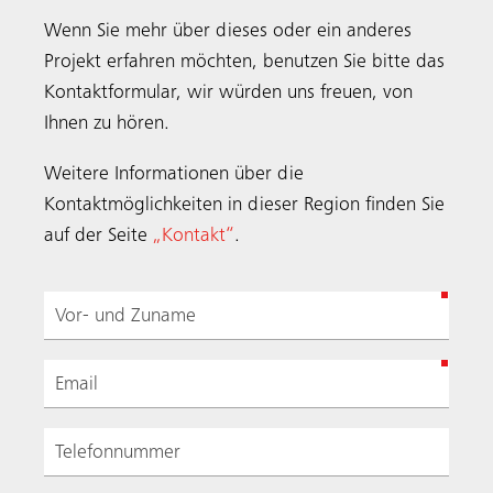
Wenn Sie mehr über dieses oder ein anderes
Projekt erfahren möchten, benutzen Sie bitte das
Kontaktformular, wir würden uns freuen, von
Ihnen zu hören.
Weitere Informationen über die
Kontaktmöglichkeiten in dieser Region finden Sie
auf der Seite
„Kontakt“
.