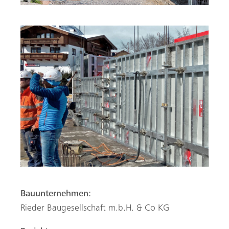
Bauunternehmen:
Rieder Baugesellschaft m.b.H. & Co KG