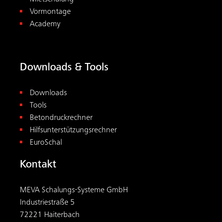
Vormontage
Academy
Downloads & Tools
Downloads
Tools
Betondruckrechner
Hilfsunterstützungsrechner
EuroSchal
Kontakt
MEVA Schalungs-Systeme GmbH
Industriestraße 5
72221 Haiterbach