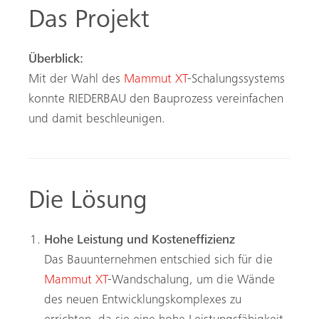
Das Projekt
Überblick:
Mit der Wahl des
Mammut XT
-Schalungssystems
konnte RIEDERBAU den Bauprozess vereinfachen
und damit beschleunigen.
Die Lösung
Hohe Leistung und Kosteneffizienz
Das Bauunternehmen entschied sich für die
Mammut XT
-Wandschalung, um die Wände
des neuen Entwicklungskomplexes zu