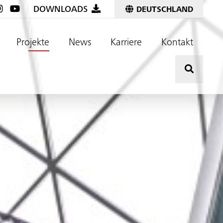
DOWNLOADS
DEUTSCHLAND
Projekte
News
Karriere
Kontakt
Hier kli