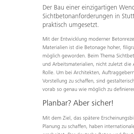
Der Bau einer einzigartigen Wen
Sichtbetonanforderungen in Stutt
praktisch umgesetzt.
Mit der Entwicklung moderner Betonreze
Materialien ist die Betonage hoher, fili
möglich geworden. Beim Thema Sichtbeto
und Arbeitsmaterialien, nicht zuletzt die
Rolle. Um bei Architekten, Auftraggeber
Vorstellung zu schaffen, sind gestalteri
vorab so genau wie möglich zu definiere
Planbar? Aber sicher!
Mit dem Ziel, das spätere Erscheinungsbil
Planung zu schaffen, haben international