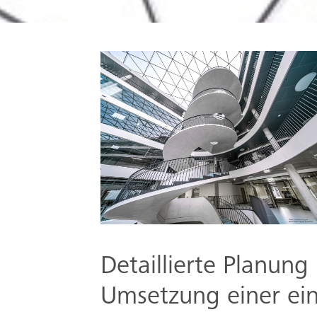
Detaillierte Planung
Umsetzung einer ei