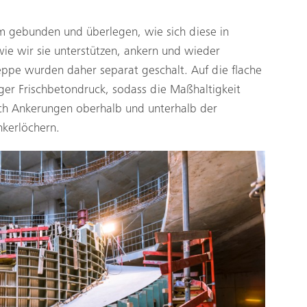
m gebunden und überlegen, wie sich diese in
 wie wir sie unterstützen, ankern und wieder
ppe wurden daher separat geschalt. Auf die flache
ger Frischbetondruck, sodass die Maßhaltigkeit
ch Ankerungen oberhalb und unterhalb der
nkerlöchern.