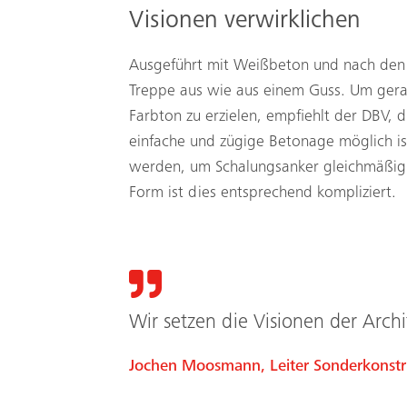
Visionen verwirklichen
Ausgeführt mit Weißbeton und nach den 
Treppe aus wie aus einem Guss. Um gera
Farbton zu erzielen, empfiehlt der DBV, 
einfache und zügige Betonage möglich is
werden, um Schalungsanker gleichmäßig
Form ist dies entsprechend kompliziert.
Wir setzen die Visionen der Arch
Jochen Moosmann, Leiter Sonderkonst