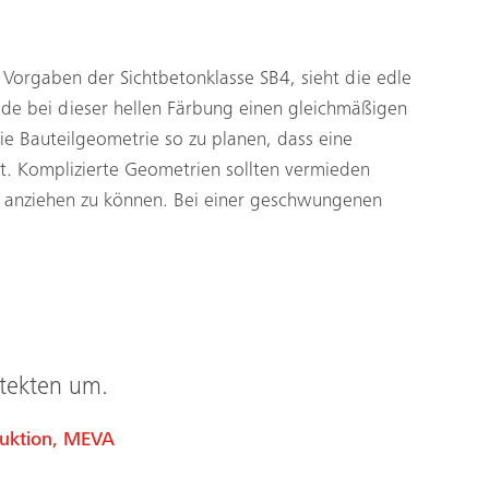
Vorgaben der Sichtbetonklasse SB4, sieht die edle
de bei dieser hellen Färbung einen gleichmäßigen
die Bauteilgeometrie so zu planen, dass eine
t. Komplizierte Geometrien sollten vermieden
 anziehen zu können. Bei einer geschwungenen
itekten um.
ruktion, MEVA