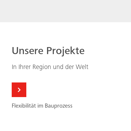
Flexibilität im Bauprozess
Sicher und flexibel klettern