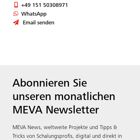
MEVA Newsletter
MEVA News, weltweite Projekte und Tipps &
Tricks von Schalungsprofis, digital und direkt in
Ihren Posteingang, 1x im Monat.