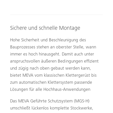
Sichere und schnelle Montage
Hohe Sicherheit und Beschleunigung des
Bauprozesses stehen an oberster Stelle, wann
immer es hoch hinausgeht. Damit auch unter
anspruchsvollen äußeren Bedingungen effizient
und zügig nach oben gebaut werden kann,
bietet MEVA vom klassischen Klettergerüst bis
zum automatischen Klettersystem passende
Lösungen für alle Hochhaus-Anwendungen
Das MEVA Geführte Schutzsystem (MGS-H)
umschließt lückenlos komplette Stockwerke,