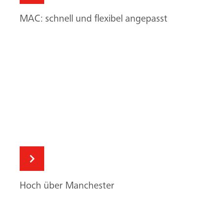
Hoch über Manchester