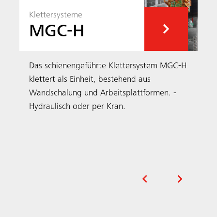
Unsere Projekte
In Ihrer Region und der Welt