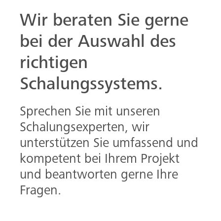
und beantworten gerne Ihre
Fragen.