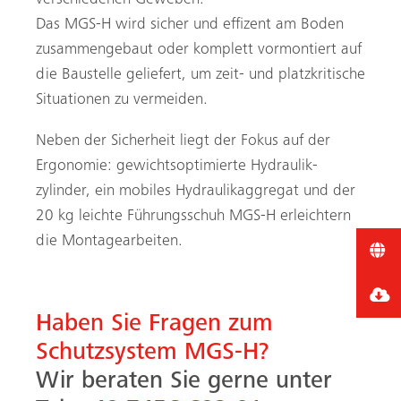
verschiedenen Geweben.
Das MGS-H wird sicher und effizent am Boden
zusammengebaut oder komplett vormontiert auf
die Baustelle geliefert, um zeit- und platzkritische
Situationen zu vermeiden.
Neben der Sicherheit liegt der Fokus auf der
Ergonomie: gewichtsoptimierte Hydraulik­
zylinder, ein mobiles Hydraulikaggregat und der
20 kg leichte Führungsschuh MGS-H erleichtern
die Montagearbeiten.
Haben Sie Fragen zum
Schutzsystem MGS-H?
Wir beraten Sie gerne unter