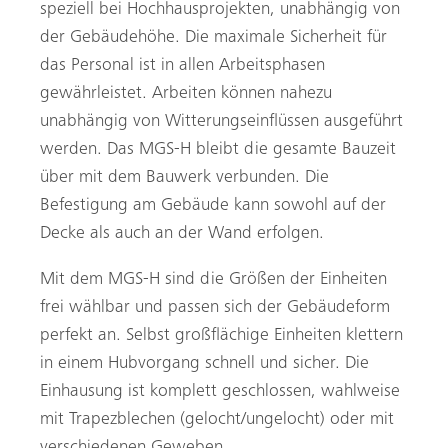
speziell bei Hochhausprojekten, unabhängig von
der Gebäudehöhe. Die maximale Sicherheit für
das Personal ist in allen Arbeitsphasen
gewährleistet. Arbeiten können nahezu
unabhängig von Witterungs­einflüssen ausgeführt
werden. Das MGS-H bleibt die gesamte Bauzeit
über mit dem Bauwerk verbunden. Die
Befestigung am Gebäude kann sowohl auf der
Decke als auch an der Wand erfolgen.
Mit dem MGS-H sind die Größen der Einheiten
frei wählbar und passen sich der Gebäudeform
perfekt an. Selbst großflächige Einheiten klettern
in einem Hubvorgang schnell und sicher. Die
Einhausung ist komplett geschlossen, wahlweise
mit Trapezblechen (­gelocht/ungelocht) oder mit