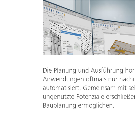
Die Planung und Ausführung hori
Anwendungen oftmals nur nachra
automatisiert. Gemeinsam mit s
ungenutzte Potenziale erschließe
Bauplanung ermöglichen.