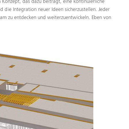
 Konzept, das dazu beiträgt, eine kontinuierliche
die Integration neuer Ideen sicherzustellen. Jeder
am zu entdecken und weiterzuentwickeln. Eben von