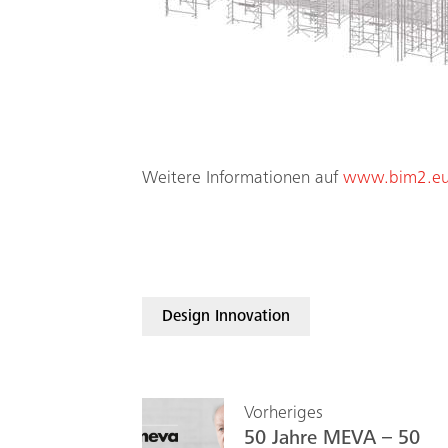
Weitere Informationen auf
www.bim2.eu
Design Innovation
Vorheriges
50 Jahre MEVA – 50