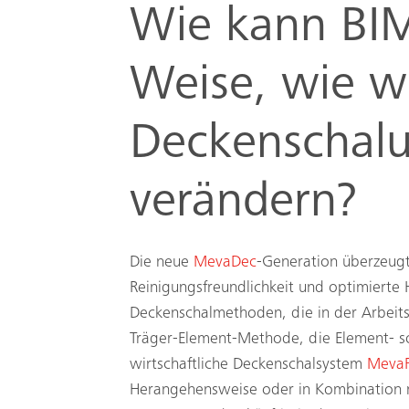
Wie kann BIM
Weise, wie w
Deckenschalu
verändern?
Die neue
MevaDec
-Generation überzeug
Reinigungsfreundlichkeit und optimierte 
Deckenschalmethoden, die in der Arbeitsv
Träger-Element-Methode, die Element- 
wirtschaftliche Deckenschalsystem
MevaF
Herangehensweise oder in Kombination