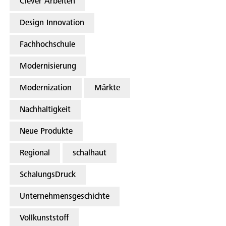
Clever Arbeiten
Design Innovation
Fachhochschule
Modernisierung
Modernization
Märkte
Nachhaltigkeit
Neue Produkte
Regional
schalhaut
SchalungsDruck
Unternehmensgeschichte
Vollkunststoff