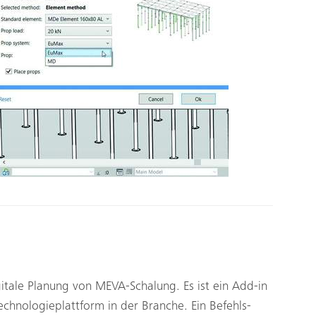
igitale Planung von MEVA-Schalung. Es ist ein Add-in
chnologieplattform in der Branche. Ein Befehls-