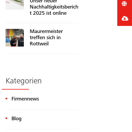
Unser neuer
Nachhaltigkeitsberich
t 2025 ist online
Maurermeister
treffen sich in
Rottweil
Kategorien
Firmennews
Blog