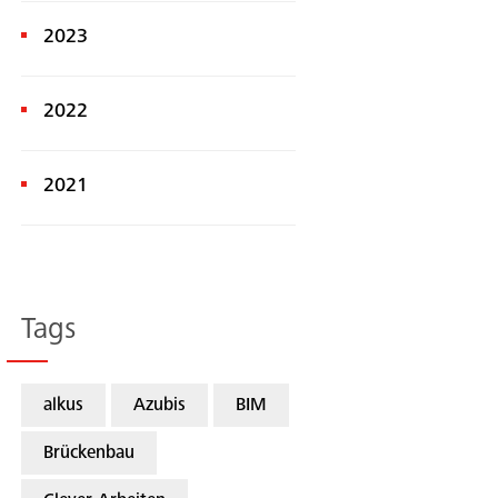
2023
2022
2021
Tags
alkus
Azubis
BIM
Suche
Brückenbau