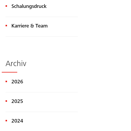
Schalungsdruck
Karriere & Team
Archiv
2026
2025
2024