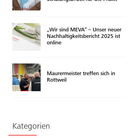
„Wir sind MEVA“ – Unser neuer
Nachhaltigkeitsbericht 2025 ist
online
Maurermeister treffen sich in
Rottweil
Kategorien