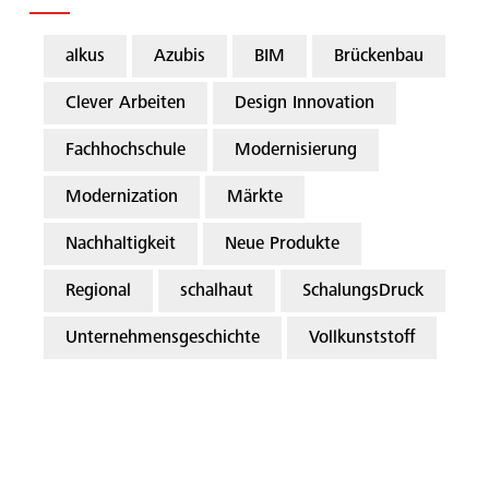
alkus
Azubis
BIM
Brückenbau
Clever Arbeiten
Design Innovation
Fachhochschule
Modernisierung
Modernization
Märkte
Nachhaltigkeit
Neue Produkte
Regional
schalhaut
SchalungsDruck
Unternehmensgeschichte
Vollkunststoff