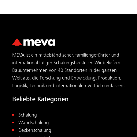
MEVA ist ein mittelständischer, familiengeführter und
international tätiger Schalungs­hersteller. Wir beliefern
Bauunternehmen von 40 Standorten in der ganzen
Welt aus, die Forschung und Entwicklung, Produktion,
Logistik, Technik und internationalen Vertrieb umfassen.
Beliebte Kategorien
Schalung
Wandschalung
Deckenschalung