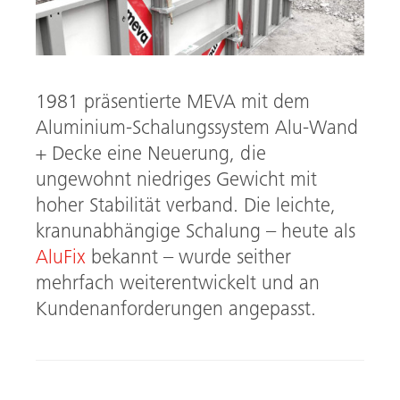
1981 präsentierte MEVA mit dem
Aluminium-Schalungssystem Alu-Wand
+ Decke eine Neuerung, die
ungewohnt niedriges Gewicht mit
hoher Stabilität verband. Die leichte,
kranunabhängige Schalung – heute als
AluFix
bekannt – wurde seither
mehrfach weiterentwickelt und an
Kundenanforderungen angepasst.