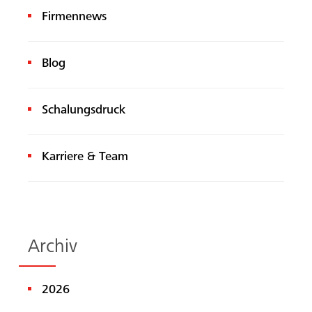
Firmennews
Blog
Schalungsdruck
Karriere & Team
Archiv
2026