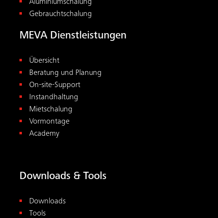
Aluminiumschalung
Gebrauchtschalung
MEVA Dienstleistungen
Übersicht
Beratung und Planung
On-site-Support
Instandhaltung
Mietschalung
Vormontage
Academy
Downloads & Tools
Downloads
Tools