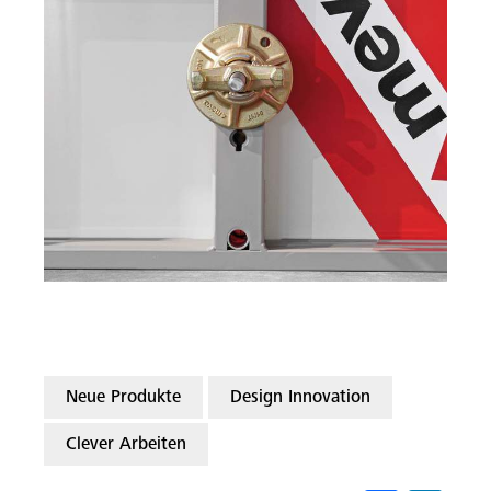
Neue Produkte
Design Innovation
Clever Arbeiten