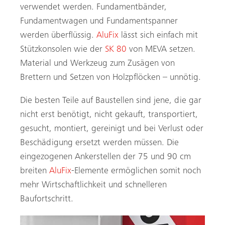
verwendet werden. Fundamentbänder,
Fundamentwagen und Fundamentspanner
werden überflüssig.
AluFix
lässt sich einfach mit
Stützkonsolen wie der
SK 80
von MEVA setzen.
Material und Werkzeug zum Zusägen von
Brettern und Setzen von Holzpflöcken – unnötig.
Die besten Teile auf Baustellen sind jene, die gar
nicht erst benötigt, nicht gekauft, transportiert,
gesucht, montiert, gereinigt und bei Verlust oder
Beschädigung ersetzt werden müssen. Die
eingezogenen Ankerstellen der 75 und 90 cm
breiten
AluFix
-Elemente ermöglichen somit noch
mehr Wirtschaftlichkeit und schnelleren
Baufortschritt.