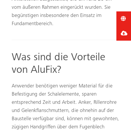
vom äußeren Rahmen eingerückt wurden. Sie
begünstigen insbesondere den Einsatz im
Fundamentbereich.
Was sind die Vorteile
von AluFix?
Anwender benötigen weniger Material für die
Befestigung der Schalelemente, sparen
entsprechend Zeit und Arbeit. Anker, Rillenrohre
und Gelenkflanschmuttern, die ohnehin auf der
Baustelle verfügbar sind, können mit gewohnten,
zügigen Handgriffen über dem Fugenblech