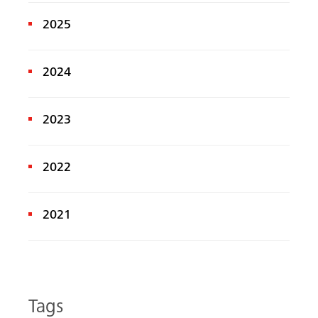
2025
2024
2023
2022
2021
Tags