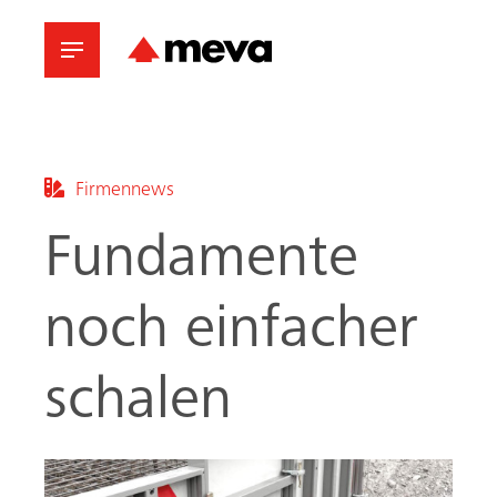
Firmennews
Fundamente
noch einfacher
schalen