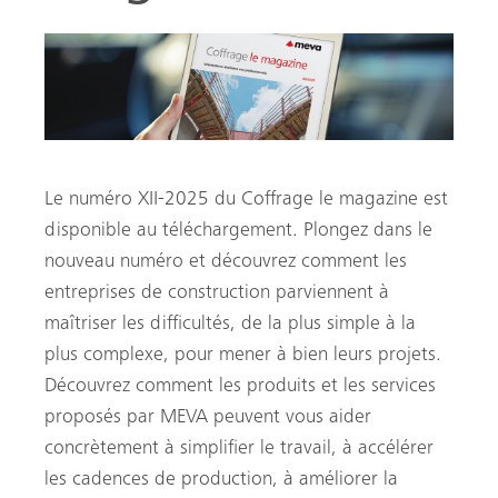
Le numéro XII-2025 du Coffrage le magazine est
disponible au téléchargement. Plongez dans le
nouveau numéro et découvrez comment les
entreprises de construction parviennent à
maîtriser les difficultés, de la plus simple à la
he
plus complexe, pour mener à bien leurs projets.
Découvrez comment les produits et les services
proposés par MEVA peuvent vous aider
concrètement à simplifier le travail, à accélérer
les cadences de production, à améliorer la