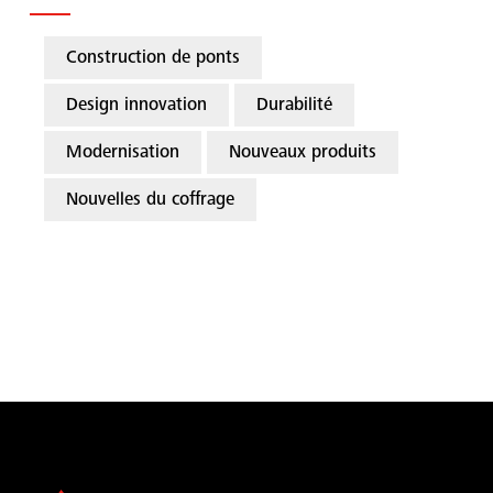
Construction de ponts
Design innovation
Durabilité
Modernisation
Nouveaux produits
Nouvelles du coffrage