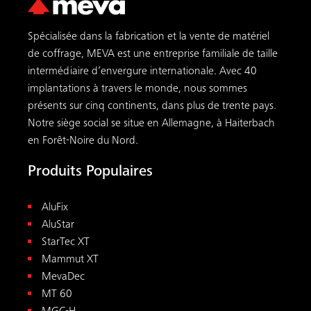
Spécialisée dans la fabrication et la vente de matériel
de coffrage, MEVA est une entreprise familiale de taille
intermédiaire d’envergure internationale. Avec 40
implantations à travers le monde, nous sommes
présents sur cinq continents, dans plus de trente pays.
Notre siège social se situe en Allemagne, à Haiterbach
en Forêt-Noire du Nord.
Produits Populaires
AluFix
AluStar
StarTec XT
Mammut XT
MevaDec
MT 60