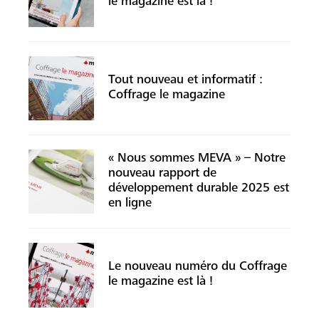
le magazine est là !
Tout nouveau et informatif :
Coffrage le magazine
« Nous sommes MEVA » – Notre
nouveau rapport de
développement durable 2025 est
en ligne
Le nouveau numéro du Coffrage
le magazine est là !