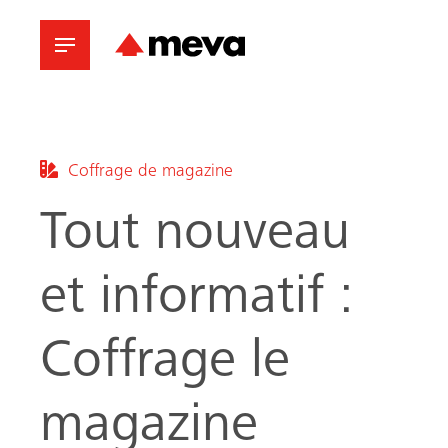
Coffrage de magazine
Tout nouveau
et informatif :
Coffrage le
magazine