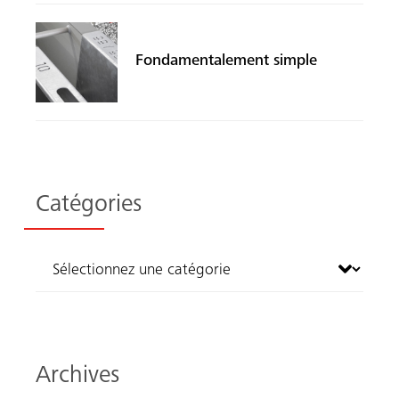
Fondamentalement simple
Catégories
Recherche
Archives