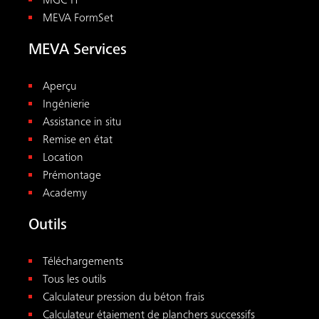
MGC-H
MEVA FormSet
MEVA Services
Aperçu
Ingénierie
Assistance in situ
Remise en état
Location
Prémontage
Academy
Outils
Téléchargements
Tous les outils
Calculateur pression du béton frais
Calculateur étaiement de planchers successifs