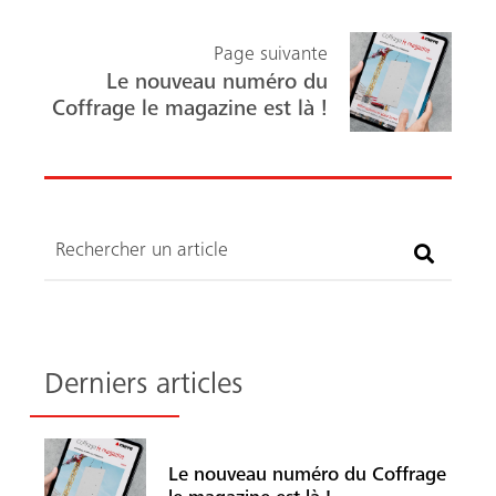
Page suivante
Le nouveau numéro du
Coffrage le magazine est là !
Recherche
Derniers articles
Le nouveau numéro du Coffrage