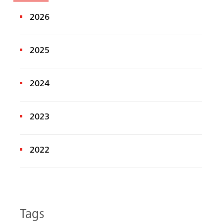
2026
2025
2024
2023
2022
Tags