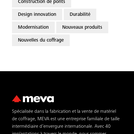
Construction de ponts
Design innovation
Durabilité
Modernisation
Nouveaux produits
Nouvelles du coffrage
Spécialisée dans la fabrication et la vente de matériel
de coffrage, MEVA est une entreprise familiale de taille
intermédiaire d’envergure internationale. Avec 40