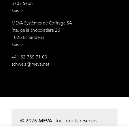
5703 Seon
Suisse
MEVA Systèmes de Coffrage SA
Rte. de la chocolatière 26
1026 Echandens
Suisse
+41 62 769 71 00
schweiz@meva.net
© 2026
MEVA
. Tous droits réservés.