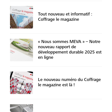
Tout nouveau et informatif :
Coffrage le magazine
« Nous sommes MEVA » – Notre
nouveau rapport de
développement durable 2025 est
en ligne
Le nouveau numéro du Coffrage
le magazine est là !