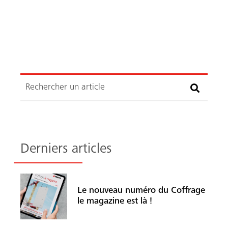
Recherche
Derniers articles
Le nouveau numéro du Coffrage
le magazine est là !