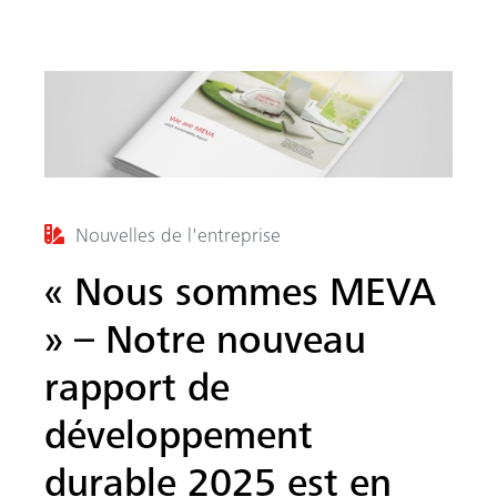
Nouvelles de l'entreprise
« Nous sommes MEVA
he
» – Notre nouveau
rapport de
développement
durable 2025 est en