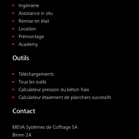
Ingénierie
Assistance in situ
Remise en état
Location
Prémontage
Academy
Outils
Téléchargements
Tous les outils
Calculateur pression du béton frais
Calculateur étaiement de planchers successifs
Contact
MEVA Systèmes de Coffrage SA
Birren 24