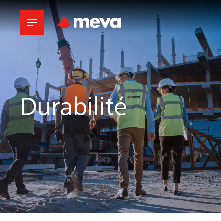
Durabilité