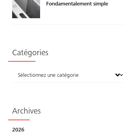
Fondamentalement simple
Catégories
Recherche
Archives
2026