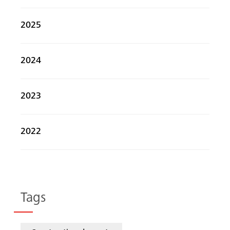
2025
2024
2023
2022
Tags