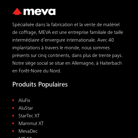
Spécialisée dans la fabrication et la vente de matériel
de coffrage, MEVA est une entreprise familiale de taille
intermédiaire d’envergure internationale. Avec 40
implantations à travers le monde, nous sommes
présents sur cinq continents, dans plus de trente pays.
Notre siège social se situe en Allemagne, à Haiterbach
en Forêt-Noire du Nord.
Produits Populaires
AluFix
AluStar
Recherche
StarTec XT
Mammut XT
MevaDec