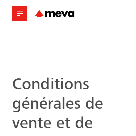
Conditions
générales de
vente et de