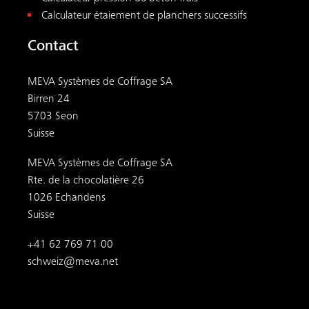
Calculateur étaiement de planchers successifs
Contact
MEVA Systèmes de Coffrage SA
Birren 24
5703 Seon
Suisse
MEVA Systèmes de Coffrage SA
Rte. de la chocolatière 26
1026 Echandens
Suisse
+41 62 769 71 00
schweiz@meva.net