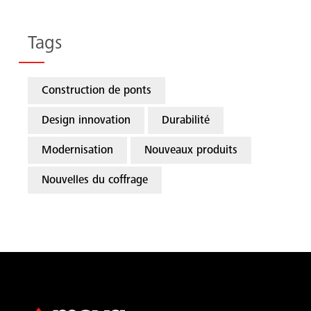
Tags
Construction de ponts
Design innovation
Durabilité
Modernisation
Nouveaux produits
Nouvelles du coffrage