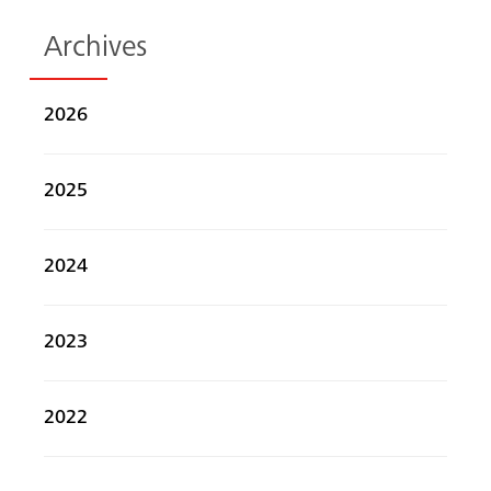
Archives
2026
2025
2024
2023
2022