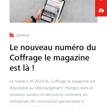
général
Le nouveau numéro du
Coffrage le magazine
est là !
Le numéro XI-2024 du Coffrage le magazine est
disponible au téléchargement. Plongez dans le
nouveau numéro et découvrez comment les
entreprises de construction parviennent à