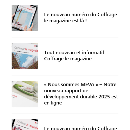
Le nouveau numéro du Coffrage
le magazine est là !
Recherche
Tout nouveau et informatif :
Coffrage le magazine
« Nous sommes MEVA » – Notre
nouveau rapport de
développement durable 2025 est
en ligne
Le nouveau numéro du Coffrage