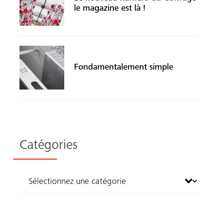
le magazine est là !
Fondamentalement simple
Catégories