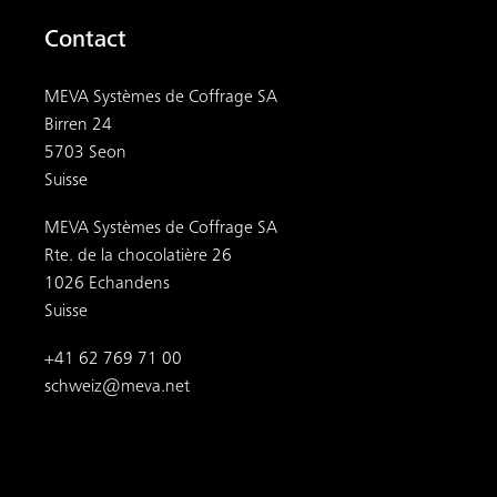
Contact
MEVA Systèmes de Coffrage SA
Birren 24
5703 Seon
Suisse
MEVA Systèmes de Coffrage SA
Rte. de la chocolatière 26
1026 Echandens
Suisse
+41 62 769 71 00
schweiz@meva.net