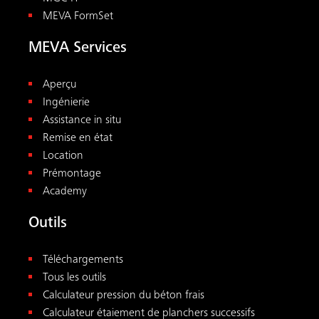
MEVA FormSet
MEVA Services
Aperçu
Ingénierie
Assistance in situ
Remise en état
Location
Prémontage
Academy
Outils
Téléchargements
Tous les outils
Calculateur pression du béton frais
Calculateur étaiement de planchers successifs