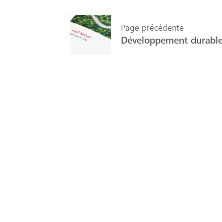
Page précédente
Développement durabl