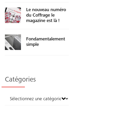
Le nouveau numéro
du Coffrage le
magazine est là !
Fondamentalement
simple
Catégories