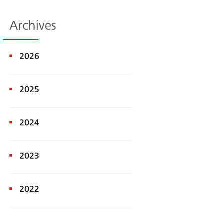
Archives
2026
2025
Recherche
2024
2023
2022