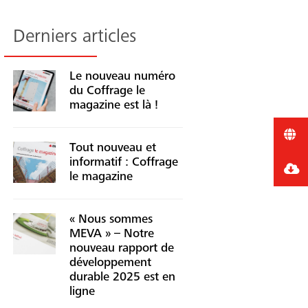
Derniers articles
Le nouveau numéro
du Coffrage le
magazine est là !
Tout nouveau et
informatif : Coffrage
le magazine
« Nous sommes
MEVA » – Notre
nouveau rapport de
développement
durable 2025 est en
ligne