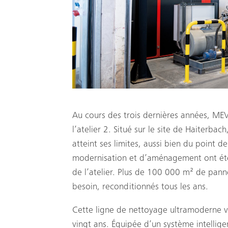
Au cours des trois dernières années, MEV
l’atelier 2. Situé sur le site de Haiterba
atteint ses limites, aussi bien du point 
modernisation et d’aménagement ont été
de l’atelier. Plus de 100 000 m² de panne
besoin, reconditionnés tous les ans.
Cette ligne de nettoyage ultramoderne vie
vingt ans. Équipée d’un système intellige