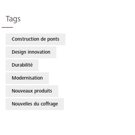
Tags
Construction de ponts
Design innovation
Durabilité
Modernisation
Nouveaux produits
Nouvelles du coffrage