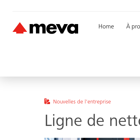
Home
À pr
Nouvelles de l'entreprise
Ligne de nett