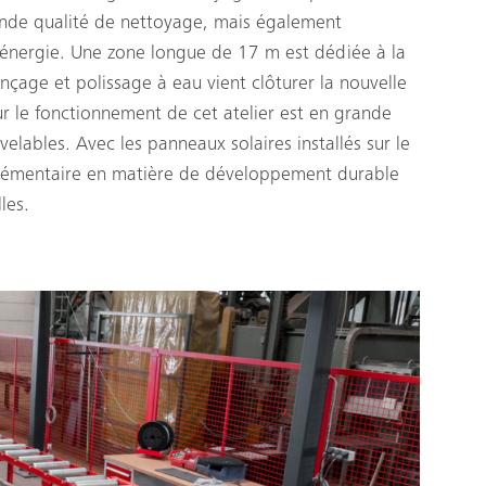
nde qualité de nettoyage, mais également
énergie. Une zone longue de 17 m est dédiée à la
nçage et polissage à eau vient clôturer la nouvelle
ur le fonctionnement de cet atelier est en grande
elables. Avec les panneaux solaires installés sur le
plémentaire en matière de développement durable
les.