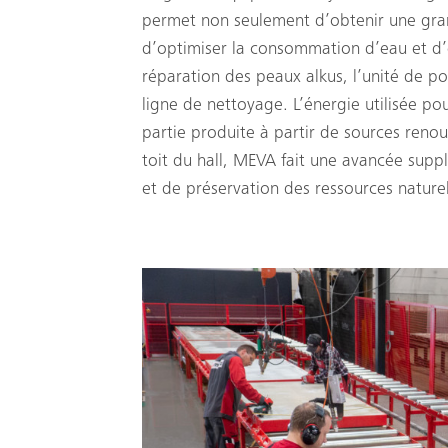
permet non seulement d’obtenir une gra
d’optimiser la consommation d’eau et d’
réparation des peaux alkus, l’unité de po
ligne de nettoyage. L’énergie utilisée po
partie produite à partir de sources renouv
toit du hall, MEVA fait une avancée sup
et de préservation des ressources naturel