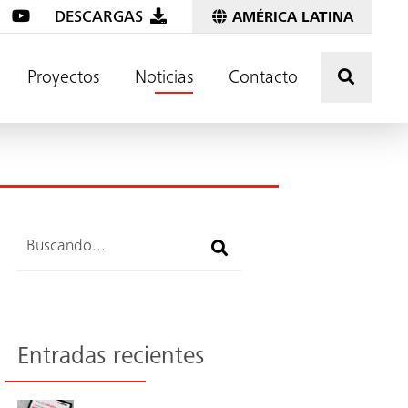
DESCARGAS
AMÉRICA LATINA
Pulse a
Proyectos
Noticias
Contacto
Buscar
Entradas recientes