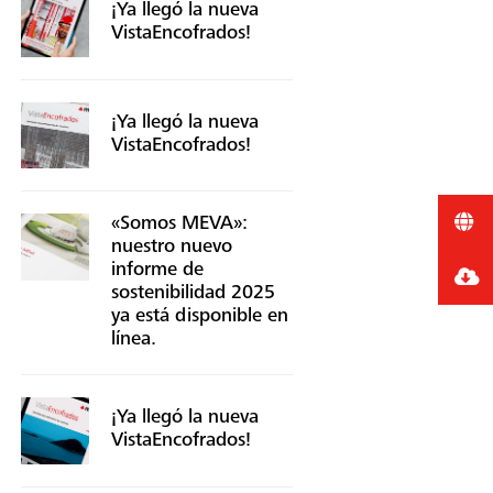
¡Ya llegó la nueva
VistaEncofrados!
¡Ya llegó la nueva
VistaEncofrados!
«Somos MEVA»:
nuestro nuevo
informe de
sostenibilidad 2025
ya está disponible en
línea.
¡Ya llegó la nueva
VistaEncofrados!