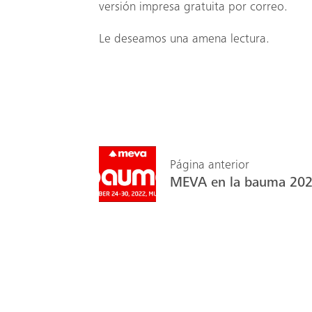
versión impresa gratuita por correo.
Le deseamos una amena lectura.
Página anterior
MEVA en la bauma 20