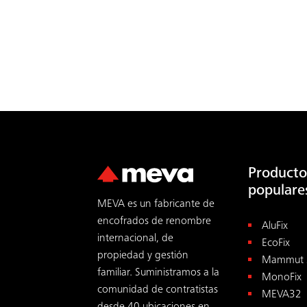
Producto
populare
MEVA es un fabricante de
encofrados de renombre
AluFix
internacional, de
EcoFix
propiedad y gestión
Mammut 
familiar. Suministramos a la
MonoFix
comunidad de contratistas
MEVA32