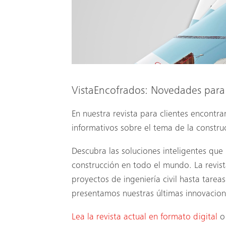
VistaEncofrados: Novedades para
En nuestra revista para clientes encontra
informativos sobre el tema de la constru
Descubra las soluciones inteligentes que
construcción en todo el mundo. La revis
proyectos de ingeniería civil hasta tarea
presentamos nuestras últimas innovacione
Lea la revista actual en formato digital
o 