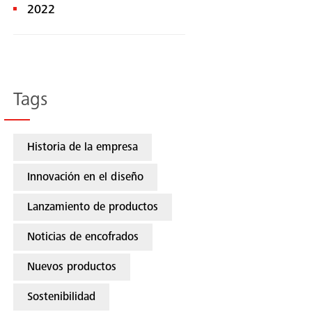
2022
Tags
Historia de la empresa
Innovación en el diseño
Lanzamiento de productos
Noticias de encofrados
Nuevos productos
Sostenibilidad