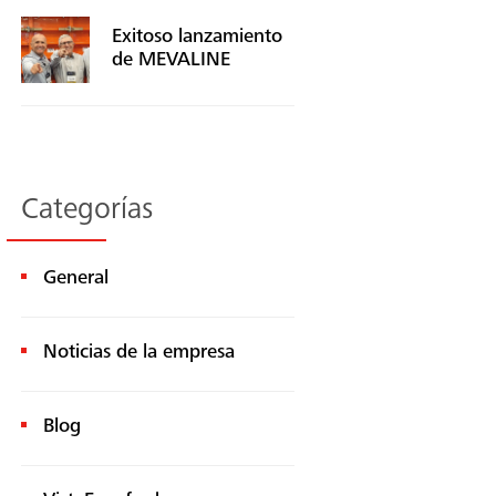
Exitoso lanzamiento
de MEVALINE
Categorías
General
Noticias de la empresa
Blog