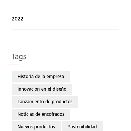
2022
Tags
Historia de la empresa
Innovación en el diseño
Lanzamiento de productos
Noticias de encofrados
Nuevos productos
Sostenibilidad