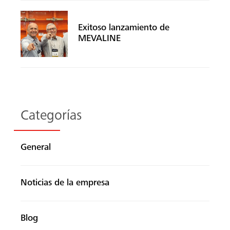
Exitoso lanzamiento de
MEVALINE
Categorías
General
Noticias de la empresa
Blog