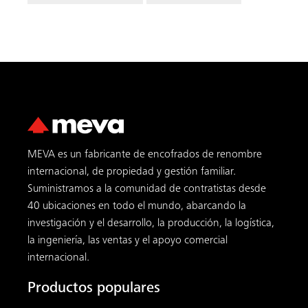
MEVA es un fabricante de encofrados de renombre
internacional, de propiedad y gestión familiar.
Suministramos a la comunidad de contratistas desde
40 ubicaciones en todo el mundo, abarcando la
investigación y el desarrollo, la producción, la logística,
la ingeniería, las ventas y el apoyo comercial
internacional.
Productos populares