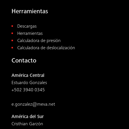
Herramientas
Descargas
Herramientas
Calculadora de presión
Calculadora de deslocalización
Contacto
América Central
Estuardo Gonzales
+502 3940 0345
e.gonzalez@meva.net
América del Sur
Cristhian Garzón