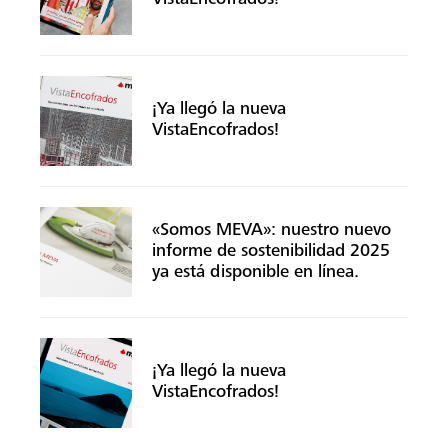
¡Ya llegó la nueva
VistaEncofrados!
Buscar
«Somos MEVA»: nuestro nuevo
informe de sostenibilidad 2025
ya está disponible en línea.
¡Ya llegó la nueva
VistaEncofrados!