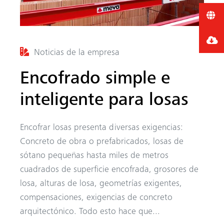
Noticias de la empresa
Encofrado simple e
inteligente para losas
Encofrar losas presenta diversas exigencias:
Concreto de obra o prefabricados, losas de
sótano pequeñas hasta miles de metros
cuadrados de superficie encofrada, grosores de
losa, alturas de losa, geometrías exigentes,
compensaciones, exigencias de concreto
arquitectónico. Todo esto hace que...