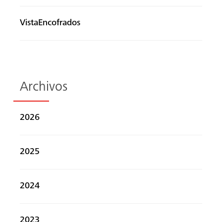
VistaEncofrados
Archivos
2026
2025
2024
2023