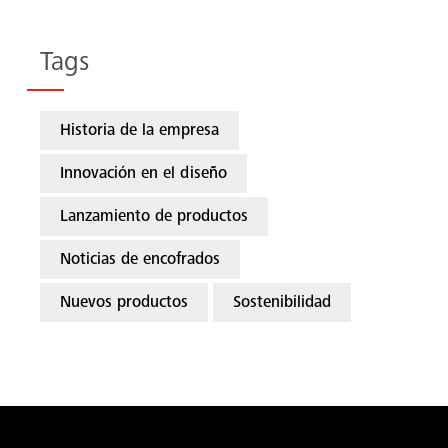
Tags
Historia de la empresa
Innovación en el diseño
Lanzamiento de productos
Noticias de encofrados
Nuevos productos
Sostenibilidad