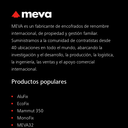
MEVA es un fabricante de encofrados de renombre
internacional, de propiedad y gestión familiar.
Suministramos a la comunidad de contratistas desde
40 ubicaciones en todo el mundo, abarcando la
investigación y el desarrollo, la producción, la logística,
la ingeniería, las ventas y el apoyo comercial
internacional.
Productos populares
AluFix
EcoFix
Mammut 350
MonoFix
MEVA32