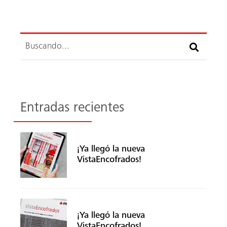
Buscar
Entradas recientes
¡Ya llegó la nueva
VistaEncofrados!
¡Ya llegó la nueva
VistaEncofrados!