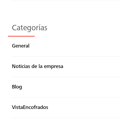
Categorías
General
Noticias de la empresa
Blog
VistaEncofrados
Buscar