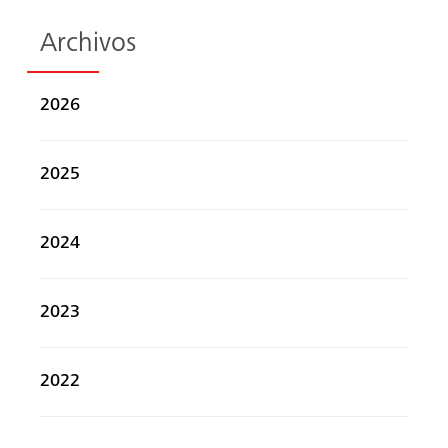
Archivos
2026
2025
2024
2023
2022