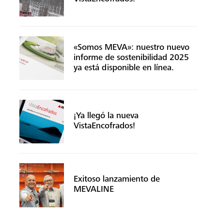
«Somos MEVA»: nuestro nuevo
informe de sostenibilidad 2025
ya está disponible en línea.
¡Ya llegó la nueva
VistaEncofrados!
Exitoso lanzamiento de
MEVALINE