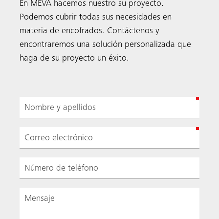
En MEVA hacemos nuestro su proyecto.
Podemos cubrir todas sus necesidades en
materia de encofrados. Contáctenos y
encontraremos una solución personalizada que
haga de su proyecto un éxito.