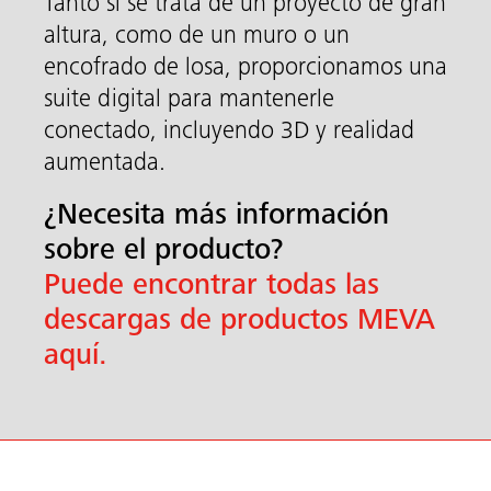
Tanto si se trata de un proyecto de gran
altura, como de un muro o un
encofrado de losa, proporcionamos una
suite digital para mantenerle
conectado, incluyendo 3D y realidad
aumentada.
¿Necesita más información
sobre el producto?
Puede encontrar todas las
descargas de productos MEVA
aquí.