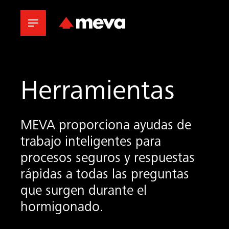
Herramientas
MEVA proporciona ayudas de
trabajo inteligentes para
procesos seguros y respuestas
rápidas a todas las preguntas
que surgen durante el
hormigonado.