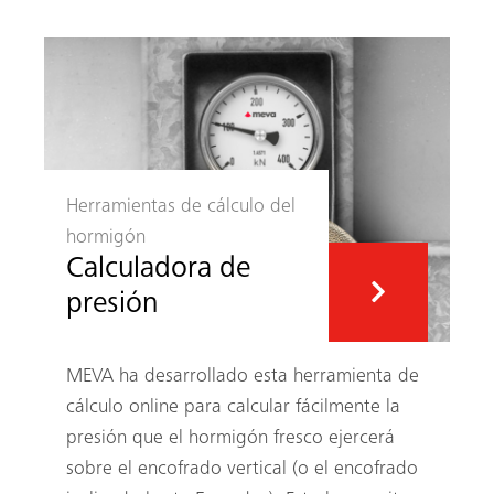
Herramientas de cálculo del
hormigón
Calculadora de
presión
MEVA ha desarrollado esta herramienta de
cálculo online para calcular fácilmente la
presión que el hormigón fresco ejercerá
sobre el encofrado vertical (o el encofrado