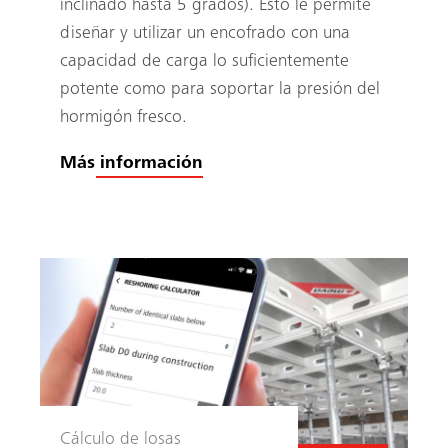
inclinado hasta 5 grados). Esto le permite
diseñar y utilizar un encofrado con una
capacidad de carga lo suficientemente
potente como para soportar la presión del
hormigón fresco.
Más información
Cálculo de losas