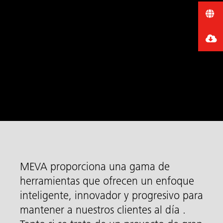
MEVA proporciona una gama de
herramientas que ofrecen un enfoque
inteligente, innovador y progresivo para
mantener a nuestros clientes al día .