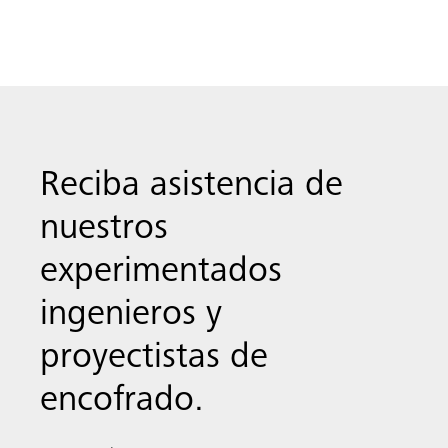
Reciba asistencia de
nuestros
experimentados
ingenieros y
proyectistas de
encofrado.