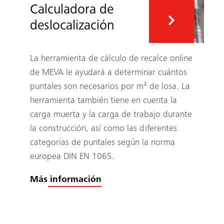
Calculadora de
deslocalización
La herramienta de cálculo de recalce online
de MEVA le ayudará a determinar cuántos
puntales son necesarios por m² de losa. La
herramienta también tiene en cuenta la
Buscar
carga muerta y la carga de trabajo durante
la construcción, así como las diferentes
categorías de puntales según la norma
europea DIN EN 1065.
Más información