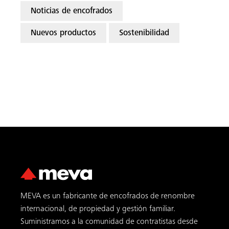
Noticias de encofrados
Nuevos productos
Sostenibilidad
MEVA es un fabricante de encofrados de renombre
internacional, de propiedad y gestión familiar.
Suministramos a la comunidad de contratistas desde