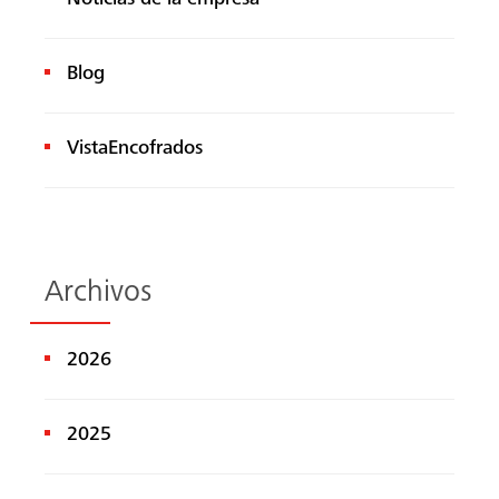
Blog
VistaEncofrados
Archivos
2026
2025