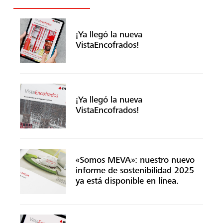
¡Ya llegó la nueva
VistaEncofrados!
¡Ya llegó la nueva
VistaEncofrados!
«Somos MEVA»: nuestro nuevo
informe de sostenibilidad 2025
ya está disponible en línea.