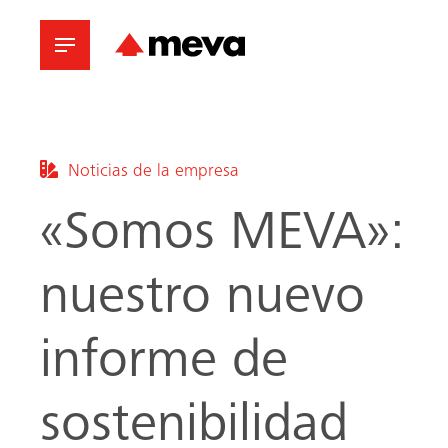
Noticias de la empresa
«Somos MEVA»:
nuestro nuevo
informe de
sostenibilidad