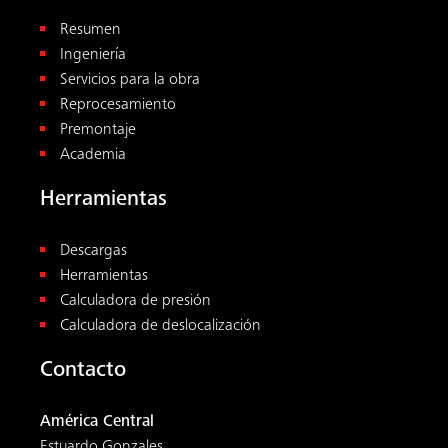
Resumen
Ingeniería
Servicios para la obra
Reprocesamiento
Premontaje
Academia
Herramientas
Descargas
Herramientas
Calculadora de presión
Calculadora de deslocalización
Contacto
América Central
Estuardo Gonzales