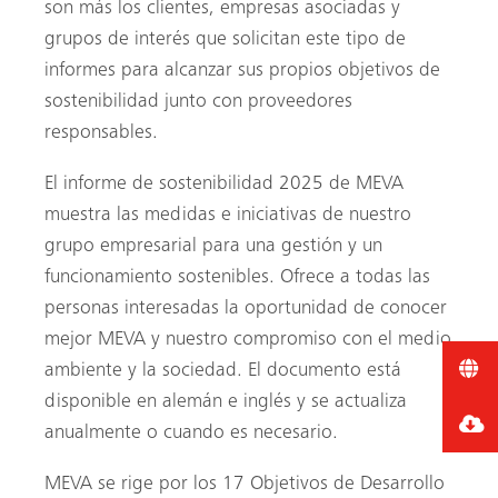
son más los clientes, empresas asociadas y
grupos de interés que solicitan este tipo de
informes para alcanzar sus propios objetivos de
sostenibilidad junto con proveedores
responsables.
El informe de sostenibilidad 2025 de MEVA
muestra las medidas e iniciativas de nuestro
grupo empresarial para una gestión y un
funcionamiento sostenibles. Ofrece a todas las
personas interesadas la oportunidad de conocer
mejor MEVA y nuestro compromiso con el medio
ambiente y la sociedad. El documento está
disponible en alemán e inglés y se actualiza
anualmente o cuando es necesario.
MEVA se rige por los 17 Objetivos de Desarrollo