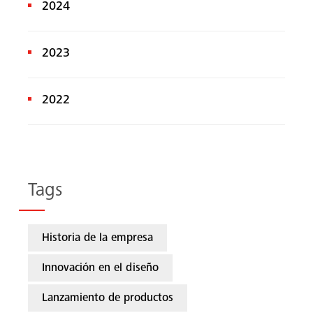
2024
2023
2022
Tags
Historia de la empresa
Innovación en el diseño
Lanzamiento de productos