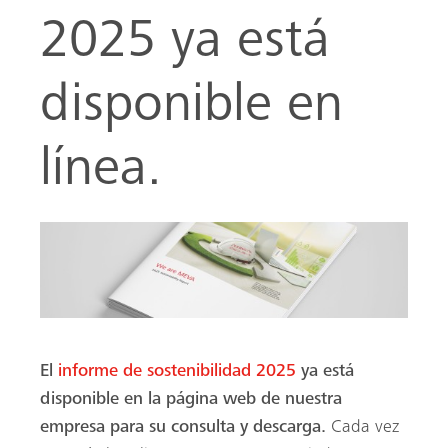
2025 ya está
disponible en
línea.
r
El
informe de sostenibilidad 2025
ya está
disponible en la página web de nuestra
empresa para su consulta y descarga.
Cada vez