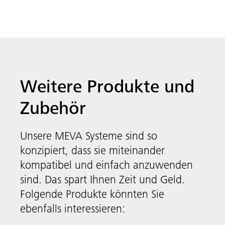
Weitere Produkte und
Zubehör
Unsere MEVA Systeme sind so
konzipiert, dass sie miteinander
kompatibel und einfach anzuwenden
Systemunabhängiges
sind. Das spart Ihnen Zeit und Geld.
Zubehör
Folgende Produkte könnten Sie
MEVA
ebenfalls interessieren: