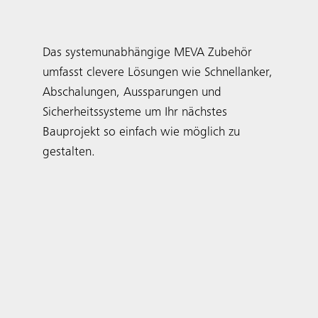
FormSet
Das systemunabhängige MEVA Zubehör
umfasst clevere Lösungen wie Schnellanker,
Abschalungen, Aussparungen und
Sicherheitssysteme um Ihr nächstes
Bauprojekt so einfach wie möglich zu
gestalten.