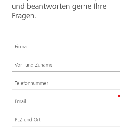
und beantworten gerne Ihre
Fragen.