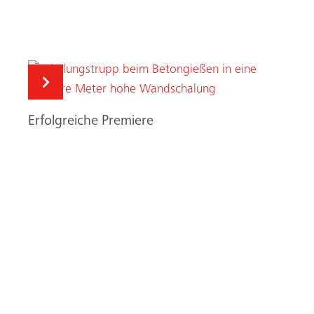
Erfolgreiche Premiere