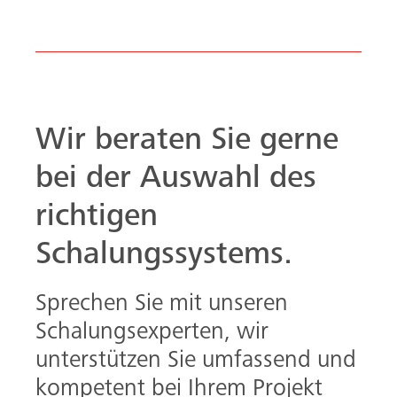
Wir beraten Sie gerne
bei der Auswahl des
richtigen
Schalungssystems.
Sprechen Sie mit unseren
Schalungsexperten, wir
unterstützen Sie umfassend und
kompetent bei Ihrem Projekt