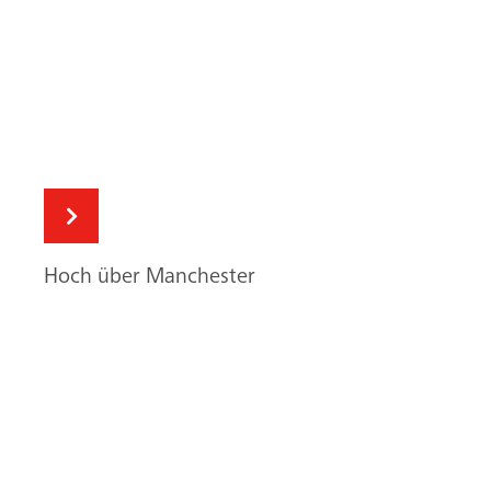
Hoch über Manchester
Suche