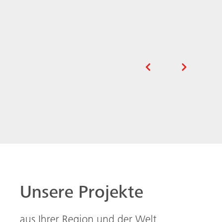
Unsere Projekte
aus Ihrer Region und der Welt