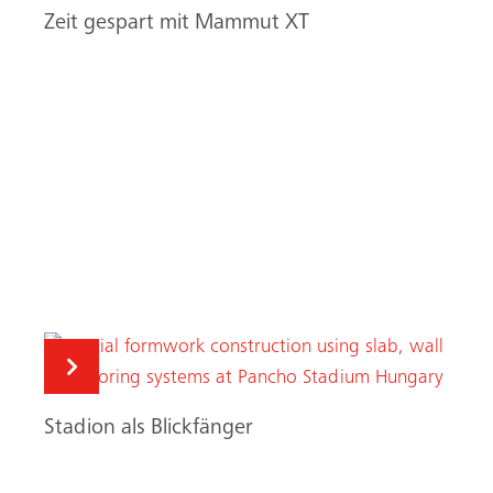
Zeit gespart mit Mammut XT
Stadion als Blickfänger