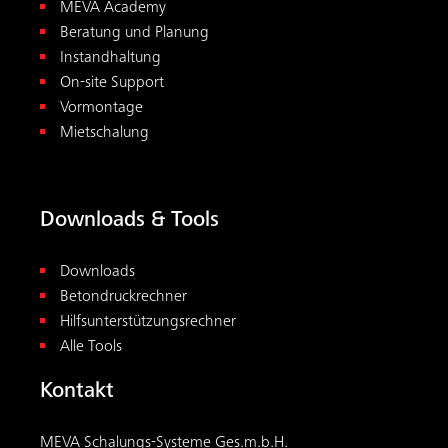
MEVA Academy
Beratung und Planung
Instandhaltung
On-site Support
Vormontage
Mietschalung
Downloads & Tools
Downloads
Betondruckrechner
Hilfsunterstützungsrechner
Alle Tools
Kontakt
MEVA Schalungs-Systeme Ges.m.b.H.