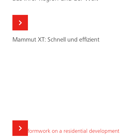
Mammut XT: Schnell und effizient