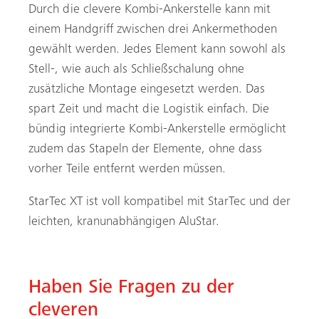
Durch die clevere Kombi-Ankerstelle kann mit
einem Handgriff zwischen drei Ankermethoden
gewählt werden. Jedes Element kann sowohl als
Stell-, wie auch als Schließschalung ohne
zusätzliche Montage eingesetzt werden. Das
spart Zeit und macht die Logistik einfach. Die
bündig integrierte Kombi-Ankerstelle ermöglicht
zudem das Stapeln der Elemente, ohne dass
vorher Teile entfernt werden müssen.
StarTec XT ist voll kompatibel mit StarTec und der
leichten, kranunabhängigen AluStar.
Haben Sie Fragen zu der
cleveren