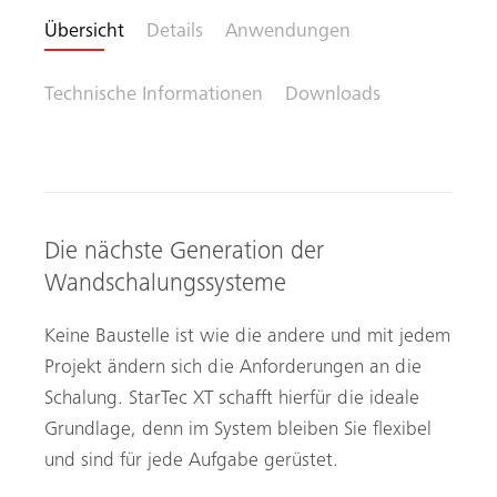
Übersicht
Details
Anwendungen
Technische Informationen
Downloads
Die nächste Generation der
Wandschalungssysteme
Keine Baustelle ist wie die andere und mit jedem
Projekt ändern sich die Anforderungen an die
Schalung. StarTec XT schafft hierfür die ideale
Grundlage, denn im System bleiben Sie flexibel
und sind für jede Aufgabe gerüstet.