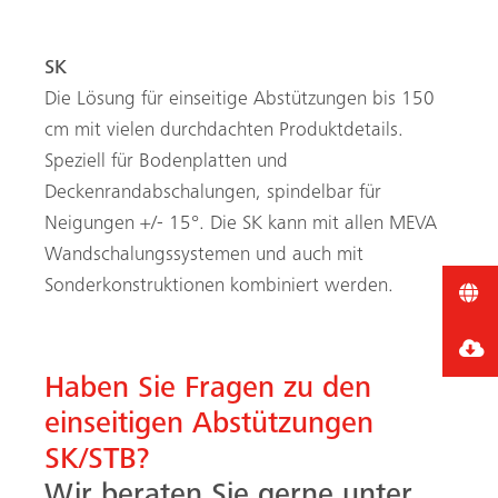
SK
Die Lösung für einseitige Abstützungen bis ­­150
cm mit vielen durchdachten Produktdetails.
Speziell für Bodenplatten und
Deckenrandabschalungen, spindelbar für
Neigungen +/- 15°.
Die SK kann mit allen MEVA
Wandschalungssystemen und auch mit
Sonderkonstruktionen kombiniert werden.
Haben Sie Fragen zu den
einseitigen Abstützungen
SK/STB?
Wir beraten Sie gerne unter