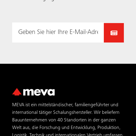
MEVA ist ein mittelständischer, familiengeführter und
international tätiger Schalungs­hersteller. Wir beliefern
Bauunternehmen von 40 Standorten in der ganzen
Welt aus, die Forschung und Entwicklung, Produktion,
Logistik, Technik und internationalen Vertrieb umfassen.