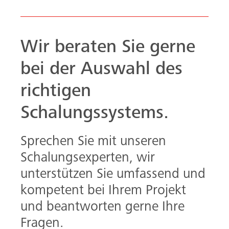
Wir beraten Sie gerne
bei der Auswahl des
richtigen
Schalungssystems.
Sprechen Sie mit unseren
Schalungsexperten, wir
unterstützen Sie umfassend und
kompetent bei Ihrem Projekt
und beantworten gerne Ihre
Fragen.