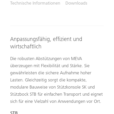
Technische Informationen
Downloads
Anpassungsfähig, effizient und
wirtschaftlich
Die robusten Abstützungen von MEVA
überzeugen mit Flexibilität und Stärke. Sie
gewährleisten die sichere Aufnahme hoher
Lasten. Gleichzeitig sorgt die kompakte,
modulare Bauweise von Stützkonsole SK und
Stützbock STB für einfachen Transport und eignet
sich für eine Vielzahl von Anwendungen vor Ort.
STB