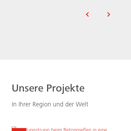
Unsere Projekte
In Ihrer Region und der Welt