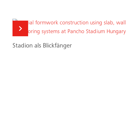
Stadion als Blickfänger