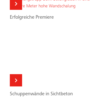
Erfolgreiche Premiere
Schuppenwände in Sichtbeton