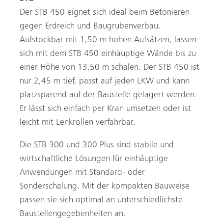
Der STB 450 eignet sich ideal beim Betonieren
gegen Erdreich und Baugrubenverbau.
Aufstockbar mit 1,50 m hohen Aufsätzen, lassen
sich mit dem STB 450 einhäuptige Wände bis zu
einer Höhe von 13,50 m schalen. Der STB 450 ist
nur 2,45 m tief, passt auf jeden LKW und kann
platzsparend auf der Baustelle gelagert werden.
Er lässt sich einfach per Kran umsetzen oder ist
leicht mit Lenkrollen verfahrbar.
Die STB 300 und 300 Plus sind stabile und
wirtschaftliche Lösungen für einhäuptige
Anwendungen mit Standard- oder
Sonderschalung. Mit der kompakten Bauweise
passen sie sich optimal an unterschiedlichste
Baustellengegebenheiten an.