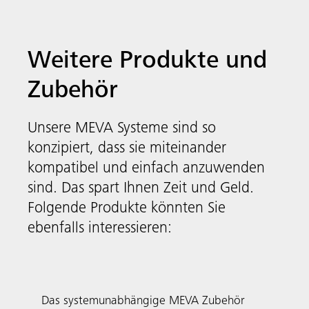
Weitere Produkte und
Zubehör
Unsere MEVA Systeme sind so
konzipiert, dass sie miteinander
kompatibel und einfach anzuwenden
Systemunabhängiges
sind. Das spart Ihnen Zeit und Geld.
Zubehör
Folgende Produkte könnten Sie
MEVA
ebenfalls interessieren:
FormSet
Das systemunabhängige MEVA Zubehör