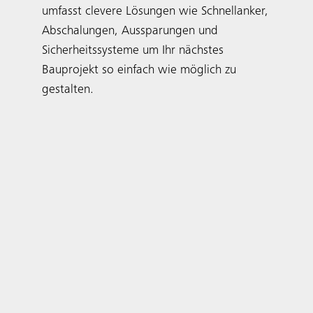
umfasst clevere Lösungen wie Schnellanker,
Abschalungen, Aussparungen und
Sicherheitssysteme um Ihr nächstes
Bauprojekt so einfach wie möglich zu
gestalten.