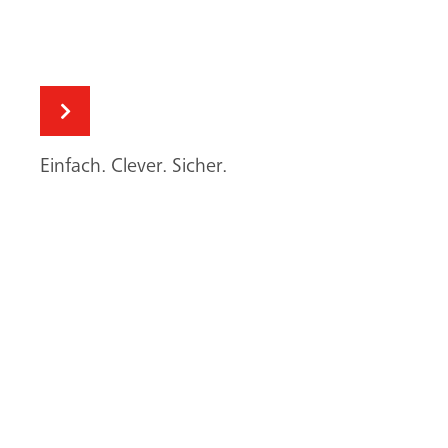
Suche
Einfach. Clever. Sicher.