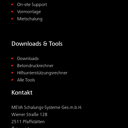
On-site Support
Vormontage
Mietschalung
Downloads & Tools
Downloads
Betondruckrechner
Hilfsunterstützungsrechner
Alle Tools
Kontakt
MEVA Schalungs-Systeme Ges.m.b.H.
Wiener Straße 128
2511 Pfaffstätten