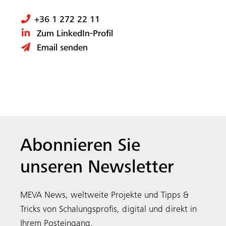
+36 1 272 22 11
Zum LinkedIn-Profil
Email senden
Abonnieren Sie
unseren Newsletter
MEVA News, weltweite Projekte und Tipps &
Tricks von Schalungsprofis, digital und direkt in
Ihrem Posteingang.