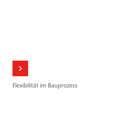
Flexibilität im Bauprozess