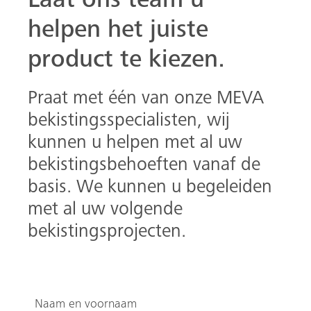
Laat ons team u
helpen het juiste
product te kiezen.
Praat met één van onze MEVA
bekistingsspecialisten, wij
kunnen u helpen met al uw
bekistingsbehoeften vanaf de
basis. We kunnen u begeleiden
met al uw volgende
bekistingsprojecten.