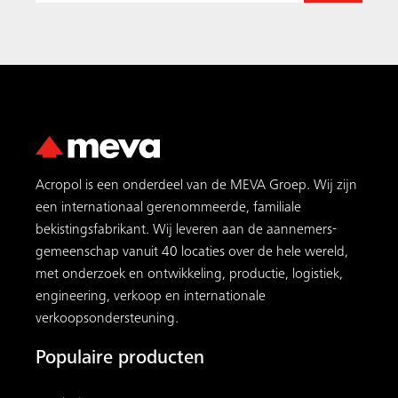
Acropol is een onderdeel van de MEVA Groep. Wij zijn
een internationaal gerenommeerde, familiale
bekistingsfabrikant. Wij leveren aan de aannemers­
gemeenschap vanuit 40 locaties over de hele wereld,
met onderzoek en ontwikkeling, productie, logistiek,
engineering, verkoop en internationale
verkoopsondersteuning.
Populaire producten