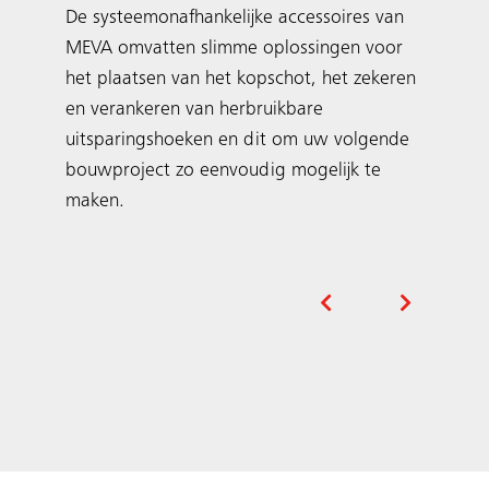
De systeemonafhankelijke accessoires van
MEVA omvatten slimme oplossingen voor
het plaatsen van het kopschot, het zekeren
en verankeren van herbruikbare
uitsparingshoeken en dit om uw volgende
bouwproject zo eenvoudig mogelijk te
maken.