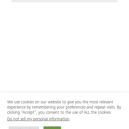
We use cookies on our website to give you the most relevant
experience by remembering your preferences and repeat visits. By
clicking “Accept”, you consent to the use of ALL the cookies.
Do not sell my personal information
.