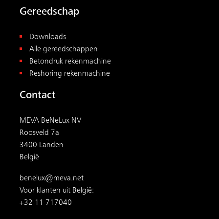
Gereedschap
Downloads
Alle gereedschappen
Betondruk rekenmachine
Reshoring rekenmachine
Contact
MEVA BeNeLux NV
Roosveld 7a
3400 Landen
België
benelux@meva.net
Voor klanten uit België:
+32 11 717040