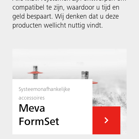
compatibel te zijn, waardoor u tijd en
geld bespaart. Wij denken dat u deze
producten wellicht nuttig vindt.
Systeemonafhankelijke
accessoires
Meva
FormSet