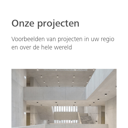
Onze projecten
Voorbeelden van projecten in uw regio
en over de hele wereld