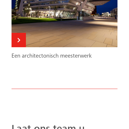
Zoeken
Een architectonisch meesterwerk