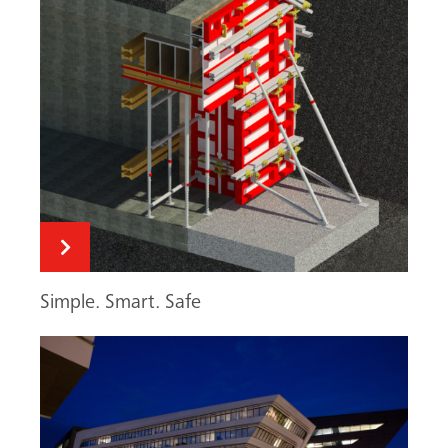
Simple. Smart. Safe