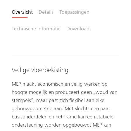
Overzicht
Details
Toepassingen
Technische informatie
Downloads
Veilige vloerbekisting
MEP maakt economisch en veilig werken op
hoogte mogelijk en produceert geen „woud van
stempels“, maar past zich flexibel aan elke
gebouwgeometrie aan. Met slechts een paar
basisonderdelen en het frame kan een stabiele
ondersteuning worden opgebouwd. MEP kan