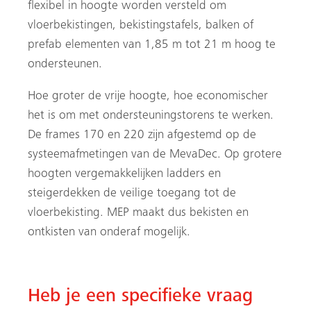
flexibel in hoogte worden versteld om
vloerbekistingen, bekistingstafels, balken of
prefab elementen van 1,85 m tot 21 m hoog te
ondersteunen.
Hoe groter de vrije hoogte, hoe economischer
het is om met ondersteuningstorens te werken.
De frames 170 en 220 zijn afgestemd op de
systeemafmetingen van de MevaDec. Op grotere
hoogten vergemakkelijken ladders en
steigerdekken de veilige toegang tot de
vloerbekisting. MEP maakt dus bekisten en
ontkisten van onderaf mogelijk.
Heb je een specifieke vraag