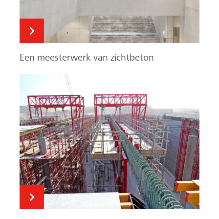
Een meesterwerk van zichtbeton