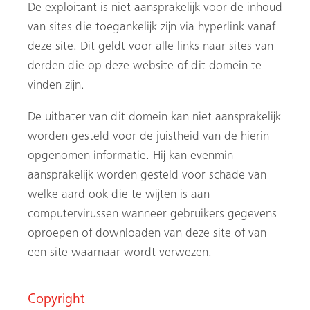
De exploitant is niet aansprakelijk voor de inhoud
van sites die toegankelijk zijn via hyperlink vanaf
deze site. Dit geldt voor alle links naar sites van
derden die op deze website of dit domein te
vinden zijn.
De uitbater van dit domein kan niet aansprakelijk
worden gesteld voor de juistheid van de hierin
opgenomen informatie. Hij kan evenmin
aansprakelijk worden gesteld voor schade van
welke aard ook die te wijten is aan
computervirussen wanneer gebruikers gegevens
oproepen of downloaden van deze site of van
een site waarnaar wordt verwezen.
Copyright