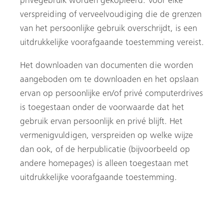
privégebruik worden gekopieerd. Voor elke
verspreiding of verveelvoudiging die de grenzen
van het persoonlijke gebruik overschrijdt, is een
uitdrukkelijke voorafgaande toestemming vereist.
Het downloaden van documenten die worden
aangeboden om te downloaden en het opslaan
ervan op persoonlijke en/of privé computerdrives
is toegestaan onder de voorwaarde dat het
gebruik ervan persoonlijk en privé blijft. Het
vermenigvuldigen, verspreiden op welke wijze
dan ook, of de herpublicatie (bijvoorbeeld op
andere homepages) is alleen toegestaan met
uitdrukkelijke voorafgaande toestemming.