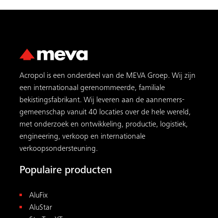
Acropol is een onderdeel van de MEVA Groep. Wij zijn
een internationaal gerenommeerde, familiale
bekistingsfabrikant. Wij leveren aan de aannemers­
gemeenschap vanuit 40 locaties over de hele wereld,
met onderzoek en ontwikkeling, productie, logistiek,
engineering, verkoop en internationale
verkoopsondersteuning.
Populaire producten
AluFix
AluStar