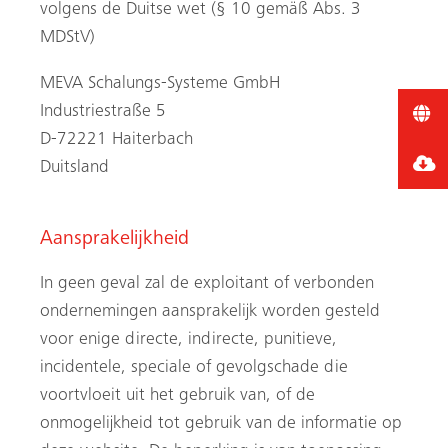
volgens de Duitse wet (§ 10 gemäß Abs. 3
MDStV)
MEVA Schalungs-Systeme GmbH
Industriestraße 5
D-72221 Haiterbach
Duitsland
Aansprakelijkheid
In geen geval zal de exploitant of verbonden
ondernemingen aansprakelijk worden gesteld
voor enige directe, indirecte, punitieve,
incidentele, speciale of gevolgschade die
voortvloeit uit het gebruik van, of de
onmogelijkheid tot gebruik van de informatie op