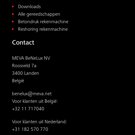
Downloads
Alle gereedschappen
Betondruk rekenmachine
Reshoring rekenmachine
Contact
MEVA BeNeLux NV
Roosveld 7a
3400 Landen
België
benelux@meva.net
Voor klanten uit België:
+32 11 717040
Voor klanten uit Nederland:
+31 182 570 770