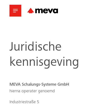
Juridische
kennisgeving
MEVA Schalungs-Systeme GmbH
hierna operater genoemd
Industriestraße 5