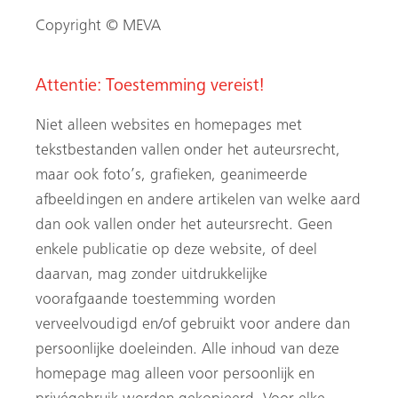
Copyright © MEVA
Attentie: Toestemming vereist!
Niet alleen websites en homepages met
tekstbestanden vallen onder het auteursrecht,
maar ook foto’s, grafieken, geanimeerde
Zoeken
afbeeldingen en andere artikelen van welke aard
dan ook vallen onder het auteursrecht. Geen
enkele publicatie op deze website, of deel
daarvan, mag zonder uitdrukkelijke
voorafgaande toestemming worden
verveelvoudigd en/of gebruikt voor andere dan
persoonlijke doeleinden. Alle inhoud van deze
homepage mag alleen voor persoonlijk en