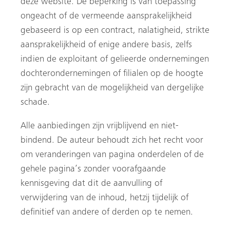
deze website. De beperking is van toepassing
ongeacht of de vermeende aansprakelijkheid
gebaseerd is op een contract, nalatigheid, strikte
aansprakelijkheid of enige andere basis, zelfs
indien de exploitant of gelieerde ondernemingen
dochterondernemingen of filialen op de hoogte
zijn gebracht van de mogelijkheid van dergelijke
schade.
Alle aanbiedingen zijn vrijblijvend en niet-
bindend. De auteur behoudt zich het recht voor
om veranderingen van pagina onderdelen of de
gehele pagina’s zonder voorafgaande
kennisgeving dat dit de aanvulling of
verwijdering van de inhoud, hetzij tijdelijk of
definitief van andere of derden op te nemen.