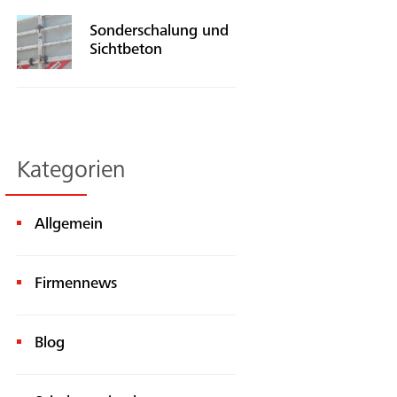
Sonderschalung und
Sichtbeton
Kategorien
Allgemein
Firmennews
Blog