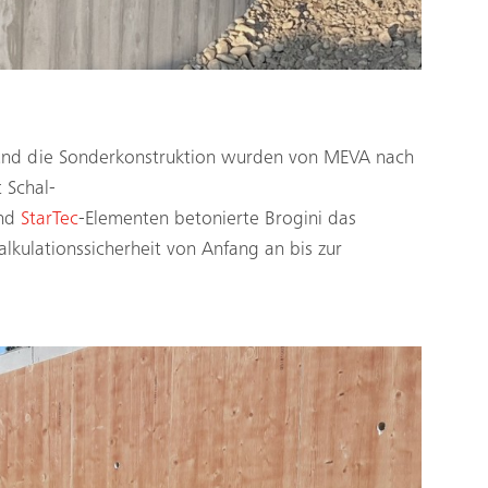
und die Sonderkonstruktion wurden von MEVA nach
 Schal-
und
StarTec
-Elementen betonierte Brogini das
lkulationssicherheit von Anfang an bis zur