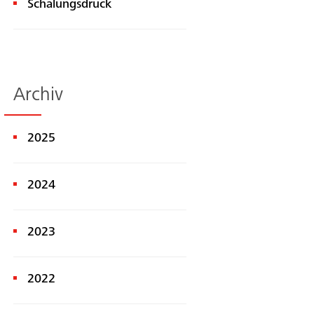
Schalungsdruck
Archiv
2025
2024
2023
2022