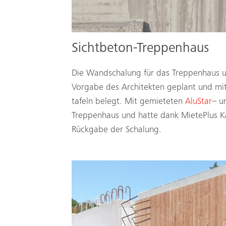
Sichtbeton-Treppenhaus
Die Wandschalung für das Treppenhaus 
Vorgabe des Architekten geplant und mit
tafeln belegt. Mit gemieteten
AluStar
– 
Treppenhaus und hatte dank MietePlus Ka
Rückgabe der Schalung.