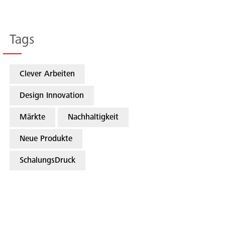
Ricerca
Tags
Clever Arbeiten
Design Innovation
Märkte
Nachhaltigkeit
Neue Produkte
SchalungsDruck