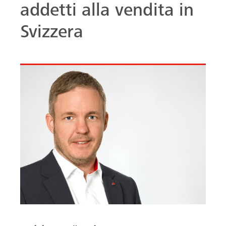
addetti alla vendita in
Svizzera