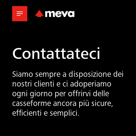
Contattateci
Siamo sempre a disposizione dei
nostri clienti e ci adoperiamo
ogni giorno per offrirvi delle
casseforme ancora più sicure,
efficienti e semplici.