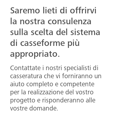
Saremo lieti di offrirvi
la nostra consulenza
sulla scelta del sistema
di casseforme più
appropriato.
Contattate i nostri specialisti di
casseratura che vi forniranno un
aiuto completo e competente
per la realizzazione del vostro
progetto e risponderanno alle
vostre domande.