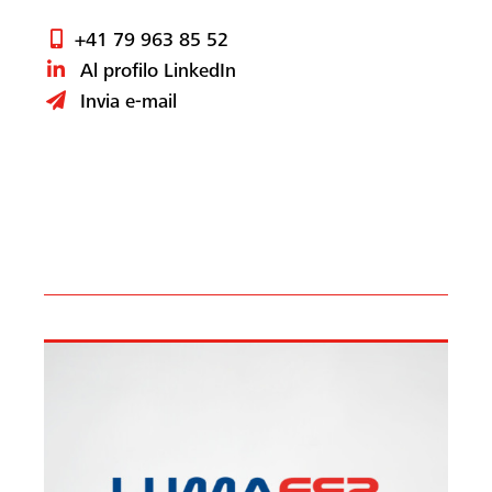
+41 79 963 85 52
Al profilo LinkedIn
Invia e-mail