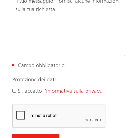
Campo obbligatorio
Protezione dei dati
Sì, accetto
l'informativa sulla privacy.