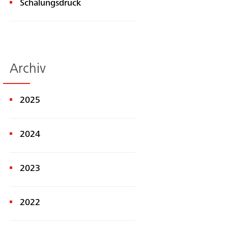
Schalungsdruck
Archiv
Ricerca
2025
2024
2023
2022