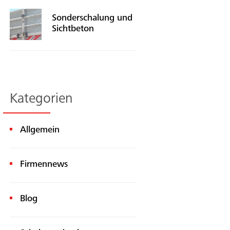
Sonderschalung und
Sichtbeton
Kategorien
Allgemein
Firmennews
Blog