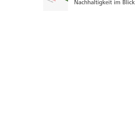
Nachhaltigkeit im Blick