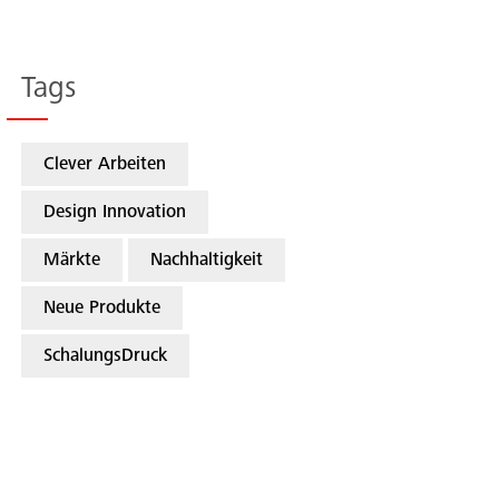
Tags
Clever Arbeiten
Design Innovation
Märkte
Nachhaltigkeit
Neue Produkte
SchalungsDruck