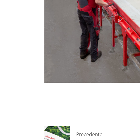
Precedente