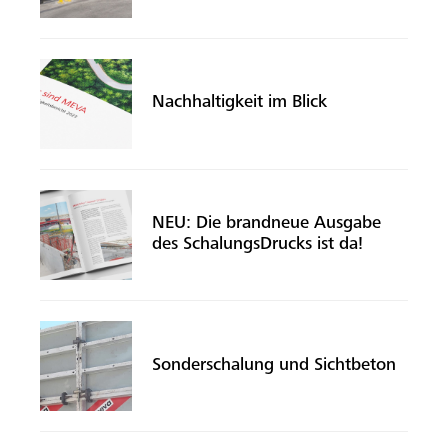
Nachhaltigkeit im Blick
NEU: Die brandneue Ausgabe
des SchalungsDrucks ist da!
Sonderschalung und Sichtbeton