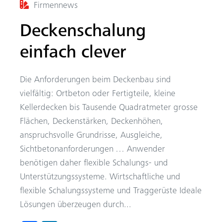
Firmennews
Deckenschalung
einfach clever
Die Anforderungen beim Deckenbau sind
vielfältig: Ortbeton oder Fertigteile, kleine
Kellerdecken bis Tausende Quadratmeter grosse
Flächen, Deckenstärken, Deckenhöhen,
anspruchsvolle Grundrisse, Ausgleiche,
Sichtbetonanforderungen … Anwender
benötigen daher flexible Schalungs- und
Unterstützungssysteme. Wirtschaftliche und
flexible Schalungssysteme und Traggerüste Ideale
Lösungen überzeugen durch...