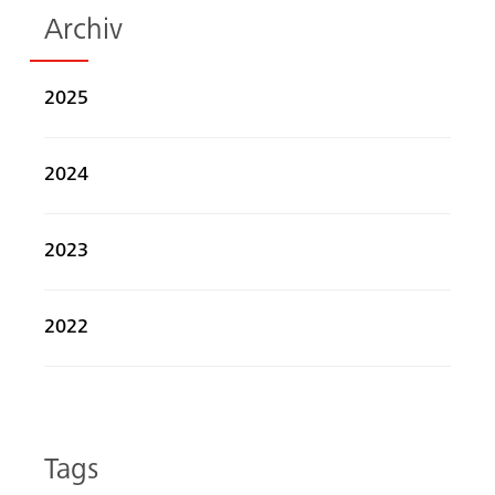
Archiv
2025
2024
2023
2022
Tags