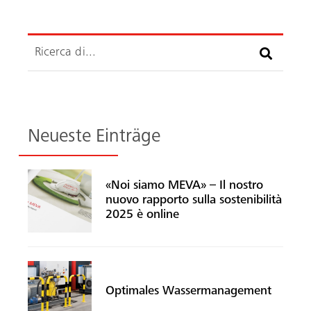
Ricerca
Neueste Einträge
«Noi siamo MEVA» – Il nostro
nuovo rapporto sulla sostenibilità
2025 è online
Optimales Wassermanagement