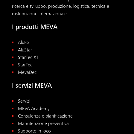
ricerca e sviluppo, produzione, logistica, tecnica e
distribuzione internazionale.
I prodotti MEVA
AluFix
AluStar
StarTec XT
StarTec
MevaDec
I servizi MEVA
Servizi
MEVA Academy
Consulenza e pianificazione
Manutenzione preventiva
Supporto in loco