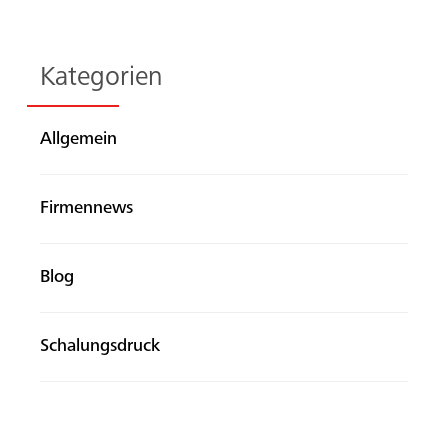
Kategorien
Allgemein
Firmennews
Blog
Schalungsdruck