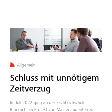
ok
Allgemein
Schluss mit unnötigem
Zeitverzug
Im Juli 2022 ging an der Fachhochschule
Biberach ein Projekt von Masterstudenten zu