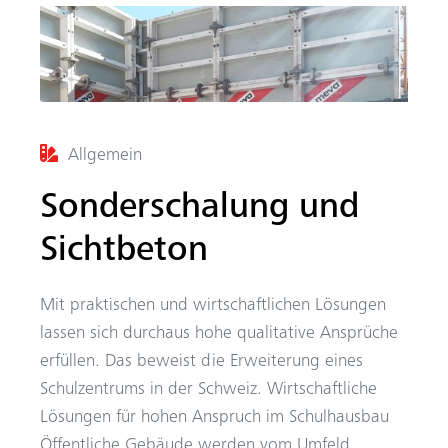
Allgemein
Sonderschalung und
Sichtbeton
Mit praktischen und wirtschaftlichen Lösungen
lassen sich durchaus hohe qualitative Ansprüche
erfüllen. Das beweist die Erweiterung eines
Schulzentrums in der Schweiz. Wirtschaftliche
Lösungen für hohen ­Anspruch im Schulhausbau
Öffentliche Gebäude werden vom Umfeld