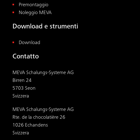
Premontaggio
Noleggio MEVA
Download e strumenti
Download
Contatto
MEVA Schalungs-Systeme AG
Birren 24
5703 Seon
Svizzera
MEVA Schalungs-Systeme AG
Rte. de la chocolatière 26
1026 Echandens
Svizzera