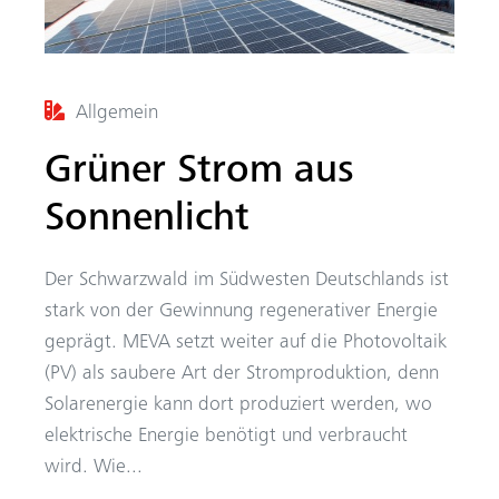
Allgemein
Grüner Strom aus
Sonnenlicht
Der Schwarzwald im Südwesten Deutschlands ist
stark von der Gewinnung regenerativer Energie
geprägt. MEVA setzt weiter auf die Photovoltaik
(PV) als saubere Art der Stromproduktion, denn
Solarenergie kann dort produziert werden, wo
elektrische Energie benötigt und verbraucht
wird. Wie...