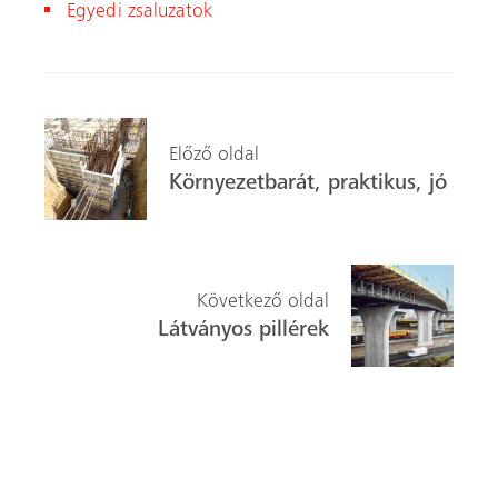
Egyedi zsaluzatok
Előző oldal
Környezetbarát, praktikus, jó
Következő oldal
Látványos pillérek