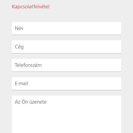
Kapcsolatfelvétel