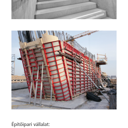
Építőipari vállalat: