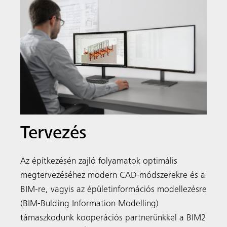
Tervezés
Az építkezésén zajló folyamatok optimális
megtervezéséhez modern CAD-módszerekre és a
BIM-re, vagyis az épületinformációs modellezésre
(BIM-Bulding Information Modelling)
támaszkodunk kooperációs partnerünkkel a BIM2