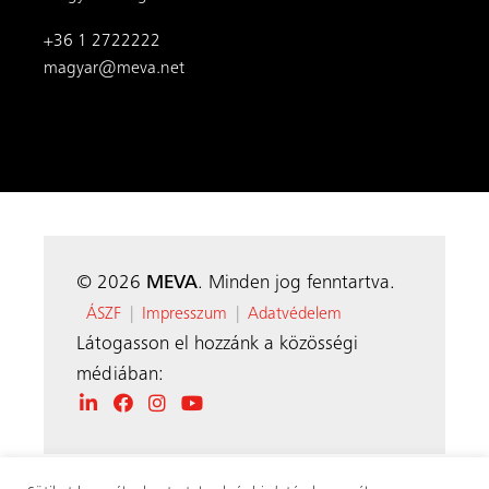
médiában: