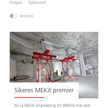
Polgári
Építészeti
Archive
Sikeres MEKit premier
Az új MEVA Engineering Kit (MEKit) már első