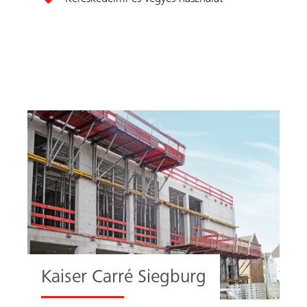
Kaiser Carré Siegburg