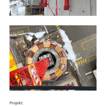
Projekt: