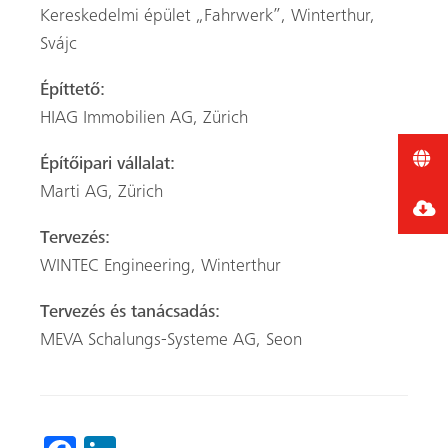
Kereskedelmi épület „Fahrwerk”, Winterthur,
Svájc
Építtető:
HIAG Immobilien AG, Zürich
Építőipari vállalat:
Marti AG, Zürich
Tervezés:
WINTEC Engineering, Winterthur
Tervezés és tanácsadás:
MEVA Schalungs-Systeme AG, Seon