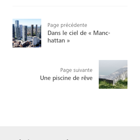
Page précédente
Dans le ciel de « Manc-
hattan »
Page suivante
Une piscine de rêve