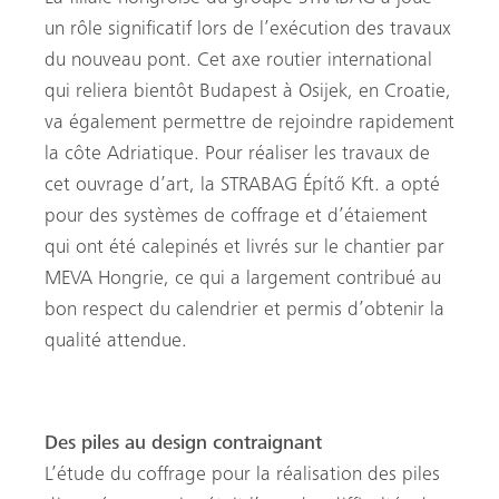
un rôle significatif lors de l’exécution des travaux
du nouveau pont. Cet axe routier international
qui reliera bientôt Budapest à Osijek, en Croatie,
va également permettre de rejoindre rapidement
la côte Adriatique. Pour réaliser les travaux de
cet ouvrage d’art, la STRABAG Építő Kft. a opté
pour des systèmes de coffrage et d’étaiement
qui ont été calepinés et livrés sur le chantier par
MEVA Hongrie, ce qui a largement contribué au
bon respect du calendrier et permis d’obtenir la
qualité attendue.
Des piles au design contraignant
L’étude du coffrage pour la réalisation des piles