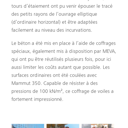
tours d’étaiement ont pu venir épouser le tracé
des petits rayons de l’ouvrage elliptique
(d’ordinaire horizontal) et être adaptées
facilement au niveau des incurvations.
Le béton a été mis en place à l’aide de coffrages
spéciaux, également mis à disposition par MEVA,
qui ont pu être réutilisés plusieurs fois, pour ici
aussi limiter les coûts autant que possible. Les
surfaces ordinaires ont été coulées avec
Mammut 350. Capable de résister à des
pressions de 100 kN/m², ce coffrage de voiles a
fortement impressionné.