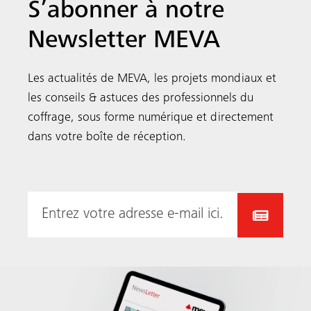
S’abonner à notre
Newsletter MEVA
Les actualités de MEVA, les projets mondiaux et
les conseils & astuces des professionnels du
coffrage, sous forme numérique et directement
dans votre boîte de réception.