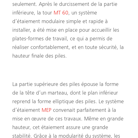
seulement. Après le durcissement de la partie
inférieure, la tour
MT 60
, un système
d’étaiement modulaire simple et rapide à
installer, a été mise en place pour accueillir les
plates-formes de travail, ce qui a permis de
réaliser confortablement, et en toute sécurité, la
hauteur finale des piles.
La partie supérieure des piles épouse la forme
de la tête d’un marteau, dont le plan inférieur
reprend la forme elliptique des piles. Le système
d’étaiement
MEP
convenait parfaitement à la
Recherche
mise en œuvre de ces travaux. Même en grande
hauteur, cet étaiement assure une grande
stabilité. Grâce à la modularité du système, les