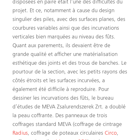
disposées en paire était l’une des difficultés du
projet. Et ce, notamment à cause du design
singulier des piles, avec des surfaces planes, des
courbures variables ainsi que des incurvations
verticales bien marquées au niveau des fûts.
Quant aux parements, ils devaient être de
grande qualité et afficher une matérialisation
esthétique des joints et des trous de banches. Le
pourtour de la section, avec les petits rayons des
côtés étroits et les surfaces incurvées, a
également été difficile à reproduire. Pour
dessiner les incurvations des fûts, le bureau
d’études de MEVA Zsalurendszerek Zrt. a doublé
la peau coffrante. Des panneaux de trois
coffrages standard MEVA (coffrage de cintrage
Radius
, coffrage de poteaux circulaires
Circo
,