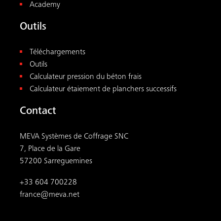
Academy
Outils
Téléchargements
Outils
Calculateur pression du béton frais
Calculateur étaiement de planchers successifs
Contact
MEVA Systèmes de Coffrage SNC
7, Place de la Gare
57200 Sarreguemines
+33 604 700228
france@meva.net