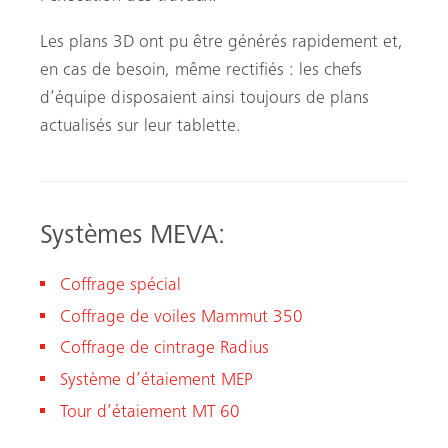
Les plans 3D ont pu être générés rapidement et,
en cas de besoin, même rectifiés : les chefs
d’équipe disposaient ainsi toujours de plans
actualisés sur leur tablette.
Systèmes MEVA:
Coffrage spécial
Coffrage de voiles Mammut 350
Coffrage de cintrage Radius
Système d’étaiement MEP
Tour d’étaiement MT 60