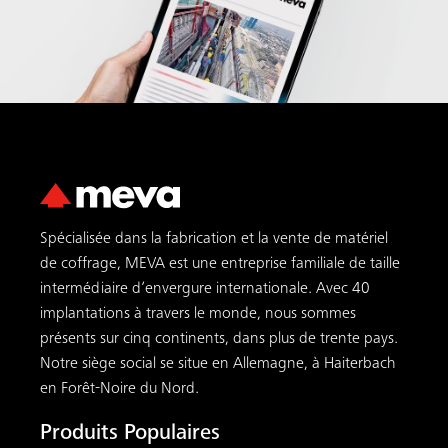
Spécialisée dans la fabrication et la vente de matériel
de coffrage, MEVA est une entreprise familiale de taille
intermédiaire d’envergure internationale. Avec 40
implantations à travers le monde, nous sommes
présents sur cinq continents, dans plus de trente pays.
Notre siège social se situe en Allemagne, à Haiterbach
en Forêt-Noire du Nord.
Produits Populaires