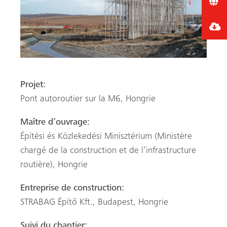
Projet:
Pont autoroutier sur la M6, Hongrie
Maître d’ouvrage:
Építési és Közlekedési Minisztérium (Ministère
chargé de la construction et de l’infrastructure
routière), Hongrie
Entreprise de construction:
STRABAG Építő Kft., Budapest, Hongrie
Suivi du chantier: