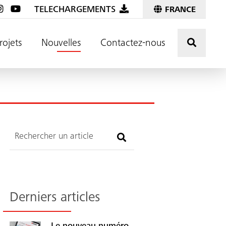
TELECHARGEMENTS
FRANCE
Effectu
rojets
Nouvelles
Contactez-nous
Recherche
Derniers articles