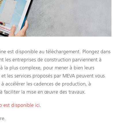
ne est disponible au téléchargement. Plongez dans
les entreprises de construction parviennent à
le à la plus complexe, pour mener à bien leurs
 et les services proposés par MEVA peuvent vous
l, à accélérer les cadences de production, à
 à faciliter la mise en œuvre des travaux.
est disponible ici.
re.