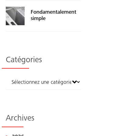
Fondamentalement
simple
Catégories
Archives