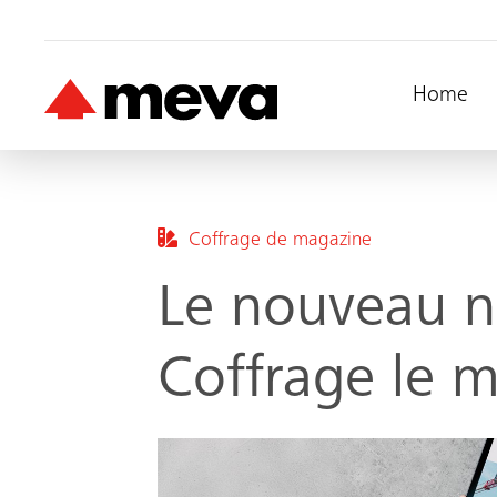
Home
Coffrage de magazine
Le nouveau 
Coffrage le m