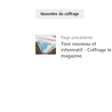
Nouvelles du coffrage
Page précédente
Tout nouveau et
informatif : Coffrage le
magazine