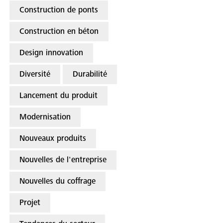
Construction de ponts
Construction en béton
Design innovation
Diversité
Durabilité
Lancement du produit
Modernisation
Nouveaux produits
Nouvelles de l'entreprise
Nouvelles du coffrage
Projet