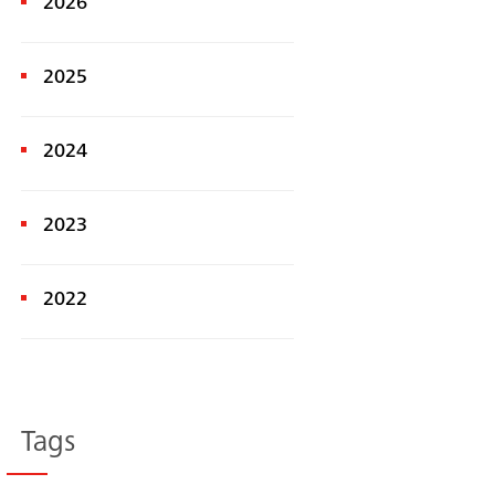
2026
2025
2024
2023
Recherche
2022
Tags