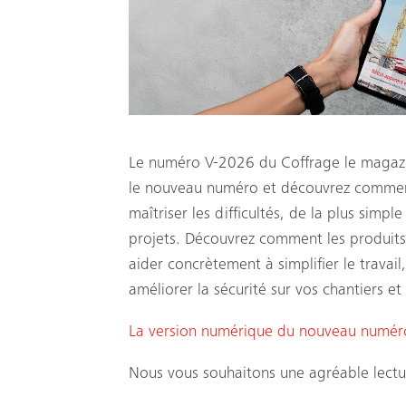
Le numéro V-2026 du Coffrage le magazi
le nouveau numéro et découvrez comment 
maîtriser les difficultés, de la plus simp
projets. Découvrez comment les produits
aider concrètement à simplifier le travai
améliorer la sécurité sur vos chantiers et
La version numérique du nouveau numéro 
Nous vous souhaitons une agréable lectu