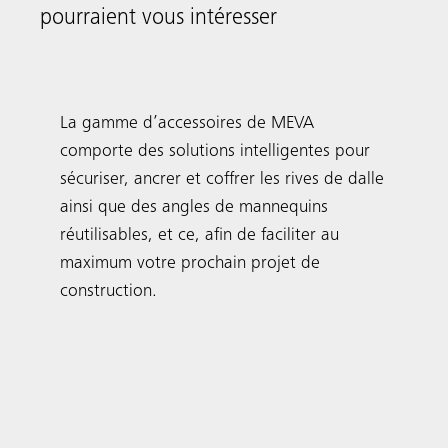
Meva
pourraient vous intéresser
FormSet
La gamme d’accessoires de MEVA
comporte des solutions intelligentes pour
sécuriser, ancrer et coffrer les rives de dalle
ainsi que des angles de mannequins
réutilisables, et ce, afin de faciliter au
maximum votre prochain projet de
construction.