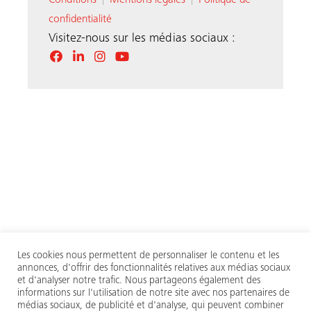
Conditions
Mentions légales
Politique de
|
|
confidentialité
Visitez-nous sur les médias sociaux :
Les cookies nous permettent de personnaliser le contenu et les
annonces, d'offrir des fonctionnalités relatives aux médias sociaux
et d'analyser notre trafic. Nous partageons également des
informations sur l'utilisation de notre site avec nos partenaires de
médias sociaux, de publicité et d'analyse, qui peuvent combiner