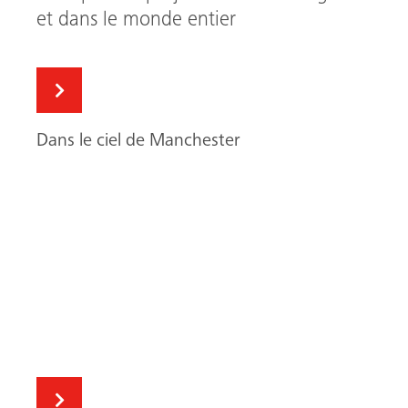
et dans le monde entier
Dans le ciel de Manchester