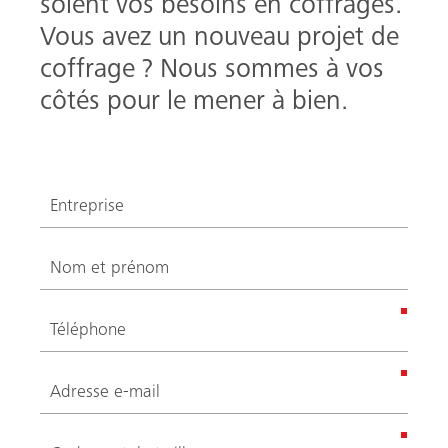
soient vos besoins en coffrages.
Vous avez un nouveau projet de
coffrage ? Nous sommes à vos
côtés pour le mener à bien.