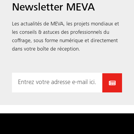
Newsletter MEVA
Les actualités de MEVA, les projets mondiaux et
les conseils & astuces des professionnels du
coffrage, sous forme numérique et directement
dans votre boîte de réception.