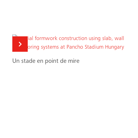
Un stade en point de mire
Recherche