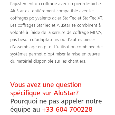
l’ajustement du coffrage avec un pied-de-biche.
AluStar est entièrement compatible avec les
coffrages polyvalents acier StarTec et StarTec XT.
Les coffrages StarTec et AluStar se combinent à
volonté à l’aide de la serrure de coffrage MEVA,
pas besoin d’adaptateurs ou d’autres pièces
d’assemblage en plus. L’utilisation combinée des
systèmes permet d’optimiser la mise en œuvre
du matériel disponible sur les chantiers.
Vous avez une question
spécifique sur AluStar?
Pourquoi ne pas appeler notre
équipe au
+33 604 700228