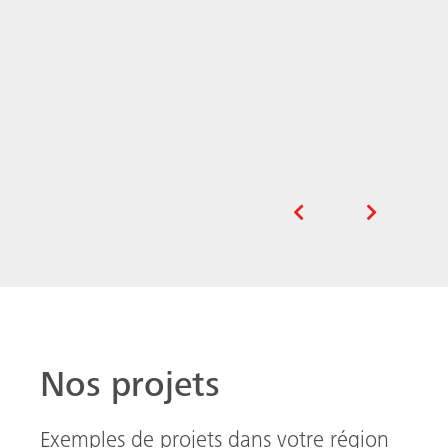
Nos projets
Exemples de projets dans votre région