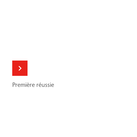
Première réussie