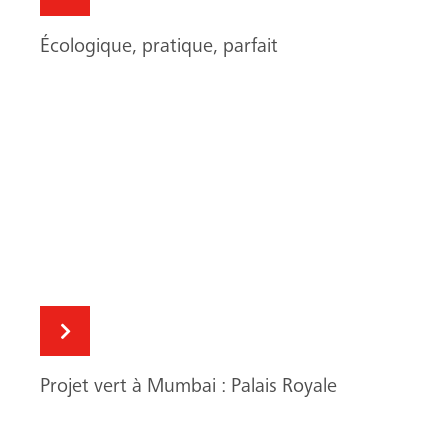
Écologique, pratique, parfait
Projet vert à Mumbai : Palais Royale