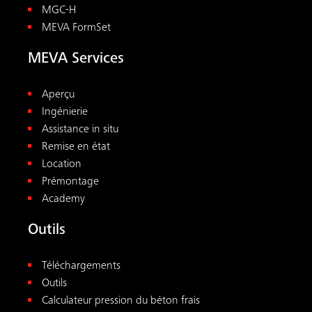
MGC-H
MEVA FormSet
MEVA Services
Aperçu
Ingénierie
Assistance in situ
Remise en état
Location
Prémontage
Academy
Outils
Téléchargements
Outils
Calculateur pression du béton frais