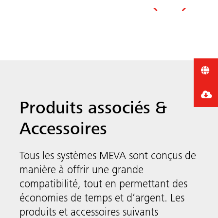
Précédent
Suivant
Produits associés &
Accessoires
Tous les systèmes MEVA sont conçus de
manière à offrir une grande
compatibilité, tout en permettant des
économies de temps et d’argent. Les
Accessoires
produits et accessoires suivants