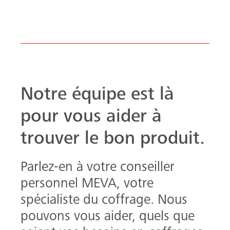
Notre équipe est là
pour vous aider à
trouver le bon produit.
Parlez-en à votre conseiller
personnel MEVA, votre
spécialiste du coffrage. Nous
pouvons vous aider, quels que