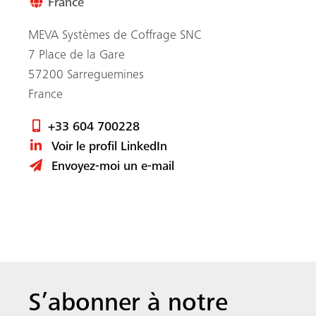
France
MEVA Systèmes de Coffrage SNC
7 Place de la Gare
57200 Sarreguemines
France
+33 604 700228
Voir le profil LinkedIn
Envoyez-moi un e-mail
S’abonner à notre