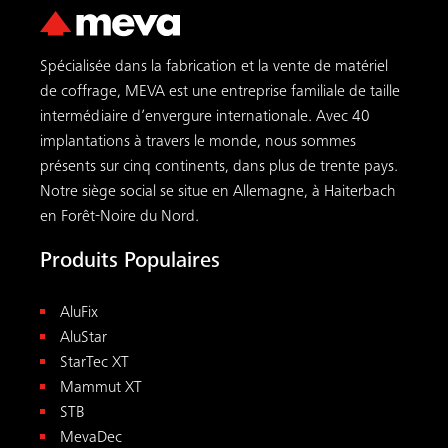
Spécialisée dans la fabrication et la vente de matériel
de coffrage, MEVA est une entreprise familiale de taille
intermédiaire d’envergure internationale. Avec 40
implantations à travers le monde, nous sommes
présents sur cinq continents, dans plus de trente pays.
Notre siège social se situe en Allemagne, à Haiterbach
en Forêt-Noire du Nord.
Produits Populaires
AluFix
AluStar
StarTec XT
Mammut XT
STB
MevaDec