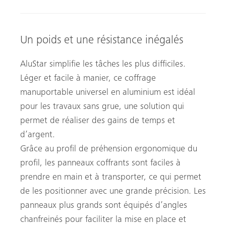
Un poids et une résistance inégalés
AluStar simplifie les tâches les plus difficiles.
Léger et facile à manier, ce coffrage
manuportable universel en aluminium est idéal
pour les travaux sans grue, une solution qui
permet de réaliser des gains de temps et
d’argent.
Grâce au profil de préhension ergonomique du
profil, les panneaux coffrants sont faciles à
prendre en main et à transporter, ce qui permet
de les positionner avec une grande précision. Les
panneaux plus grands sont équipés d’angles
chanfreinés pour faciliter la mise en place et