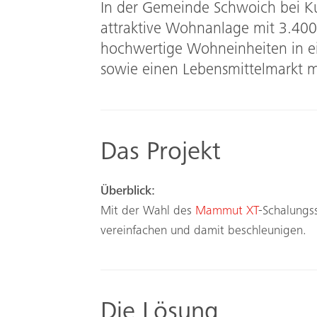
In der Gemeinde Schwoich bei Ku
attraktive Wohnanlage mit 3.40
hochwertige Wohneinheiten in 
sowie einen Lebensmittelmarkt m
Das Projekt
Überblick:
Mit der Wahl des
Mammut XT
-Schalungs
vereinfachen und damit beschleunigen.
Die Lösung