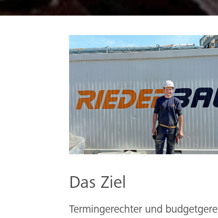
Das Ziel
Termingerechter und budgetger