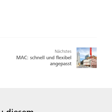
Nächstes
MAC: schnell und flexibel
angepasst