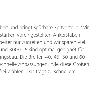
eit und bringt spürbare Zeitvorteile. Wir
stärken voreingestellten Ankerstäben
eiter nur zugreifen und wir sparen viel
nd 300/125 sind optimal geeignet für
gsbau. Die Breiten 40, 45, 50 und 60
schnelle Anpassungen. Alle diese Größen
rei wählen. Das trägt zu schnellem