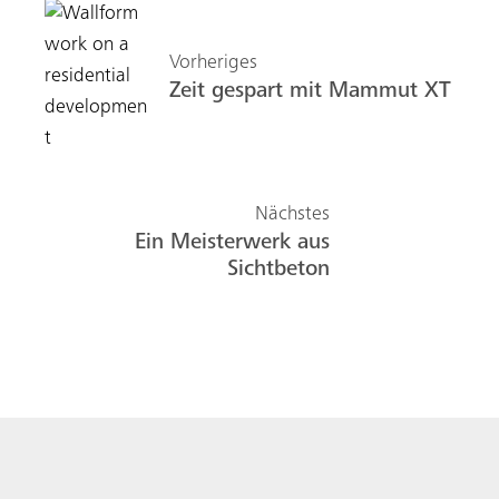
Vorheriges
Zeit gespart mit Mammut XT
Nächstes
Ein Meisterwerk aus
Sichtbeton