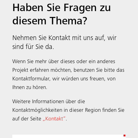
Haben Sie Fragen zu
diesem Thema?
Nehmen Sie Kontakt mit uns auf, wir
sind für Sie da.
Wenn Sie mehr über dieses oder ein anderes
Projekt erfahren möchten, benutzen Sie bitte das
Kontaktformular, wir würden uns freuen, von
Ihnen zu hören.
Weitere Informationen über die
Kontaktmöglichkeiten in dieser Region finden Sie
auf der Seite
„Kontakt“
.