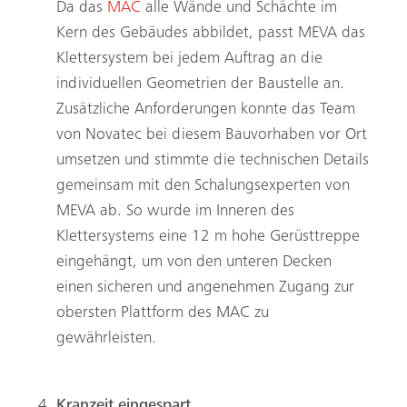
Da das
MAC
alle Wände und Schächte im
Kern des Gebäudes abbildet, passt MEVA das
Klettersystem bei jedem Auftrag an die
individuellen Geometrien der Baustelle an.
Zusätzliche Anforderungen konnte das Team
von Novatec bei diesem Bauvorhaben vor Ort
umsetzen und stimmte die technischen Details
gemeinsam mit den Schalungsexperten von
MEVA ab. So wurde im Inneren des
Klettersystems eine 12 m hohe Gerüsttreppe
eingehängt, um von den unteren Decken
einen sicheren und angenehmen Zugang zur
obersten Plattform des MAC zu
gewährleisten.
Kranzeit eingespart