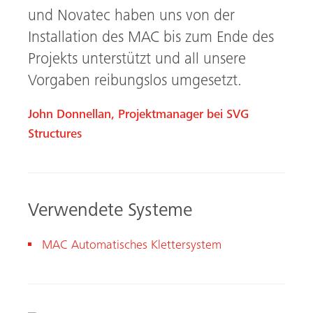
und Novatec haben uns von der
Installation des MAC bis zum Ende des
Projekts unterstützt und all unsere
Vorgaben reibungslos umgesetzt.
John Donnellan, Projektmanager bei SVG
Structures
Verwendete Systeme
MAC Automatisches Klettersystem