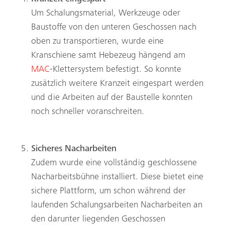
Um Schalungsmaterial, Werkzeuge oder
Baustoffe von den unteren Geschossen nach
oben zu transportieren, wurde eine
Kranschiene samt Hebezeug hängend am
MAC
-Klettersystem befestigt. So konnte
zusätzlich weitere Kranzeit eingespart werden
und die Arbeiten auf der Baustelle konnten
noch schneller voranschreiten.
Suche
Sicheres Nacharbeiten
Zudem wurde eine vollständig geschlossene
Nacharbeitsbühne installiert. Diese bietet eine
sichere Plattform, um schon während der
laufenden Schalungsarbeiten Nacharbeiten an
den darunter liegenden ­Geschossen