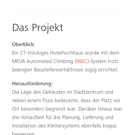
Das Projekt
Überblick:
Ein 27-stöckiges Hotelhochhaus wurde mit dem
MEVA Automated Climbing (
MAC
)-System trotz
beengter Baustellenverhältnisse zügig errichtet.
Herausforderung:
Die Lage des Gebäudes im Stadtzentrum und
neben einem Fluss bedeutete, dass der Platz vor
Ort besonders begrenzt war. Darüber hinaus war
die Vorlaufzeit für die Planung, Lieferung und
Installation des Klettersystems ebenfalls knapp
bemessen.