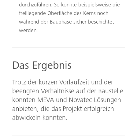
durchzuführen. So konnte beispielsweise die
freiliegende Oberfläche des Kerns noch
während der Bauphase sicher beschichtet
werden.
Das Ergebnis
Trotz der kurzen Vorlaufzeit und der
beengten Verhältnisse auf der Baustelle
konnten MEVA und Novatec Lösungen
anbieten, die das Projekt erfolgreich
abwickeln konnten.