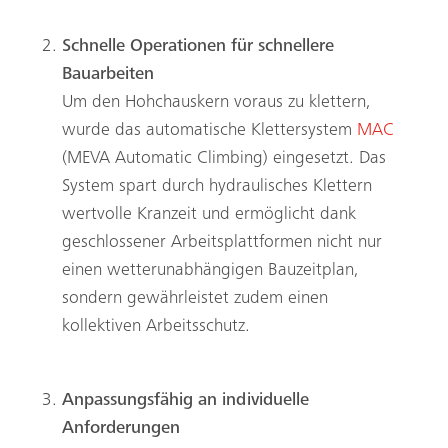
Schnelle Operationen für schnellere
Bauarbeiten
Um den Hohchauskern voraus zu klettern,
wurde das automatische Klettersystem
MAC
(MEVA Automatic Climbing) eingesetzt. Das
System spart durch hydraulisches Klettern
wertvolle Kranzeit und ermöglicht dank
geschlossener Arbeitsplattformen nicht nur
einen wetterunabhängigen Bauzeitplan,
sondern gewährleistet zudem einen
kollektiven Arbeitsschutz.
Anpassungsfähig an individuelle
Anforderungen