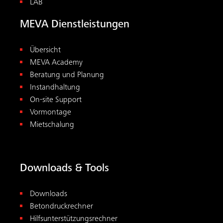
LAB
MEVA Dienstleistungen
Übersicht
MEVA Academy
Beratung und Planung
Instandhaltung
On-site Support
Vormontage
Mietschalung
Downloads & Tools
Downloads
Betondruckrechner
Hilfsunterstützungsrechner