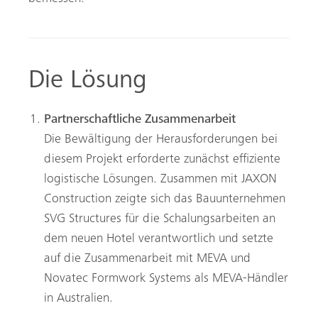
Die Lösung
Partnerschaftliche Zusammenarbeit
Die Bewältigung der Herausforderungen bei
diesem Projekt erforderte zunächst effiziente
logistische Lösungen. Zusammen mit JAXON
Construction zeigte sich das Bauunternehmen
SVG Structures für die Schalungsarbeiten an
dem neuen Hotel verantwortlich und setzte
auf die ­Zusammenarbeit mit MEVA und
Novatec Formwork Systems als MEVA-Händler
in ­Australien.