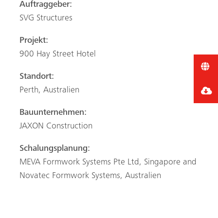
Auftraggeber:
SVG Structures
Projekt:
900 Hay Street Hotel
Standort:
Perth, Australien
Bauunternehmen:
JAXON Construction
Schalungsplanung:
MEVA Formwork Systems Pte Ltd, Singapore and
Novatec Formwork Systems, Australien