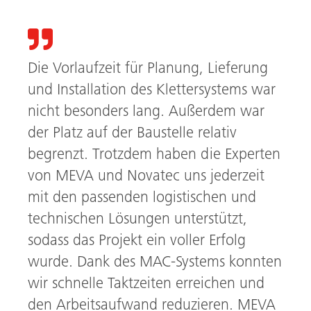
Die Vorlaufzeit für Planung, Lieferung
und Installation des Klettersystems war
nicht besonders lang. Außerdem war
der Platz auf der Baustelle relativ
begrenzt. Trotzdem haben die Experten
von MEVA und Novatec uns jederzeit
mit den passenden logistischen und
technischen Lösungen unterstützt,
sodass das Projekt ein voller Erfolg
wurde. Dank des MAC-Systems konnten
wir schnelle Taktzeiten erreichen und
den Arbeitsaufwand reduzieren. MEVA