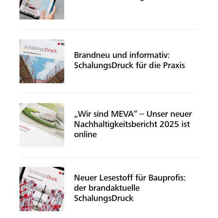
Brandneu und informativ:
SchalungsDruck für die Praxis
„Wir sind MEVA“ – Unser neuer
Nachhaltigkeitsbericht 2025 ist
online
Neuer Lesestoff für Bauprofis:
der brandaktuelle
SchalungsDruck