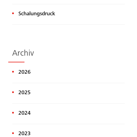
Schalungsdruck
Archiv
2026
2025
2024
2023