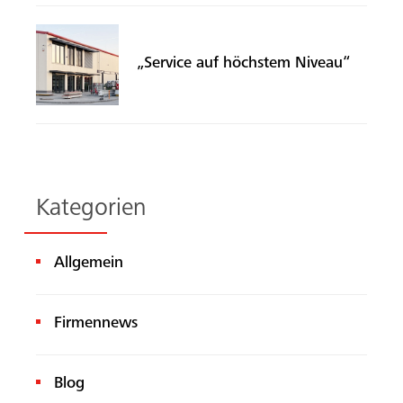
„Service auf höchstem Niveau“
Kategorien
Allgemein
Firmennews
Suche
Blog