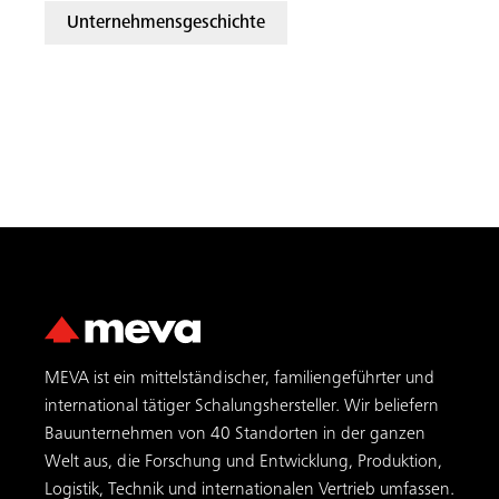
Unternehmensgeschichte
MEVA ist ein mittelständischer, familiengeführter und
international tätiger Schalungs­hersteller. Wir beliefern
Bauunternehmen von 40 Standorten in der ganzen
Welt aus, die Forschung und Entwicklung, Produktion,
Logistik, Technik und internationalen Vertrieb umfassen.