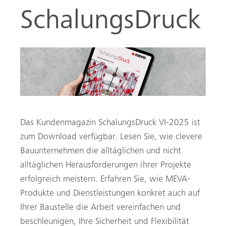
SchalungsDruck
Das Kundenmagazin SchalungsDruck VI-2025 ist
zum Download verfügbar. Lesen Sie, wie clevere
Bauunternehmen die alltäglichen und nicht
alltäglichen Herausforderungen ihrer Projekte
erfolgreich meistern. Erfahren Sie, wie MEVA-
Produkte und Dienstleistungen konkret auch auf
Ihrer Baustelle die Arbeit vereinfachen und
beschleunigen, Ihre Sicherheit und Flexibilität