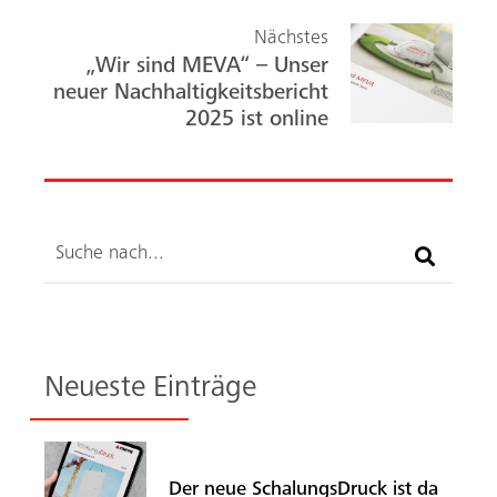
Nächstes
„Wir sind MEVA“ – Unser
neuer Nachhaltigkeitsbericht
2025 ist online
Suche
Neueste Einträge
Der neue SchalungsDruck ist da