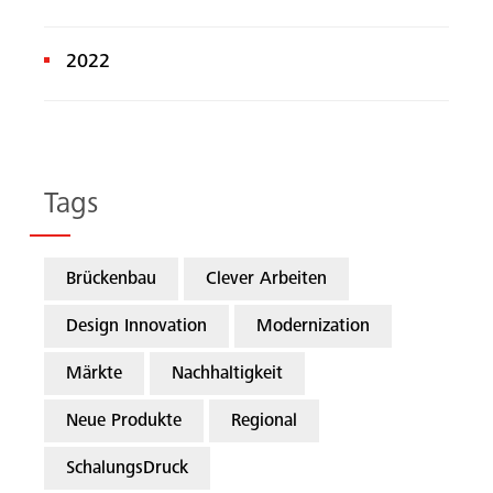
2022
Tags
Brückenbau
Clever Arbeiten
Design Innovation
Modernization
Märkte
Nachhaltigkeit
Neue Produkte
Regional
SchalungsDruck