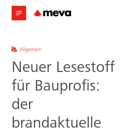
Allgemein
Neuer Lesestoff
für Bauprofis:
der
brandaktuelle