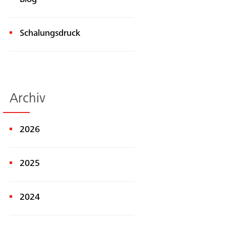
Schalungsdruck
Archiv
2026
Suche
2025
2024