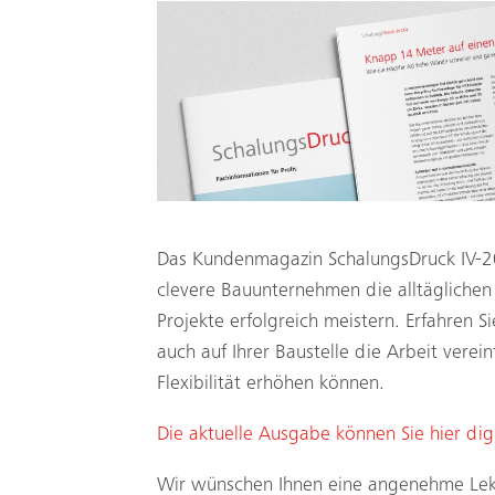
Das Kundenmagazin SchalungsDruck IV-20
clevere Bauunternehmen die alltäglichen 
Projekte erfolgreich meistern. Erfahren 
auch auf Ihrer Baustelle die Arbeit verei
Flexibilität erhöhen können.
Die aktuelle Ausgabe können Sie hier digi
Wir wünschen Ihnen eine angenehme Lek