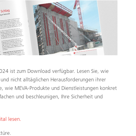
24 ist zum Download verfügbar. Lesen Sie, wie
und nicht alltäglichen Herausforderungen ihrer
Sie, wie MEVA-Produkte und Dienstleistungen konkret
nfachen und beschleunigen, Ihre Sicherheit und
tal lesen.
türe.