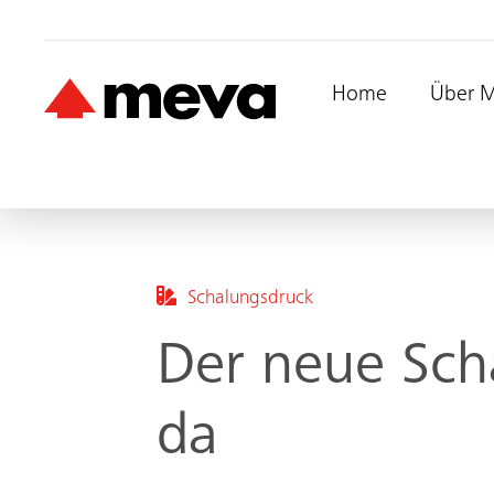
Home
Über 
Schalungsdruck
Der neue Sch
da