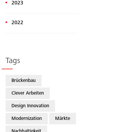
2023
2022
Tags
Brückenbau
Clever Arbeiten
Design Innovation
Modernization
Märkte
Nachhaltigkeit