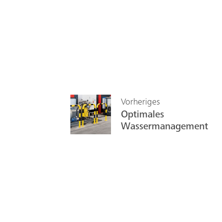
Vorheriges
Optimales
Wassermanagement