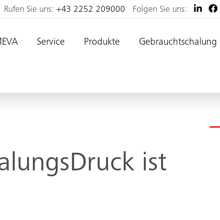
Rufen Sie uns:
+43 2252 209000
Folgen Sie uns:
MEVA
Service
Produkte
Gebrauchtschalung
alungsDruck ist