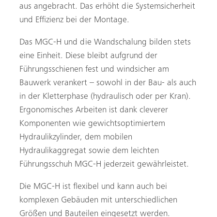
aus angebracht. Das erhöht die Systemsicherheit
und Effizienz bei der Montage.
Das MGC-H und die Wandschalung bilden stets
eine Einheit. Diese bleibt aufgrund der
Führungsschienen fest und windsicher am
Bauwerk verankert – sowohl in der Bau- als auch
in der Kletterphase (hydraulisch oder per Kran).
Ergonomisches Arbeiten ist dank cleverer
Komponenten wie gewichtsoptimiertem
Hydraulikzylinder, dem mobilen
Hydraulikaggregat sowie dem leichten
Führungsschuh MGC-H jederzeit gewährleistet.
Die MGC-H ist flexibel und kann auch bei
komplexen Gebäuden mit unterschiedlichen
Größen und Bauteilen eingesetzt werden.