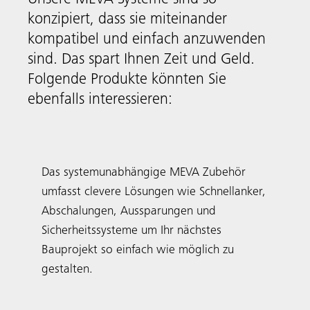
Bauprojekt so einfach wie möglich zu
gestalten.
Unsere Projekte