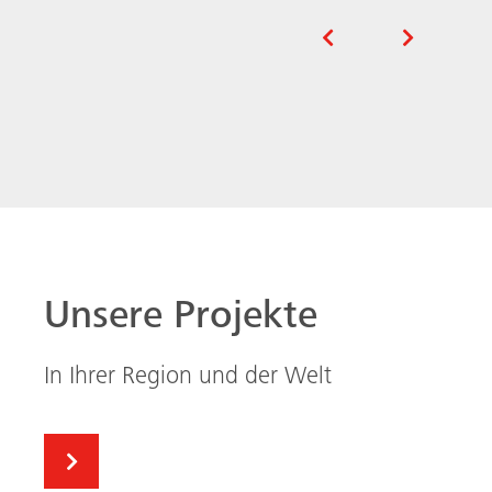
In Ihrer Region und der Welt
Das Museum der Zukunft