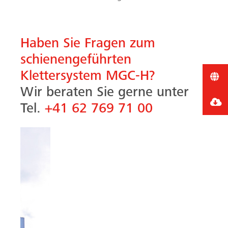
Haben Sie Fragen zum
schienengeführten
Klettersystem MGC-H?
Wir beraten Sie gerne unter
Tel.
+41 62 769 71 00
Vorheriges
Nächste