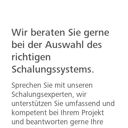
unterstützen Sie umfassend und
kompetent bei Ihrem Projekt
und beantworten gerne Ihre
Fragen.