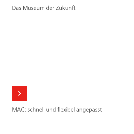
MAC: schnell und flexibel angepasst
Klettern mit Sichtbeton