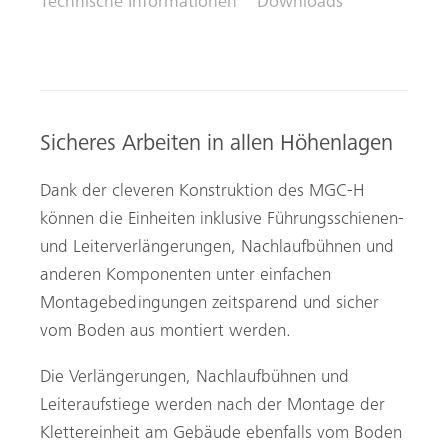
Technische Informationen
Downloads
Sicheres Arbeiten in allen Höhenlagen
Dank der cleveren Konstruktion des MGC-H
können die Einheiten inklusive Führungsschienen-
und Leiterverlängerungen, Nachlaufbühnen und
anderen Komponenten unter einfachen
Montagebedingungen zeitsparend und sicher
vom Boden aus montiert werden.
Die Verlängerungen, Nachlaufbühnen und
Leiteraufstiege werden nach der Montage der
Klettereinheit am Gebäude ebenfalls vom Boden