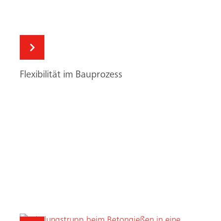
Erfolgreiche Premiere
Suche