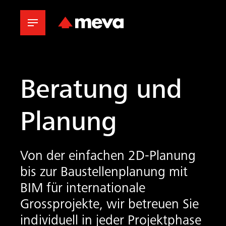
Beratung und
Planung
Von der einfachen 2D-Planung
bis zur Baustellenplanung mit
BIM für internationale
Grossprojekte, wir betreuen Sie
individuell in jeder Projektphase