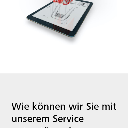
Wie können wir Sie mit
unserem Service