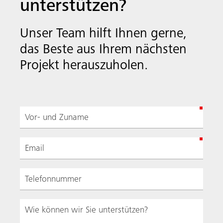
unterstützen?
Unser Team hilft Ihnen gerne,
das Beste aus Ihrem nächsten
Projekt herauszuholen.