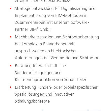
erfolgreichen Projektabschluss
Strategieentwicklung für Digitalisierung und
Implementierung von BIM-Methoden in
Zusammenarbeit mit unserem Software-
Partner BIM² GmbH
Machbarkeitsstudien und Sichtbetonberatung
bei komplexen Bauvorhaben mit
anspruchsvollen architektonischen
Anforderungen bei Geometrie und Sichtbeton
Beratung für wirtschaftliche
Sonderanfertigungen und
Kleinserienproduktion von Sonderteilen
Erarbeitung kunden- oder projektspezifischer
Speziallösungen und innovativer
Schalungskonzepte