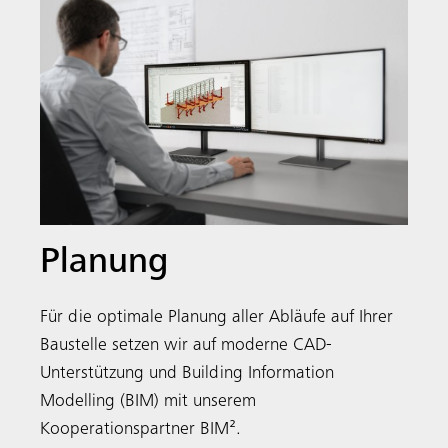
Planung
Für die optimale Planung aller Abläufe auf Ihrer
Baustelle setzen wir auf moderne CAD-
Unterstützung und Building Information
Modelling (BIM) mit unserem
Kooperationspartner BIM².