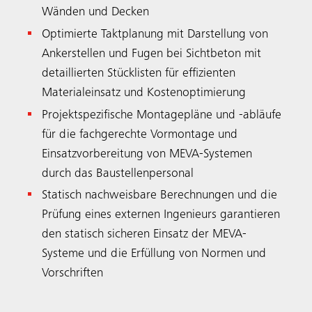
Wänden und Decken
Optimierte Taktplanung mit Darstellung von
Ankerstellen und Fugen bei Sichtbeton mit
Suche
detaillierten Stücklisten für effizienten
Materialeinsatz und Kostenoptimierung
Projektspezifische Montagepläne und -abläufe
für die fachgerechte Vormontage und
Einsatzvorbereitung von MEVA-Systemen
durch das Baustellenpersonal
Statisch nachweisbare Berechnungen und die
Prüfung eines externen Ingenieurs garantieren
den statisch sicheren Einsatz der MEVA-
Systeme und die Erfüllung von Normen und
Vorschriften