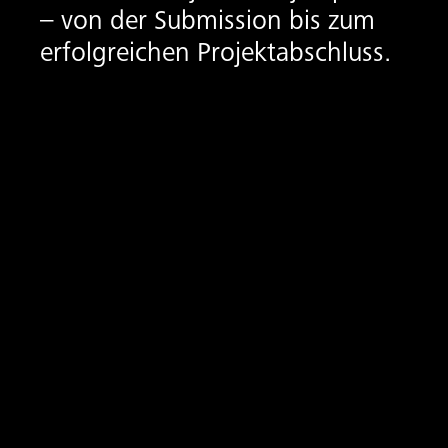
– von der Submission bis zum
erfolgreichen Projektabschluss.