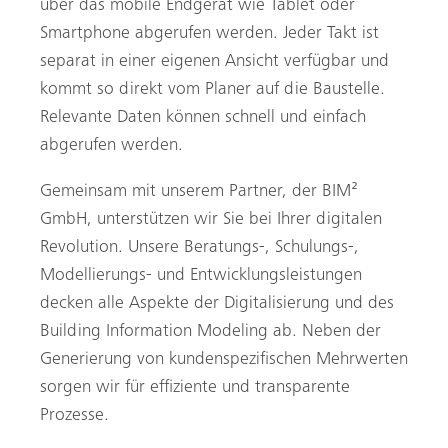
über das mobile Endgerät wie Tablet oder
Smartphone abgerufen werden. Jeder Takt ist
separat in einer eigenen Ansicht verfügbar und
kommt so direkt vom Planer auf die Baustelle.
Relevante Daten können schnell und einfach
abgerufen werden.
Gemeinsam mit unserem Partner, der BIM²
GmbH, unterstützen wir Sie bei Ihrer digitalen
Revolution. Unsere Beratungs-, Schulungs-,
Modellierungs- und Entwicklungsleistungen
decken alle Aspekte der Digitalisierung und des
Building Information Modeling ab. Neben der
Generierung von kundenspezifischen Mehrwerten
sorgen wir für effiziente und transparente
Prozesse.