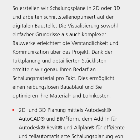
So erstellen wir Schalungspläne in 2D oder 3D
und arbeiten schnittstellenoptimiert auf der
digitalen Baustelle. Die Visualisierung sowohl
einfacher Grundrisse als auch komplexer
Bauwerke erleichtert die Verständlichkeit und
Kommunikation über das Projekt. Dank der
Taktplanung und detaillierten Stücklisten
ermitteln wir genau Ihren Bedarf an
Schalungsmaterial pro Takt. Dies ermöglicht
einen reibungslosen Bauablauf und Sie
optimieren Ihre Material- und Lohnkosten.
2D- und 3D-Planung mittels Autodesk®
AutoCAD® und BIM²form, dem Add-In für
Autodesk® Revit® und Allplan® für effiziente
und teilautomatisierte Schalungsplanung von