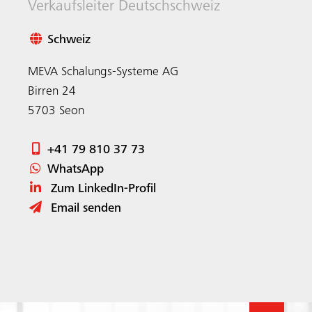
Verkaufsleiter Deutschschweiz
Schweiz
MEVA Schalungs-Systeme AG
Birren 24
5703
Seon
+41 79 810 37 73
WhatsApp
Zum LinkedIn-Profil
Email senden