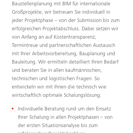
Baustellenplanung mit BIM für internationale
Großprojekte, wir betreuen Sie individuell in
jeder Projektphase – von der Submission bis zum
erfolgreichen Projektabschluss. Dabei setzen wir
von Anfang an auf Kostentransparenz,
Termintreue und partnerschaftlichen Austausch
mit Ihrer Arbeitsvorbereitung, Bauplanung und
Bauleitung. Wir ermitteln detailliert Ihren Bedarf
und beraten Sie in allen kaufmännischen,
technischen und logistischen Fragen. So
entwickeln wir mit Ihnen die technisch wie
wirtschaftlich optimale Schalungslösung.
Individuelle Beratung rund um den Einsatz
Ihrer Schalung in allen Projektphasen – von
der ersten Situationsanalyse bis zum