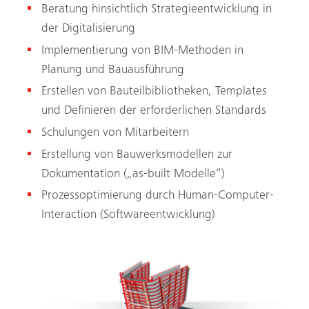
Beratung hinsichtlich Strategie­entwicklung in
der Digitalisierung
Implementierung von BIM-Methoden in
Planung und Bauausführung
Erstellen von Bauteilbibliotheken, Templates
und Definieren der ­erforderlichen Standards
Schulungen von Mitarbeitern
Erstellung von Bauwerksmodellen zur
Dokumentation („as-built Modelle“)
Prozessoptimierung durch ­Human-Computer-
Interaction (Software­entwicklung)