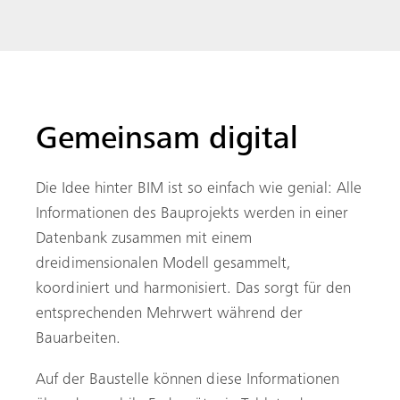
Gemeinsam digital
Die Idee hinter BIM ist so einfach wie genial: Alle
Informationen des Bauprojekts werden in einer
Datenbank zusammen mit einem
dreidimensionalen Modell gesammelt,
koordiniert und harmonisiert. Das sorgt für den
entsprechenden Mehrwert während der
Bauarbeiten.
Auf der Baustelle können diese Informationen