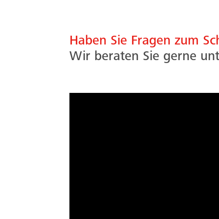
Haben Sie Fragen zum S
Wir beraten Sie gerne unt