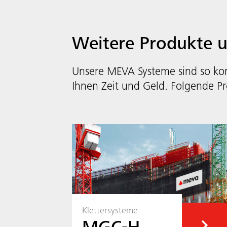
Weitere Produkte 
Unsere MEVA Systeme sind so kon
Ihnen Zeit und Geld. Folgende Pr
Klettersysteme