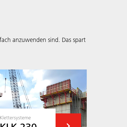
nfach anzuwenden sind. Das spart
Klettersysteme