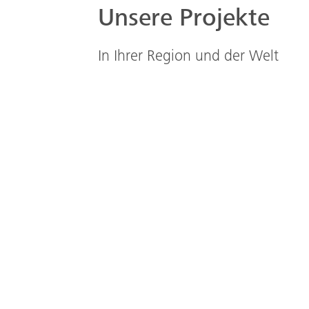
Unsere Projekte
In Ihrer Region und der Welt