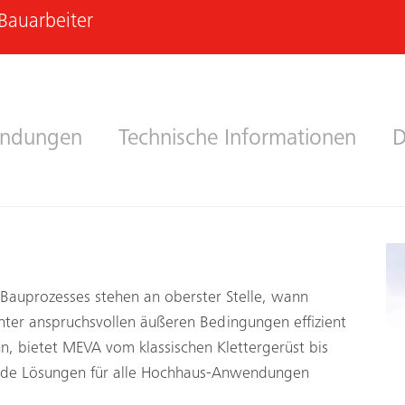
Bauarbeiter
ndungen
Technische Informationen
D
Bauprozesses stehen an oberster Stelle, wann
ter anspruchsvollen äußeren Bedingungen effizient
, bietet MEVA vom klassischen Klettergerüst bis
nde Lösungen für alle Hochhaus-Anwendungen