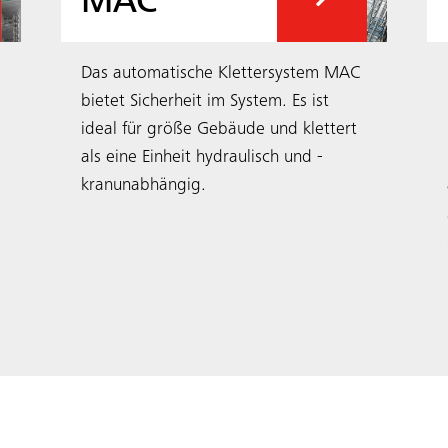
MAC
Das automatische Klettersystem MAC
bietet Sicherheit im System. Es ist
ideal für größe Gebäude und klettert
als eine Einheit hydraulisch und ­
kranunabhängig.