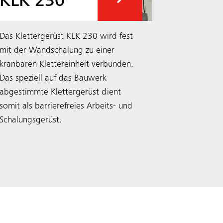
KLK 230
Das Klettergerüst KLK 230 wird fest
mit der Wandschalung zu einer
kranbaren Klettereinheit verbunden.
Das speziell auf das Bauwerk
abgestimmte Klettergerüst dient
somit als barrierefreies Arbeits- und
Schalungsgerüst.