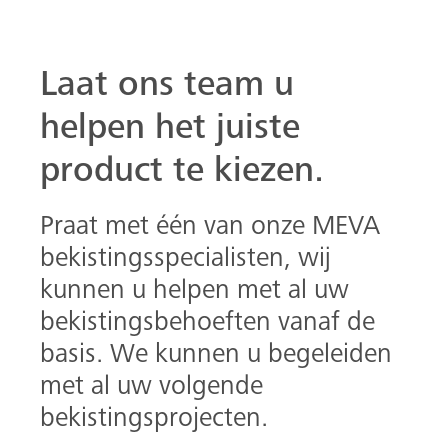
basis. We kunnen u begeleiden
met al uw volgende
bekistingsprojecten.
Zoeken