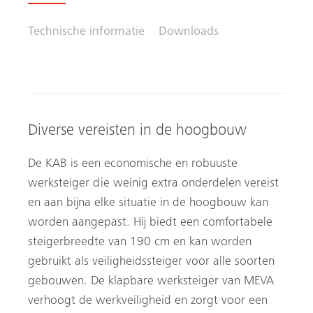
Technische informatie
Downloads
Diverse vereisten in de hoogbouw
De KAB is een economische en robuuste
werksteiger die weinig extra onderdelen vereist
en aan bijna elke situatie in de hoogbouw kan
worden aangepast. Hij biedt een comfortabele
steigerbreedte van 190 cm en kan worden
gebruikt als veiligheidssteiger voor alle soorten
gebouwen. De klapbare werksteiger van MEVA
verhoogt de werkveiligheid en zorgt voor een