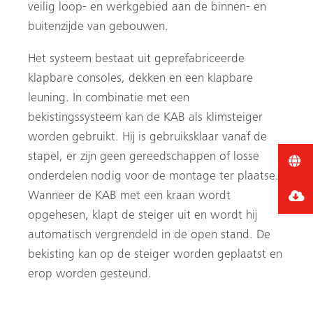
veilig loop- en werkgebied aan de binnen- en
buitenzijde van gebouwen.
Het systeem bestaat uit geprefabriceerde
klapbare consoles, dekken en een klapbare
leuning. In combinatie met een
bekistingssysteem kan de KAB als klimsteiger
worden gebruikt. Hij is gebruiksklaar vanaf de
stapel, er zijn geen gereedschappen of losse
onderdelen nodig voor de montage ter plaatse.
Wanneer de KAB met een kraan wordt
opgehesen, klapt de steiger uit en wordt hij
automatisch vergrendeld in de open stand. De
bekisting kan op de steiger worden geplaatst en
erop worden gesteund.