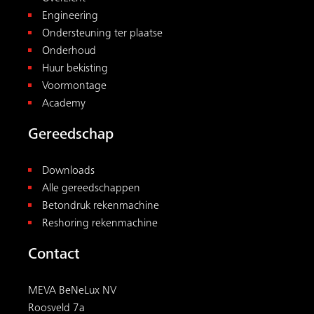
Engineering
Ondersteuning ter plaatse
Onderhoud
Huur bekisting
Voormontage
Academy
Gereedschap
Downloads
Alle gereedschappen
Betondruk rekenmachine
Reshoring rekenmachine
Contact
MEVA BeNeLux NV
Roosveld 7a