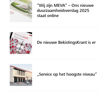
“Wij zijn MEVA” – Ons nieuwe
duurzaamheidsverslag 2025
staat online
De nieuwe BekistingsKrant is er
„Service op het hoogste niveau“