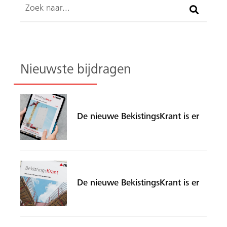
Zoeken
Nieuwste bijdragen
De nieuwe BekistingsKrant is er
De nieuwe BekistingsKrant is er