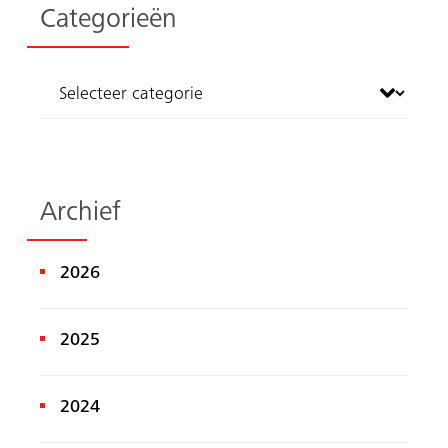
Categorieën
Archief
Zoeken
2026
2025
2024