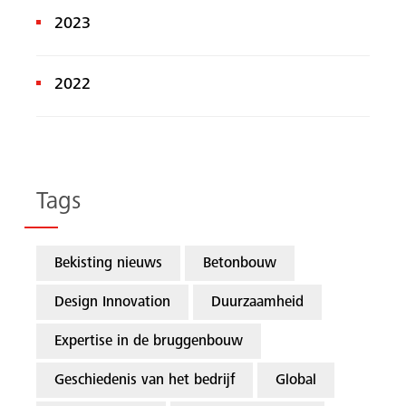
2023
2022
Tags
Bekisting nieuws
Betonbouw
Design Innovation
Duurzaamheid
Expertise in de bruggenbouw
Geschiedenis van het bedrijf
Global