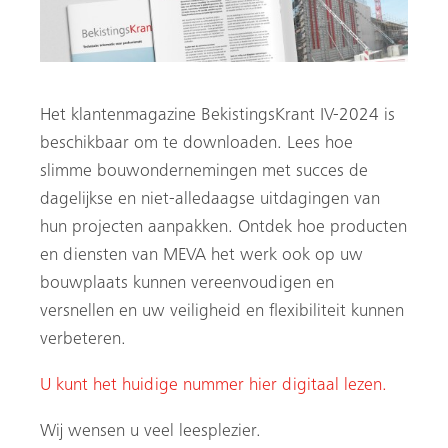
Het klantenmagazine BekistingsKrant IV-2024 is
beschikbaar om te downloaden. Lees hoe
slimme bouwondernemingen met succes de
dagelijkse en niet-alledaagse uitdagingen van
hun projecten aanpakken. Ontdek hoe producten
en diensten van MEVA het werk ook op uw
bouwplaats kunnen vereenvoudigen en
n
versnellen en uw veiligheid en flexibiliteit kunnen
verbeteren.
U kunt het huidige nummer hier digitaal lezen.
Wij wensen u veel leesplezier.