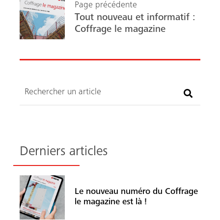
Page précédente
o
In
Tout nouveau et informatif :
ok
Coffrage le magazine
Recherche
Derniers articles
Le nouveau numéro du Coffrage
le magazine est là !