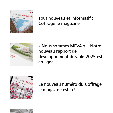
Tout nouveau et informatif :
Coffrage le magazine
« Nous sommes MEVA » – Notre
nouveau rapport de
développement durable 2025 est
en ligne
Le nouveau numéro du Coffrage
le magazine est là !