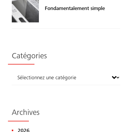
Fondamentalement simple
Catégories
Archives
Recherche
2026