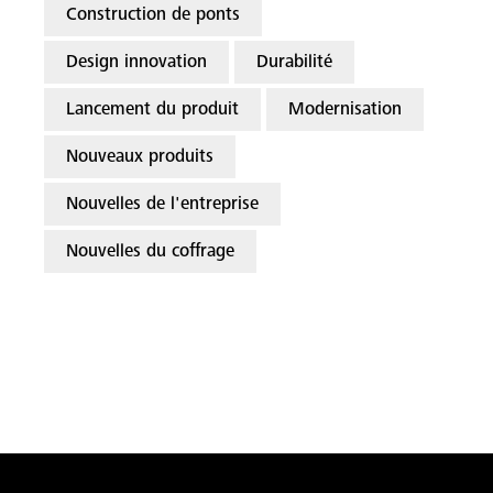
Construction de ponts
Design innovation
Durabilité
Lancement du produit
Modernisation
Nouveaux produits
Nouvelles de l'entreprise
Nouvelles du coffrage