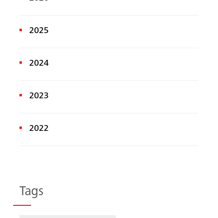
2025
2024
2023
2022
Tags