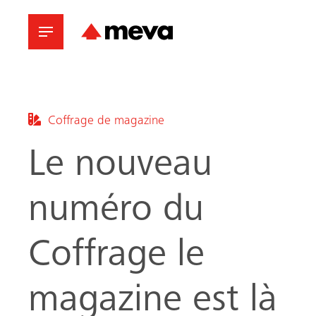
Coffrage de magazine
Le nouveau
numéro du
Coffrage le
magazine est là