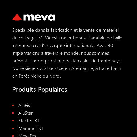
Spécialisée dans la fabrication et la vente de matériel
de coffrage, MEVA est une entreprise familiale de taille
intermédiaire d’envergure internationale. Avec 40
implantations à travers le monde, nous sommes
présents sur cinq continents, dans plus de trente pays.
Notre siège social se situe en Allemagne, à Haiterbach
en Forêt-Noire du Nord.
Produits Populaires
AluFix
AluStar
StarTec XT
Mammut XT
MevaDec