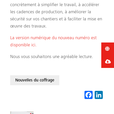
concrètement à simplifier le travail, à accélérer
les cadences de production, à améliorer la
sécurité sur vos chantiers et à faciliter la mise en
œuvre des travaux.
La version numérique du nouveau numéro est
disponible ici.
Nous vous souhaitons une agréable lecture.
Nouvelles du coffrage
Fa
Li
ce
nk
b
ed