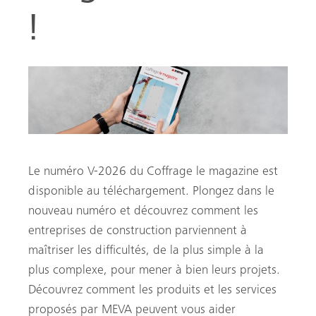
!
Le numéro V-2026 du Coffrage le magazine est
disponible au téléchargement. Plongez dans le
he
nouveau numéro et découvrez comment les
entreprises de construction parviennent à
maîtriser les difficultés, de la plus simple à la
plus complexe, pour mener à bien leurs projets.
Découvrez comment les produits et les services
proposés par MEVA peuvent vous aider