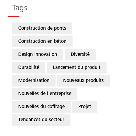
Tags
Construction de ponts
Construction en béton
Design innovation
Diversité
Durabilité
Lancement du produit
Modernisation
Nouveaux produits
Nouvelles de l'entreprise
Nouvelles du coffrage
Projet
Tendances du secteur