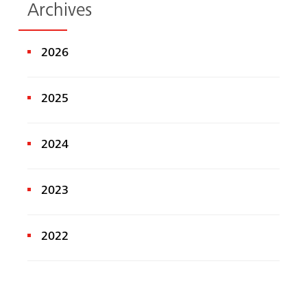
Archives
2026
2025
2024
2023
2022