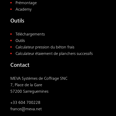
Prémontage
Academy
Outils
Téléchargements
Outils
Calculateur pression du béton frais
Calculateur étaiement de planchers successifs
Contact
MEVA Systèmes de Coffrage SNC
7, Place de la Gare
57200 Sarreguemines
+33 604 700228
france@meva.net