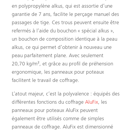
en polypropylène alkus, qui est assortie d’une
garantie de 7 ans, facilite le perçage manuel des
passages de tige. Ces trous peuvent ensuite être
refermés à l’aide du bouchon « spécial alkus »,
un bouchon de composition identique à la peau
alkus, ce qui permet d’obtenir à nouveau une
peau parfaitement plane. Avec seulement
20,70 kg/m², et grâce au profil de préhension
ergonomique, les panneaux pour poteaux
facilitent le travail de coffrage.
L’atout majeur, c’est la polyvalence : équipés des
différentes fonctions du coffrage
AluFix
, les
panneaux pour poteaux AluFix peuvent
également être utilisés comme de simples
panneaux de coffrage. AluFix est dimensionné