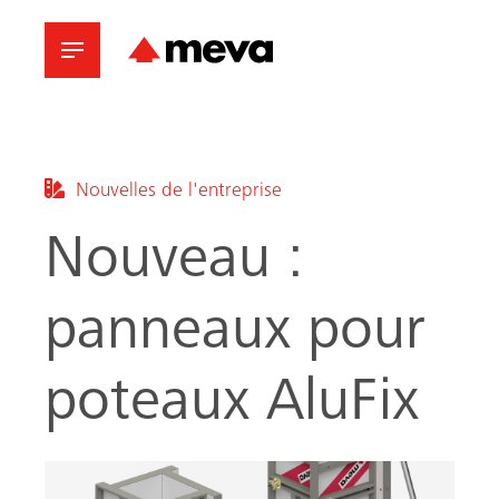
Nouvelles de l'entreprise
Nouveau :
panneaux pour
poteaux AluFix