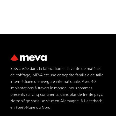
Spécialisée dans la fabrication et la vente de matériel
de coffrage, MEVA est une entreprise familiale de taille
intermédiaire d’envergure internationale. Avec 40
implantations à travers le monde, nous sommes
présents sur cinq continents, dans plus de trente pays.
Notre siège social se situe en Allemagne, à Haiterbach
en Forêt-Noire du Nord.