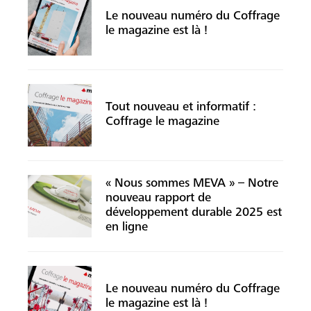
Le nouveau numéro du Coffrage
le magazine est là !
Tout nouveau et informatif :
Coffrage le magazine
« Nous sommes MEVA » – Notre
nouveau rapport de
développement durable 2025 est
en ligne
Le nouveau numéro du Coffrage
le magazine est là !