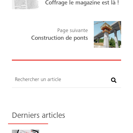
ok
Coffrage le magazine est là !
Page suivante
Construction de ponts
Recherche
Recherche
Derniers articles