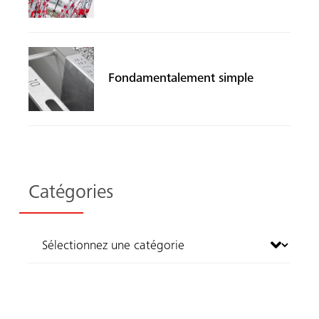
Fondamentalement simple
Catégories