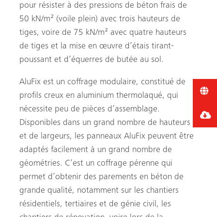
pour résister à des pressions de béton frais de
50 kN/m² (voile plein) avec trois hauteurs de
tiges, voire de 75 kN/m² avec quatre hauteurs
de tiges et la mise en œuvre d’étais tirant-
poussant et d’équerres de butée au sol.
AluFix est un coffrage modulaire, constitué de
profils creux en aluminium thermolaqué, qui
nécessite peu de pièces d’assemblage.
Disponibles dans un grand nombre de hauteurs
et de largeurs, les panneaux AluFix peuvent être
adaptés facilement à un grand nombre de
géométries. C’est un coffrage pérenne qui
permet d’obtenir des parements en béton de
grande qualité, notamment sur les chantiers
résidentiels, tertiaires et de génie civil, les