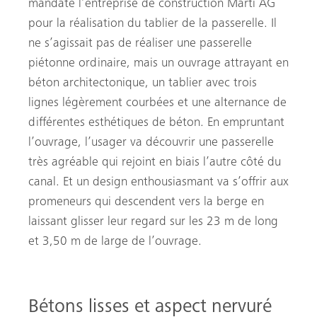
mandaté l’entreprise de construction Marti AG
pour la réalisation du tablier de la passerelle. Il
ne s’agissait pas de réaliser une passerelle
piétonne ordinaire, mais un ouvrage attrayant en
béton architectonique, un tablier avec trois
lignes légèrement courbées et une alternance de
différentes esthétiques de béton. En empruntant
l’ouvrage, l’usager va découvrir une passerelle
très agréable qui rejoint en biais l’autre côté du
canal. Et un design enthousiasmant va s’offrir aux
promeneurs qui descendent vers la berge en
laissant glisser leur regard sur les 23 m de long
et 3,50 m de large de l’ouvrage.
Recherche
Bétons lisses et aspect nervuré