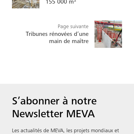
155 000 m²
Page suivante
Tribunes rénovées d’une
main de maître
S’abonner à notre
Newsletter MEVA
Les actualités de MEVA, les projets mondiaux et