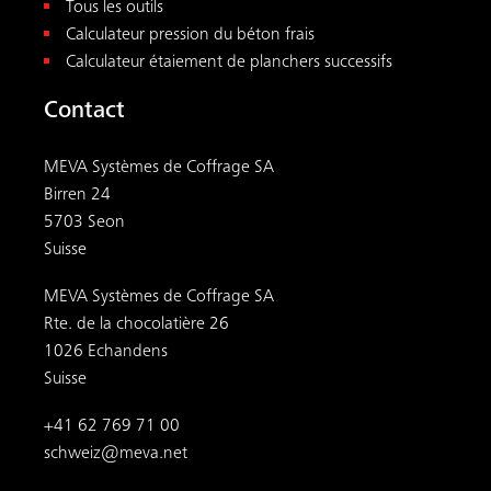
Tous les outils
Calculateur pression du béton frais
Calculateur étaiement de planchers successifs
Contact
MEVA Systèmes de Coffrage SA
Birren 24
5703 Seon
Suisse
MEVA Systèmes de Coffrage SA
Rte. de la chocolatière 26
1026 Echandens
Suisse
+41 62 769 71 00
schweiz@meva.net