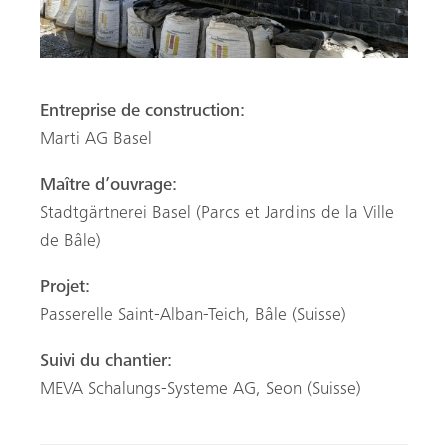
Entreprise de construction:
Marti AG Basel
Maître d’ouvrage:
Stadtgärtnerei Basel (Parcs et Jardins de la Ville
de Bâle)
Projet:
Passerelle Saint-Alban-Teich, Bâle (Suisse)
Suivi du chantier:
MEVA Schalungs-Systeme AG, Seon (Suisse)