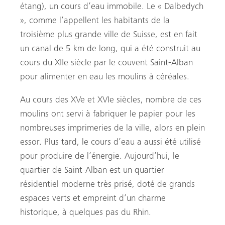
étang), un cours d’eau immobile. Le « Dalbedych
», comme l’appellent les habitants de la
troisième plus grande ville de Suisse, est en fait
un canal de 5 km de long, qui a été construit au
cours du XIIe siècle par le couvent Saint-Alban
pour alimenter en eau les moulins à céréales.
Au cours des XVe et XVIe siècles, nombre de ces
moulins ont servi à fabriquer le papier pour les
nombreuses imprimeries de la ville, alors en plein
essor. Plus tard, le cours d’eau a aussi été utilisé
pour produire de l’énergie. Aujourd’hui, le
quartier de Saint-Alban est un quartier
résidentiel moderne très prisé, doté de grands
espaces verts et empreint d’un charme
historique, à quelques pas du Rhin.