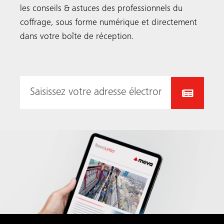
les conseils & astuces des professionnels du
coffrage, sous forme numérique et directement
dans votre boîte de réception.