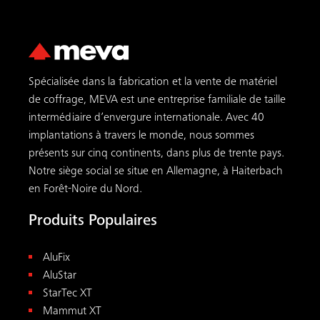
Spécialisée dans la fabrication et la vente de matériel
de coffrage, MEVA est une entreprise familiale de taille
intermédiaire d’envergure internationale. Avec 40
implantations à travers le monde, nous sommes
présents sur cinq continents, dans plus de trente pays.
Notre siège social se situe en Allemagne, à Haiterbach
en Forêt-Noire du Nord.
Produits Populaires
AluFix
AluStar
StarTec XT
Mammut XT