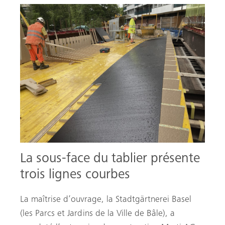
La sous-face du tablier présente
trois lignes courbes
La maîtrise d’ouvrage, la Stadtgärtnerei Basel
(les Parcs et Jardins de la Ville de Bâle), a