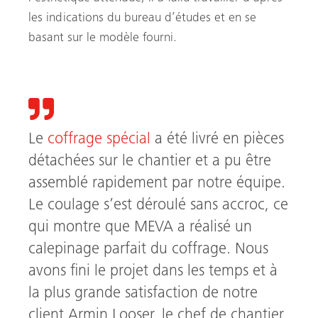
les indications du bureau d’études et en se
basant sur le modèle fourni.
Le
coffrage spécial
a été livré en pièces
détachées sur le chantier et a pu être
assemblé rapidement par notre équipe.
Le coulage s’est déroulé sans accroc, ce
qui montre que MEVA a réalisé un
calepinage parfait du coffrage. Nous
avons fini le projet dans les temps et à
la plus grande satisfaction de notre
client Armin Looser, le chef de chantier