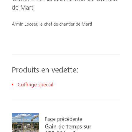
de Marti
Armin Looser, le chef de chantier de Marti
Produits en vedette:
Coffrage spécial
Page précédente
Gain de temps sur