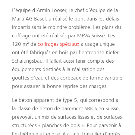
L’équipe d’Armin Looser, le chef d’équipe de la
Marti AG Basel, a réalisé le pont dans les délais
impartis sans le moindre problème. Les plans du
coffrage ont été réalisés par MEVA Suisse. Les
120 m² de
coffrages spéciaux
à usage unique
ont été fabriqués en bois par l’entreprise Kiefer
Schalungsbau. Il fallait aussi tenir compte des
équipements destinés à la réalisation des
gouttes d’eau et des corbeaux de forme variable
pour assurer la bonne reprise des charges.
Le béton apparent de type 5, qui correspond à
la classe de béton de parement SBK S en Suisse,
prévoyait un mix de surfaces lisses et de surfaces
structurées « planches de bois ». Pour parvenir à
l’esthétique attendue, il a fallu travailler d’après